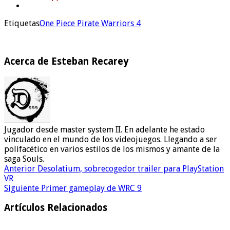
Etiquetas
One Piece Pirate Warriors 4
Acerca de Esteban Recarey
Jugador desde master system II. En adelante he estado
vinculado en el mundo de los videojuegos. Llegando a ser
polifacético en varios estilos de los mismos y amante de la
saga Souls.
Anterior
Desolatium, sobrecogedor trailer para PlayStation
VR
Siguiente
Primer gameplay de WRC 9
Artículos Relacionados