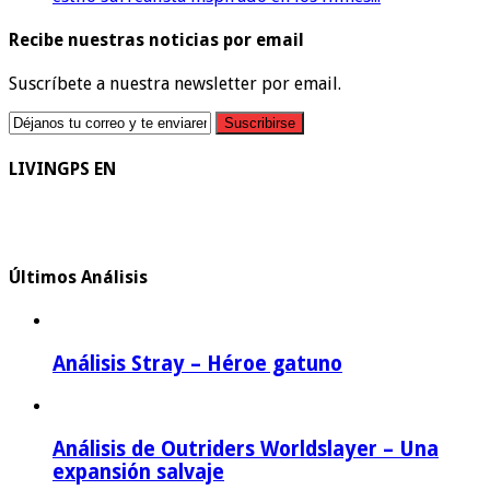
Recibe nuestras noticias por email
Suscríbete a nuestra newsletter por email.
LIVINGPS EN
Últimos Análisis
Análisis Stray – Héroe gatuno
Análisis de Outriders Worldslayer – Una
expansión salvaje