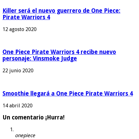
Killer será el nuevo guerrero de One Piece:
Pirate Warriors 4
12 agosto 2020
One Piece Pirate Warriors 4 recibe nuevo
personaje: Vinsmoke Judge
22 junio 2020
Smoothie llegará a One Piece Pirate Warriors 4
14 abril 2020
Un comentario ¡Hurra!
onepiece