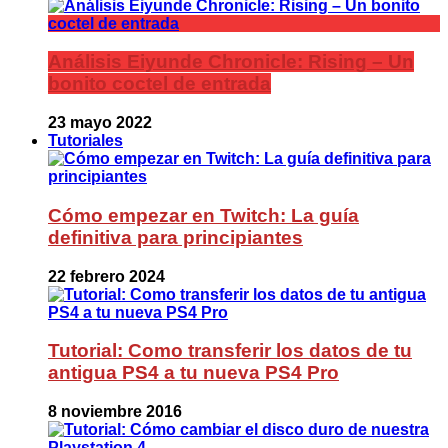
Análisis Eiyunde Chronicle: Rising – Un
bonito coctel de entrada
23 mayo 2022
Tutoriales
Cómo empezar en Twitch: La guía
definitiva para principiantes
22 febrero 2024
Tutorial: Como transferir los datos de tu
antigua PS4 a tu nueva PS4 Pro
8 noviembre 2016