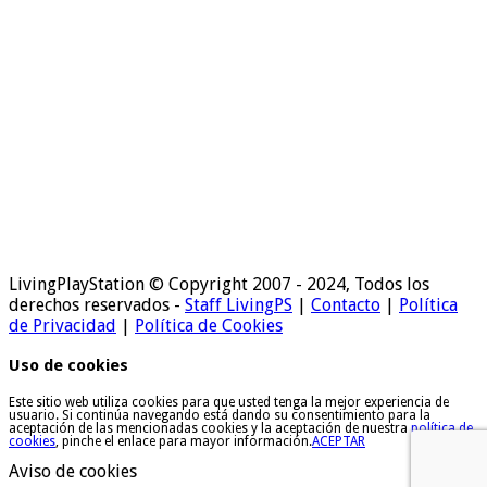
LivingPlayStation © Copyright 2007 - 2024, Todos los
derechos reservados -
Staff LivingPS
|
Contacto
|
Política
de Privacidad
|
Política de Cookies
Uso de cookies
Este sitio web utiliza cookies para que usted tenga la mejor experiencia de
usuario. Si continúa navegando está dando su consentimiento para la
aceptación de las mencionadas cookies y la aceptación de nuestra
política de
cookies
, pinche el enlace para mayor información.
ACEPTAR
Aviso de cookies