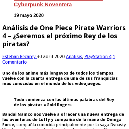
Cyberpunk Noventera
19 mayo 2020
Análisis de One Piece Pirate Warriors
4 – ¿Seremos el próximo Rey de los
piratas?
Esteban Recarey
30 abril 2020
Análisis
,
PlayStation 4
1
Comentario
Uno de los anime más longevos de todos los tiempos,
vuelve con la cuarta entrega de una de sus franquicias
más conocidas en el mundo de los videojuegos.
Todo comienza con las últimas palabras del Rey
de los piratas «Gold Roger»
Bandai Namco nos vuelve a ofrecer una nueva entrega de
las aventuras de Luffy y compañía de la mano de Omega
Force
, compañía conocida principalmente por la saga Dynasty