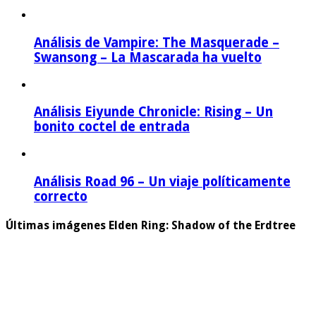
Análisis de Vampire: The Masquerade –
Swansong – La Mascarada ha vuelto
Análisis Eiyunde Chronicle: Rising – Un
bonito coctel de entrada
Análisis Road 96 – Un viaje políticamente
correcto
Últimas imágenes Elden Ring: Shadow of the Erdtree