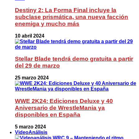
Destiny 2: La Forma Final incluye la
subclase prismática, una nueva facción
enemiga y mucho más
10 abril 2024
Stellar Blade tendrá demo gratuita a partir
del 29 de marzo
25 marzo 2024
WWE 2K24: Ediciones Deluxe y 40
Aniversario de WrestleMania ya
disponibles en España
5 marzo 2024
VideoAnálisis