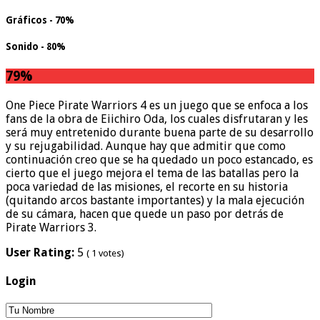
Gráficos - 70%
Sonido - 80%
79
%
One Piece Pirate Warriors 4 es un juego que se enfoca a los
fans de la obra de Eiichiro Oda, los cuales disfrutaran y les
será muy entretenido durante buena parte de su desarrollo
y su rejugabilidad. Aunque hay que admitir que como
continuación creo que se ha quedado un poco estancado, es
cierto que el juego mejora el tema de las batallas pero la
poca variedad de las misiones, el recorte en su historia
(quitando arcos bastante importantes) y la mala ejecución
de su cámara, hacen que quede un paso por detrás de
Pirate Warriors 3.
User Rating:
5
(
1
votes)
Login