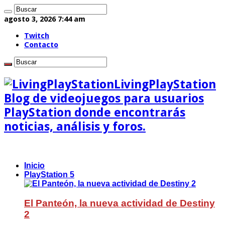
agosto 3, 2026 7:44 am
Twitch
Contacto
LivingPlayStation
Blog de videojuegos para usuarios
PlayStation donde encontrarás
noticias, análisis y foros.
Inicio
PlayStation 5
El Panteón, la nueva actividad de Destiny
2