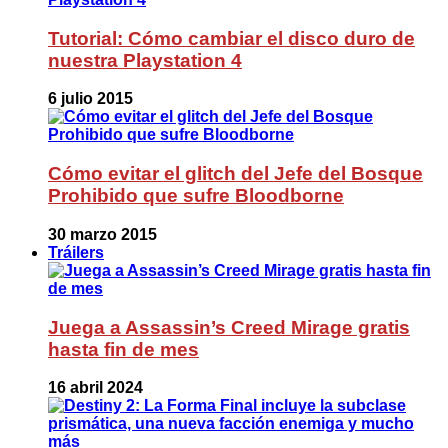
Tutorial: Cómo cambiar el disco duro de
nuestra Playstation 4
6 julio 2015
Cómo evitar el glitch del Jefe del Bosque
Prohibido que sufre Bloodborne
30 marzo 2015
Tráilers
Juega a Assassin’s Creed Mirage gratis
hasta fin de mes
16 abril 2024