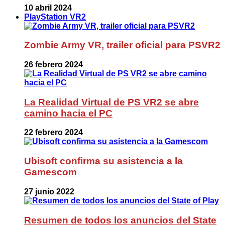
10 abril 2024
PlayStation VR2
Zombie Army VR, trailer oficial para PSVR2
26 febrero 2024
La Realidad Virtual de PS VR2 se abre
camino hacia el PC
22 febrero 2024
Ubisoft confirma su asistencia a la
Gamescom
27 junio 2022
Resumen de todos los anuncios del State