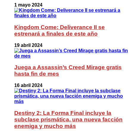
1 mayo 2024
Kingdom Come: Deliverance II se
estrenará a finales de este año
19 abril 2024
Juega a Assassin’s Creed Mirage gratis
hasta fin de mes
16 abril 2024
Destiny 2: La Forma Final incluye la
subclase prismática, una nueva facción
enemiga y mucho más