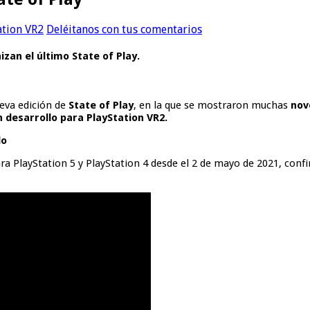
ation VR2
Deléitanos con tus comentarios
izan el último State of Play.
eva edición de
State of Play
, en la que se mostraron muchas
nov
 desarrollo para PlayStation VR2.
lo
a PlayStation 5 y PlayStation 4 desde el 2 de mayo de 2021, confi