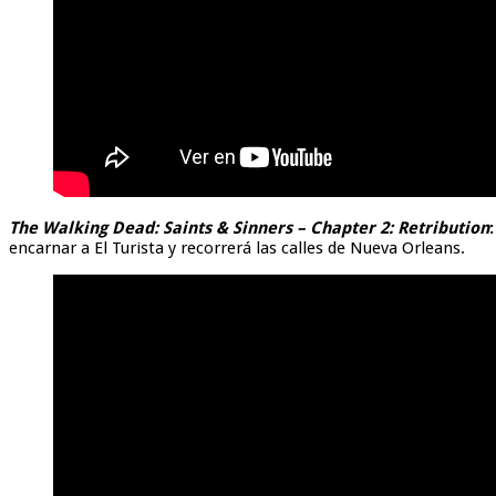
The Walking Dead: Saints & Sinners – Chapter 2: Retribution
:
encarnar a El Turista y recorrerá las calles de Nueva Orleans.