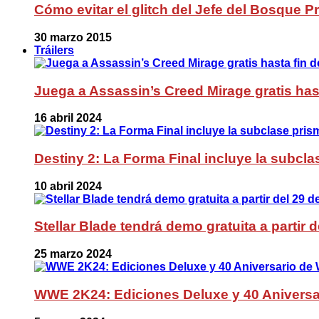
Cómo evitar el glitch del Jefe del Bosque 
30 marzo 2015
Tráilers
Juega a Assassin’s Creed Mirage gratis has
16 abril 2024
Destiny 2: La Forma Final incluye la subc
10 abril 2024
Stellar Blade tendrá demo gratuita a partir 
25 marzo 2024
WWE 2K24: Ediciones Deluxe y 40 Aniversa