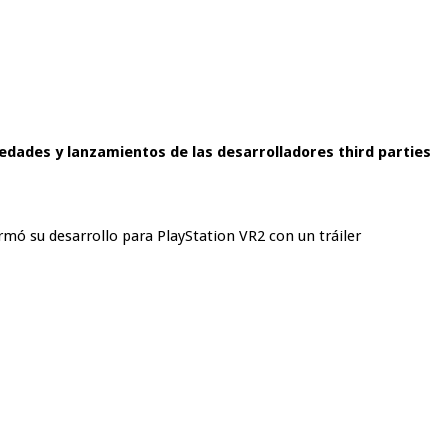
edades y lanzamientos de las desarrolladores third parties
rmó su desarrollo para PlayStation VR2 con un tráiler