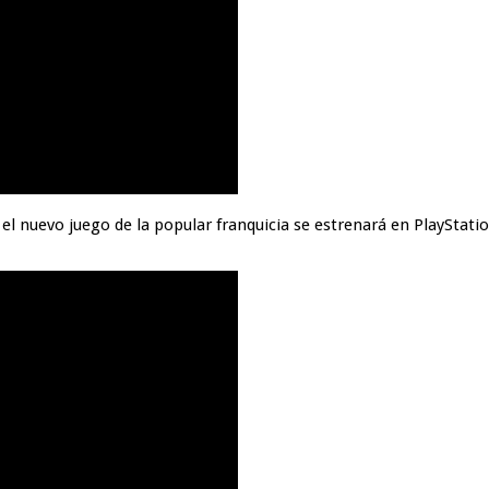
el nuevo juego de la popular franquicia se estrenará en PlayStation