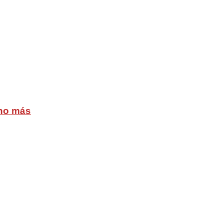
cho más