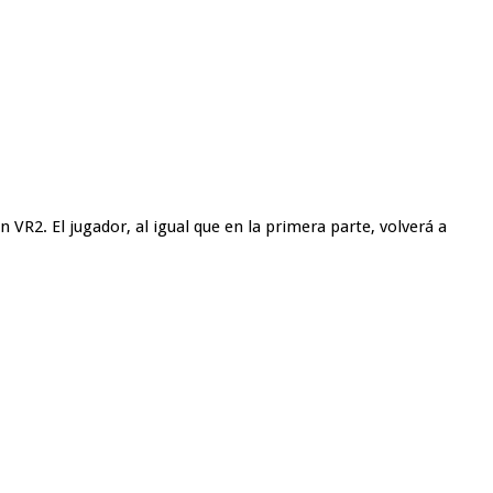
 VR2. El jugador, al igual que en la primera parte, volverá a