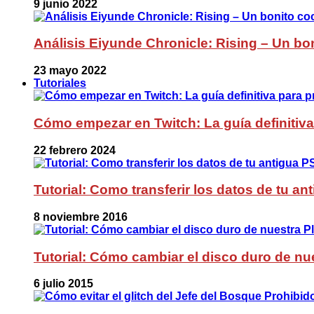
9 junio 2022
Análisis Eiyunde Chronicle: Rising – Un bon
23 mayo 2022
Tutoriales
Cómo empezar en Twitch: La guía definitiva
22 febrero 2024
Tutorial: Como transferir los datos de tu a
8 noviembre 2016
Tutorial: Cómo cambiar el disco duro de nue
6 julio 2015