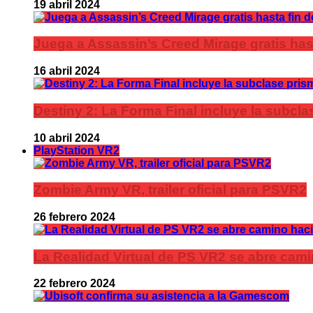
19 abril 2024
Juega a Assassin’s Creed Mirage gratis has
16 abril 2024
Destiny 2: La Forma Final incluye la subc
10 abril 2024
PlayStation VR2
Zombie Army VR, trailer oficial para PSVR2
26 febrero 2024
La Realidad Virtual de PS VR2 se abre cami
22 febrero 2024