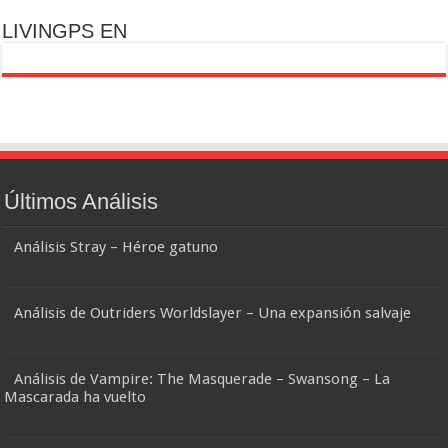
LIVINGPS EN
Últimos Análisis
Análisis Stray – Héroe gatuno
Análisis de Outriders Worldslayer – Una expansión salvaje
Análisis de Vampire: The Masquerade – Swansong – La
Mascarada ha vuelto