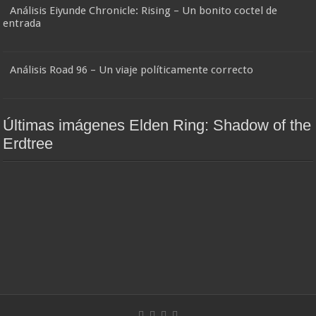
Análisis Eiyunde Chronicle: Rising – Un bonito coctel de
entrada
Análisis Road 96 – Un viaje políticamente correcto
Últimas imágenes Elden Ring: Shadow of the
Erdtree