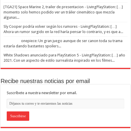
[TGA21] Space Marine 2, trailer de presentacion - LivingPlayStation: […]
momento solo hemos podido ver un tráiler cinemático que mezcla
algunas...
Sly Cooper podría volver según los rumores - LivingPlayStation: […]
Ahora un rumor surgido en la red haría pensar lo contrario, y es que a...
onepiece: Un gran juego aunque de ser canon toda su trama
estaría dando bastantes spoilers...
White Shadows anunciado para PlayStation 5 - LivingPlayStation: […] año
2021. Con un aspecto de estilo surrealista inspirado en los filmes...
Recibe nuestras noticias por email
Suscríbete a nuestra newsletter por email.