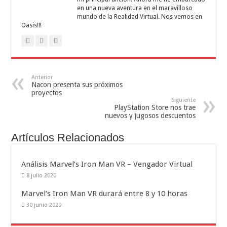
en una nueva aventura en el maravilloso
mundo de la Realidad Virtual. Nos vemos en
Oasis!!!
Anterior
Nacon presenta sus próximos
proyectos
Siguiente
PlayStation Store nos trae
nuevos y jugosos descuentos
Artículos Relacionados
Análisis Marvel’s Iron Man VR – Vengador Virtual
8 julio 2020
Marvel’s Iron Man VR durará entre 8 y 10 horas
30 junio 2020