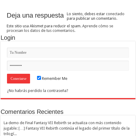
Deja una respuesta
Lo siento, debes estar
conectado
para publicar un comentario.
Este sitio usa Akismet para reducir el spam.
Aprende cómo se
procesan los datos de tus comentarios
.
Login
Remember Me
¿No habrás perdido la contraseña?
Comentarios Recientes
La demo de Final Fantasy VII Rebirth se actualiza con más contenido
jugable: […] Fantasy VII Rebirth continúa el legado del primer título de la
trilogí...