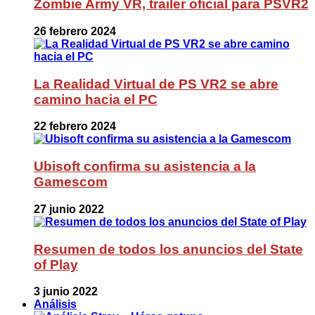
Zombie Army VR, trailer oficial para PSVR2
26 febrero 2024
La Realidad Virtual de PS VR2 se abre
camino hacia el PC
22 febrero 2024
Ubisoft confirma su asistencia a la
Gamescom
27 junio 2022
Resumen de todos los anuncios del State
of Play
3 junio 2022
Análisis