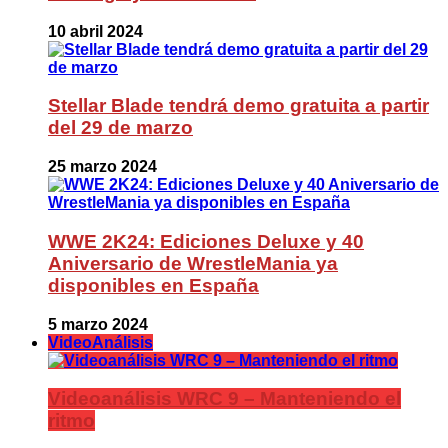
10 abril 2024
Stellar Blade tendrá demo gratuita a partir
del 29 de marzo
25 marzo 2024
WWE 2K24: Ediciones Deluxe y 40
Aniversario de WrestleMania ya
disponibles en España
5 marzo 2024
VideoAnálisis
Videoanálisis WRC 9 – Manteniendo el
ritmo