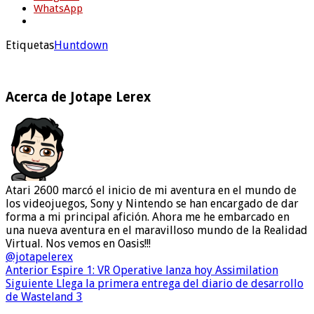
WhatsApp
Etiquetas
Huntdown
Acerca de Jotape Lerex
Atari 2600 marcó el inicio de mi aventura en el mundo de
los videojuegos, Sony y Nintendo se han encargado de dar
forma a mi principal afición. Ahora me he embarcado en
una nueva aventura en el maravilloso mundo de la Realidad
Virtual. Nos vemos en Oasis!!!
@jotapelerex
Anterior
Espire 1: VR Operative lanza hoy Assimilation
Siguiente
Llega la primera entrega del diario de desarrollo
de Wasteland 3