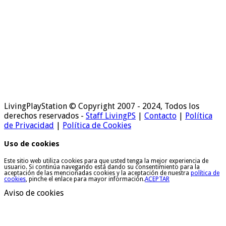
LivingPlayStation © Copyright 2007 - 2024, Todos los
derechos reservados -
Staff LivingPS
|
Contacto
|
Política
de Privacidad
|
Política de Cookies
Uso de cookies
Este sitio web utiliza cookies para que usted tenga la mejor experiencia de
usuario. Si continúa navegando está dando su consentimiento para la
aceptación de las mencionadas cookies y la aceptación de nuestra
política de
cookies
, pinche el enlace para mayor información.
ACEPTAR
Aviso de cookies