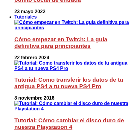
23 mayo 2022
Tutoriales
Cómo empezar en Twitch: La guía
definitiva para principiantes
22 febrero 2024
Tutorial: Como transferir los datos de tu
antigua PS4 a tu nueva PS4 Pro
8 noviembre 2016
Tutorial: Cómo cambiar el disco duro de
nuestra Playstation 4