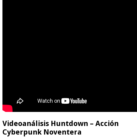
Videoanálisis Huntdown – Acción
Cyberpunk Noventera