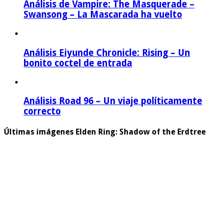
Análisis de Vampire: The Masquerade –
Swansong – La Mascarada ha vuelto
Análisis Eiyunde Chronicle: Rising – Un
bonito coctel de entrada
Análisis Road 96 – Un viaje políticamente
correcto
Últimas imágenes Elden Ring: Shadow of the Erdtree