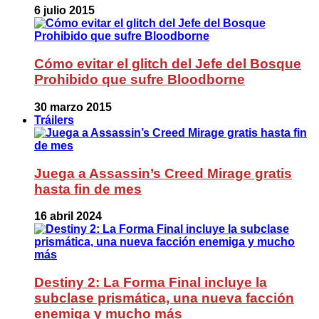
6 julio 2015
Cómo evitar el glitch del Jefe del Bosque
Prohibido que sufre Bloodborne
30 marzo 2015
Tráilers
Juega a Assassin’s Creed Mirage gratis
hasta fin de mes
16 abril 2024
Destiny 2: La Forma Final incluye la
subclase prismática, una nueva facción
enemiga y mucho más