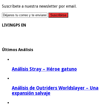
Suscríbete a nuestra newsletter por email.
LIVINGPS EN
Últimos Análisis
Análisis Stray – Héroe gatuno
Análisis de Outriders Worldslayer – Una
expansión salvaje