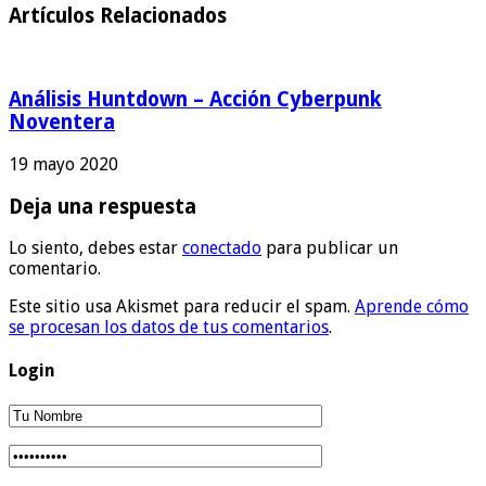
Artículos Relacionados
Análisis Huntdown – Acción Cyberpunk
Noventera
19 mayo 2020
Deja una respuesta
Lo siento, debes estar
conectado
para publicar un
comentario.
Este sitio usa Akismet para reducir el spam.
Aprende cómo
se procesan los datos de tus comentarios
.
Login