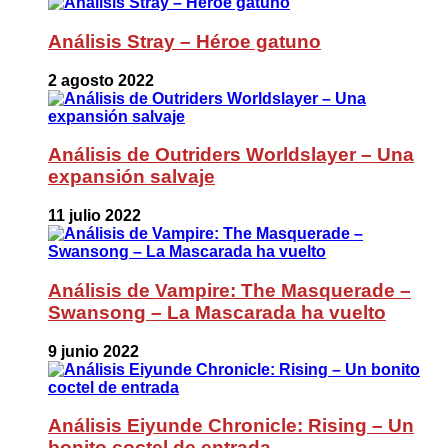
Análisis Stray – Héroe gatuno
2 agosto 2022
Análisis de Outriders Worldslayer – Una
expansión salvaje
11 julio 2022
Análisis de Vampire: The Masquerade –
Swansong – La Mascarada ha vuelto
9 junio 2022
Análisis Eiyunde Chronicle: Rising – Un
bonito coctel de entrada