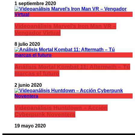
1 septiembre 2020
Videoanálisis Marvel’s Iron Man VR –
Vengador Virtual
8 julio 2020
Análisis Mortal Kombat 11: Aftermath – Tú
marcas el futuro
2 junio 2020
Videoanálisis Huntdown – Acción
Cyberpunk Noventera
19 mayo 2020