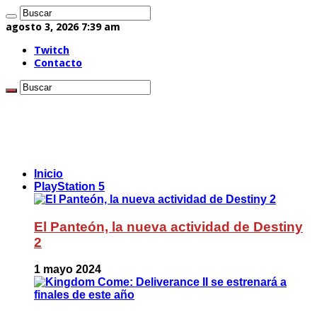
agosto 3, 2026 7:39 am
Twitch
Contacto
Inicio
PlayStation 5
El Panteón, la nueva actividad de Destiny
2
1 mayo 2024