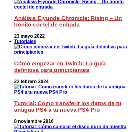
Análisis Eiyunde Chronicle: Rising – Un
bonito coctel de entrada
23 mayo 2022
Tutoriales
Cómo empezar en Twitch: La guía
definitiva para principiantes
22 febrero 2024
Tutorial: Como transferir los datos de tu
antigua PS4 a tu nueva PS4 Pro
8 noviembre 2016