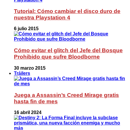
Tutorial: Cómo cambiar el disco duro de
nuestra Playstation 4
6 julio 2015
Cómo evitar el glitch del Jefe del Bosque
Prohibido que sufre Bloodborne
30 marzo 2015
Tráilers
Juega a Assassin’s Creed Mirage gratis
hasta fin de mes
16 abril 2024