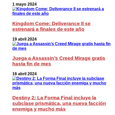
1 mayo 2024
Kingdom Come: Deliverance II se
estrenará a finales de este año
19 abril 2024
Juega a Assassin’s Creed Mirage gratis
hasta fin de mes
16 abril 2024
Destiny 2: La Forma Final incluye la
subclase prismática, una nueva facción
enemiga y mucho más