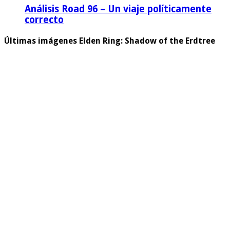
Análisis Road 96 – Un viaje políticamente
correcto
Últimas imágenes Elden Ring: Shadow of the Erdtree