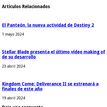
Artículos Relacionados
El Panteón, la nueva actividad de Destiny 2
1 mayo 2024
Stellar Blade presenta el último vídeo making of
de su desarrollo
23 abril 2024
Kingdom Come: Deliverance II se estrenará a
finales de este año
19 abril 2024