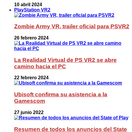
10 abril 2024
PlayStation VR2
Zombie Army VR, trailer oficial para PSVR2
26 febrero 2024
La Realidad Virtual de PS VR2 se abre
camino hacia el PC
22 febrero 2024
Ubisoft confirma su asistencia a la
Gamescom
27 junio 2022
Resumen de todos los anuncios del State