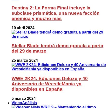
Destiny 2: La Forma Final incluye la
subclase prismática, una nueva facción
enemiga y mucho más
10 abril 2024
Stellar Blade tendrá demo gratuita a partir
del 29 de marzo
25 marzo 2024
WWE 2K24: Ediciones Deluxe y 40
Aniversario de WrestleMania ya
disponibles en España
5 marzo 2024
VideoAnálisis