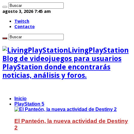
agosto 3, 2026 7:45 am
Twitch
Contacto
LivingPlayStation
Blog de videojuegos para usuarios
PlayStation donde encontrarás
noticias, análisis y foros.
Inicio
PlayStation 5
El Panteón, la nueva actividad de Destiny
2