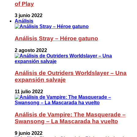
of Play
3 junio 2022
Análisis
Análisis Stray – Héroe gatuno
2 agosto 2022
Análisis de Outriders Worldslayer – Una
expansión salvaje
11 julio 2022
Análisis de Vampire: The Masquerade –
Swansong – La Mascarada ha vuelto
9 junio 2022