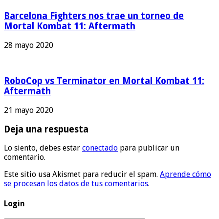
Barcelona Fighters nos trae un torneo de
Mortal Kombat 11: Aftermath
28 mayo 2020
RoboCop vs Terminator en Mortal Kombat 11:
Aftermath
21 mayo 2020
Deja una respuesta
Lo siento, debes estar
conectado
para publicar un
comentario.
Este sitio usa Akismet para reducir el spam.
Aprende cómo
se procesan los datos de tus comentarios
.
Login