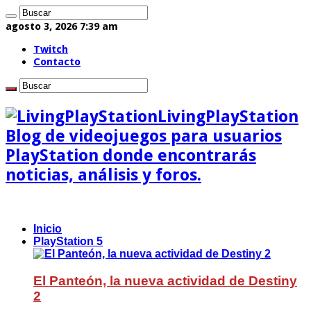
agosto 3, 2026 7:39 am
Twitch
Contacto
LivingPlayStation
Blog de videojuegos para usuarios
PlayStation donde encontrarás
noticias, análisis y foros.
Inicio
PlayStation 5
El Panteón, la nueva actividad de Destiny
2