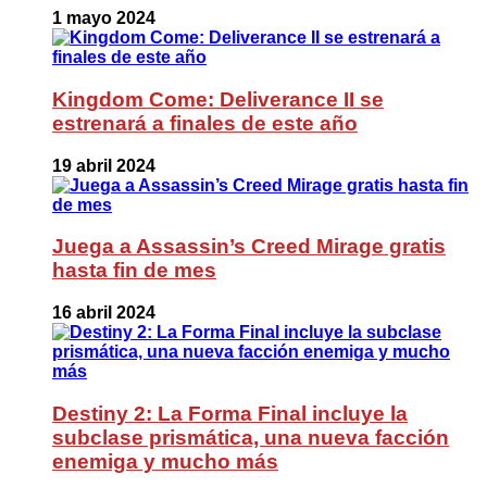
1 mayo 2024
Kingdom Come: Deliverance II se
estrenará a finales de este año
19 abril 2024
Juega a Assassin’s Creed Mirage gratis
hasta fin de mes
16 abril 2024
Destiny 2: La Forma Final incluye la
subclase prismática, una nueva facción
enemiga y mucho más