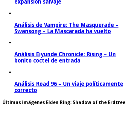
expansión salvaje
Análisis de Vampire: The Masquerade –
Swansong – La Mascarada ha vuelto
Análisis Eiyunde Chronicle: Rising – Un
bonito coctel de entrada
Análisis Road 96 – Un viaje políticamente
correcto
Últimas imágenes Elden Ring: Shadow of the Erdtree