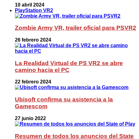
10 abril 2024
PlayStation VR2
Zombie Army VR, trailer oficial para PSVR2
26 febrero 2024
La Realidad Virtual de PS VR2 se abre
camino hacia el PC
22 febrero 2024
Ubisoft confirma su asistencia a la
Gamescom
27 junio 2022
Resumen de todos los anuncios del State