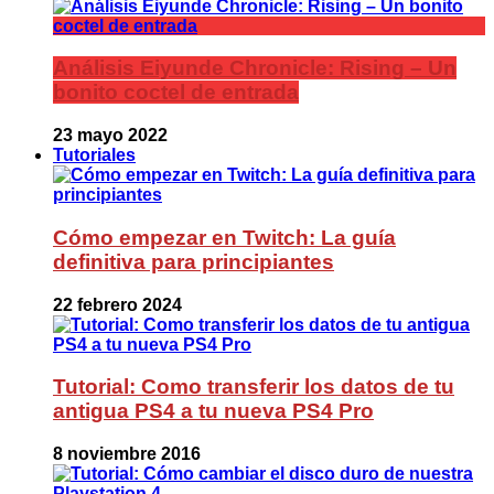
Análisis Eiyunde Chronicle: Rising – Un
bonito coctel de entrada
23 mayo 2022
Tutoriales
Cómo empezar en Twitch: La guía
definitiva para principiantes
22 febrero 2024
Tutorial: Como transferir los datos de tu
antigua PS4 a tu nueva PS4 Pro
8 noviembre 2016