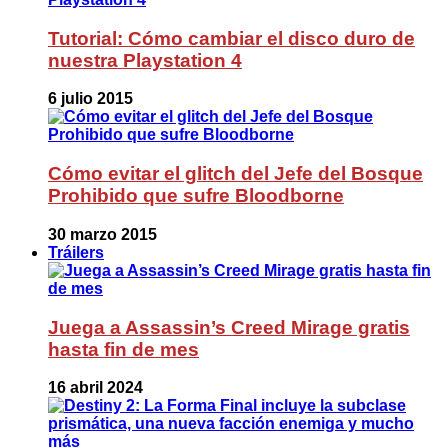
Tutorial: Cómo cambiar el disco duro de
nuestra Playstation 4
6 julio 2015
Cómo evitar el glitch del Jefe del Bosque
Prohibido que sufre Bloodborne
30 marzo 2015
Tráilers
Juega a Assassin’s Creed Mirage gratis
hasta fin de mes
16 abril 2024