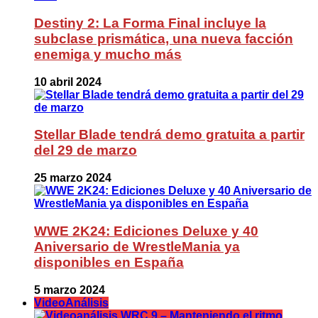
Destiny 2: La Forma Final incluye la
subclase prismática, una nueva facción
enemiga y mucho más
10 abril 2024
Stellar Blade tendrá demo gratuita a partir
del 29 de marzo
25 marzo 2024
WWE 2K24: Ediciones Deluxe y 40
Aniversario de WrestleMania ya
disponibles en España
5 marzo 2024
VideoAnálisis