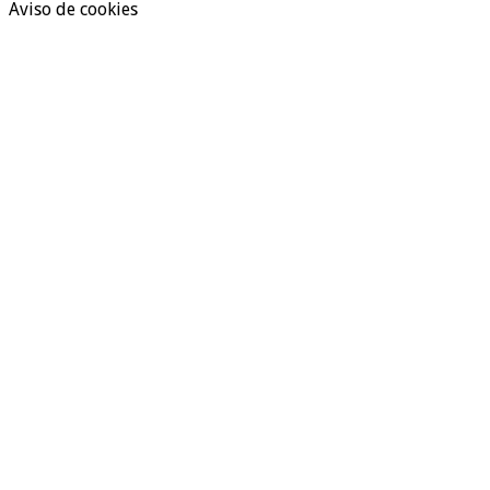
Aviso de cookies