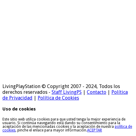
LivingPlayStation © Copyright 2007 - 2024, Todos los
derechos reservados -
Staff LivingPS
|
Contacto
|
Política
de Privacidad
|
Política de Cookies
Uso de cookies
Este sitio web utiliza cookies para que usted tenga la mejor experiencia de
usuario. Si continúa navegando está dando su consentimiento para la
aceptación de las mencionadas cookies y la aceptación de nuestra
política de
cookies
, pinche el enlace para mayor información.
ACEPTAR