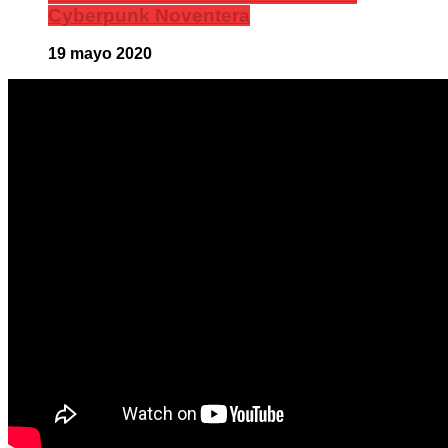
Cyberpunk Noventera
19 mayo 2020