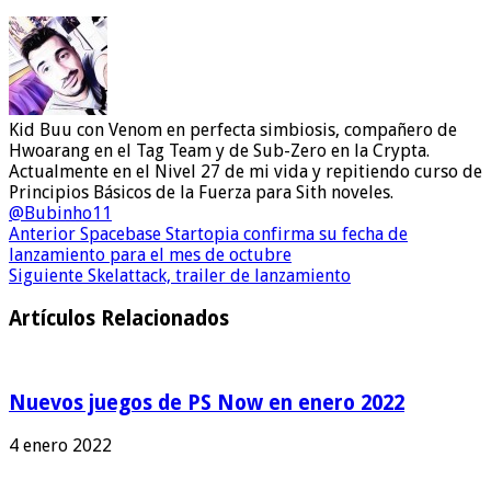
Kid Buu con Venom en perfecta simbiosis, compañero de
Hwoarang en el Tag Team y de Sub-Zero en la Crypta.
Actualmente en el Nivel 27 de mi vida y repitiendo curso de
Principios Básicos de la Fuerza para Sith noveles.
@Bubinho11
Anterior
Spacebase Startopia confirma su fecha de
lanzamiento para el mes de octubre
Siguiente
Skelattack, trailer de lanzamiento
Artículos Relacionados
Nuevos juegos de PS Now en enero 2022
4 enero 2022