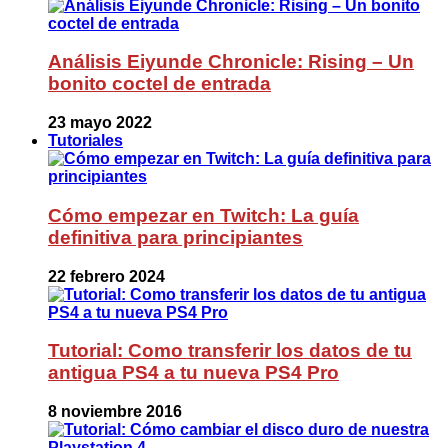
Análisis Eiyunde Chronicle: Rising – Un
bonito coctel de entrada
23 mayo 2022
Tutoriales
Cómo empezar en Twitch: La guía
definitiva para principiantes
22 febrero 2024
Tutorial: Como transferir los datos de tu
antigua PS4 a tu nueva PS4 Pro
8 noviembre 2016