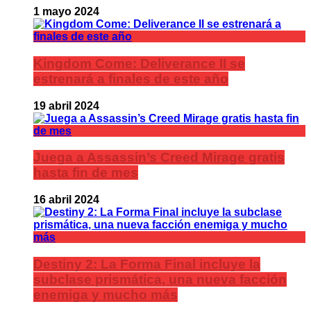
1 mayo 2024
Kingdom Come: Deliverance II se
estrenará a finales de este año
19 abril 2024
Juega a Assassin’s Creed Mirage gratis
hasta fin de mes
16 abril 2024
Destiny 2: La Forma Final incluye la
subclase prismática, una nueva facción
enemiga y mucho más