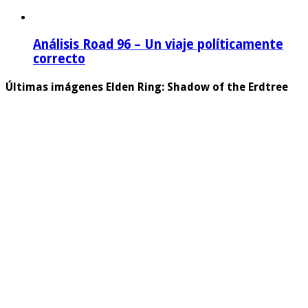
Análisis Road 96 – Un viaje políticamente
correcto
Últimas imágenes Elden Ring: Shadow of the Erdtree