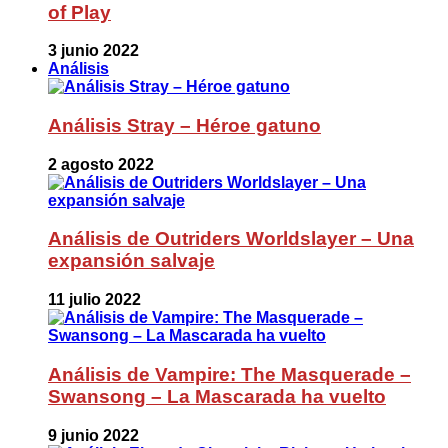
of Play
3 junio 2022
Análisis
Análisis Stray – Héroe gatuno
2 agosto 2022
Análisis de Outriders Worldslayer – Una
expansión salvaje
11 julio 2022
Análisis de Vampire: The Masquerade –
Swansong – La Mascarada ha vuelto
9 junio 2022