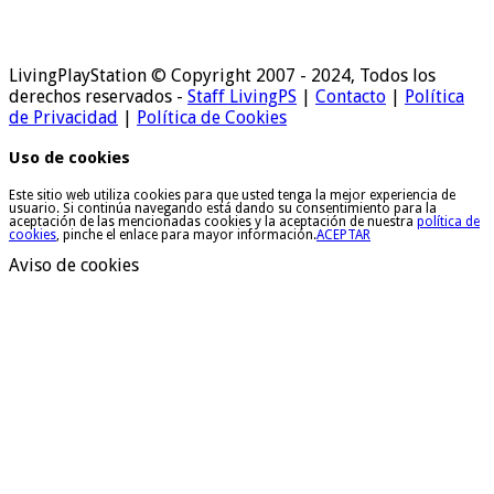
LivingPlayStation © Copyright 2007 - 2024, Todos los
derechos reservados -
Staff LivingPS
|
Contacto
|
Política
de Privacidad
|
Política de Cookies
Uso de cookies
Este sitio web utiliza cookies para que usted tenga la mejor experiencia de
usuario. Si continúa navegando está dando su consentimiento para la
aceptación de las mencionadas cookies y la aceptación de nuestra
política de
cookies
, pinche el enlace para mayor información.
ACEPTAR
Aviso de cookies