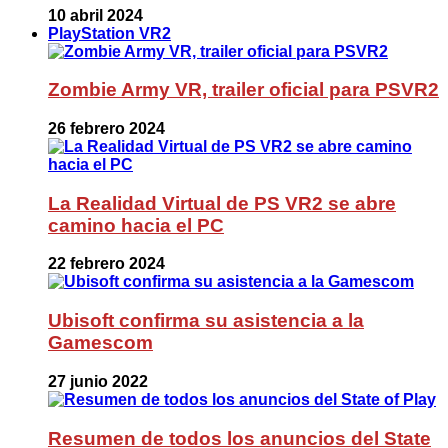
10 abril 2024
PlayStation VR2
Zombie Army VR, trailer oficial para PSVR2
26 febrero 2024
La Realidad Virtual de PS VR2 se abre
camino hacia el PC
22 febrero 2024
Ubisoft confirma su asistencia a la
Gamescom
27 junio 2022
Resumen de todos los anuncios del State