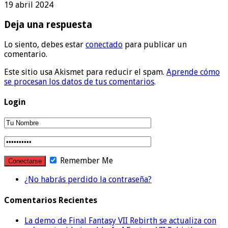
19 abril 2024
Deja una respuesta
Lo siento, debes estar
conectado
para publicar un
comentario.
Este sitio usa Akismet para reducir el spam.
Aprende cómo
se procesan los datos de tus comentarios
.
Login
Remember Me
¿No habrás perdido la contraseña?
Comentarios Recientes
La demo de Final Fantasy VII Rebirth se actualiza con