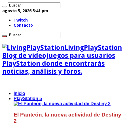
agosto 5, 2026 5:41 pm
Twitch
Contacto
LivingPlayStation
Blog de videojuegos para usuarios
PlayStation donde encontrarás
noticias, análisis y foros.
Inicio
PlayStation 5
El Panteón, la nueva actividad de Destiny
2