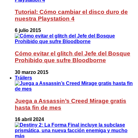
Tutorial: Cómo cambiar el disco duro de
nuestra Playstation 4
6 julio 2015
Cómo evitar el glitch del Jefe del Bosque
Prohibido que sufre Bloodborne
30 marzo 2015
Tráilers
Juega a Assassin’s Creed Mirage gratis
hasta fin de mes
16 abril 2024