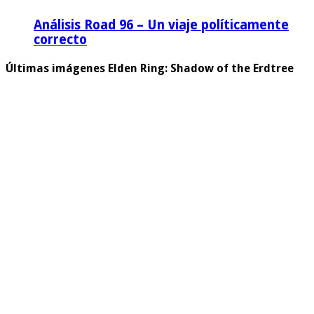
Análisis Road 96 – Un viaje políticamente
correcto
Últimas imágenes Elden Ring: Shadow of the Erdtree