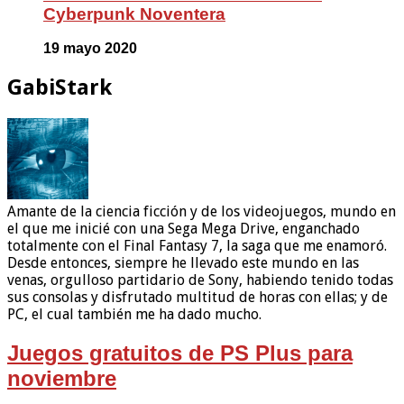
Cyberpunk Noventera
19 mayo 2020
GabiStark
Amante de la ciencia ficción y de los videojuegos, mundo en
el que me inicié con una Sega Mega Drive, enganchado
totalmente con el Final Fantasy 7, la saga que me enamoró.
Desde entonces, siempre he llevado este mundo en las
venas, orgulloso partidario de Sony, habiendo tenido todas
sus consolas y disfrutado multitud de horas con ellas; y de
PC, el cual también me ha dado mucho.
Juegos gratuitos de PS Plus para
noviembre