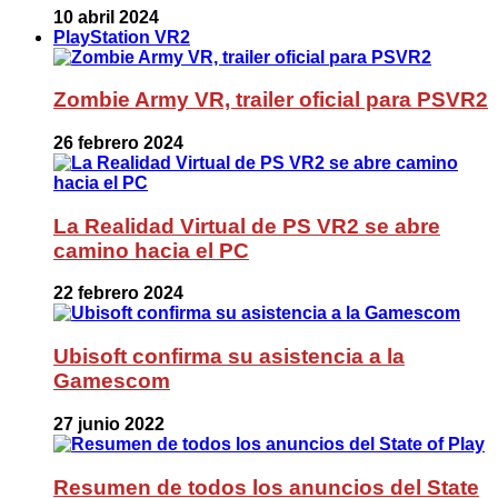
10 abril 2024
PlayStation VR2
Zombie Army VR, trailer oficial para PSVR2
26 febrero 2024
La Realidad Virtual de PS VR2 se abre
camino hacia el PC
22 febrero 2024
Ubisoft confirma su asistencia a la
Gamescom
27 junio 2022
Resumen de todos los anuncios del State