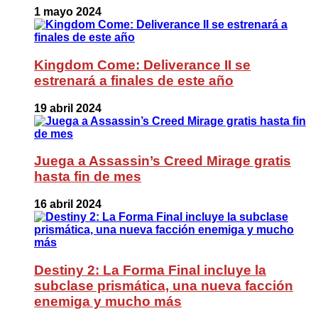
1 mayo 2024
Kingdom Come: Deliverance II se
estrenará a finales de este año
19 abril 2024
Juega a Assassin’s Creed Mirage gratis
hasta fin de mes
16 abril 2024
Destiny 2: La Forma Final incluye la
subclase prismática, una nueva facción
enemiga y mucho más