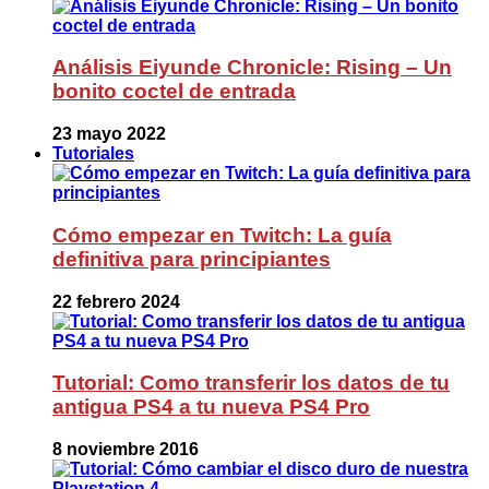
Análisis Eiyunde Chronicle: Rising – Un
bonito coctel de entrada
23 mayo 2022
Tutoriales
Cómo empezar en Twitch: La guía
definitiva para principiantes
22 febrero 2024
Tutorial: Como transferir los datos de tu
antigua PS4 a tu nueva PS4 Pro
8 noviembre 2016