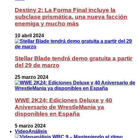
Destiny 2: La Forma Final incluye la
subclase prismática, una nueva facción
enemiga y mucho más
10 abril 2024
Stellar Blade tendrá demo gratuita a partir
del 29 de marzo
25 marzo 2024
WWE 2K24: Ediciones Deluxe y 40
Aniversario de WrestleMania ya
disponibles en España
5 marzo 2024
VideoAnálisis