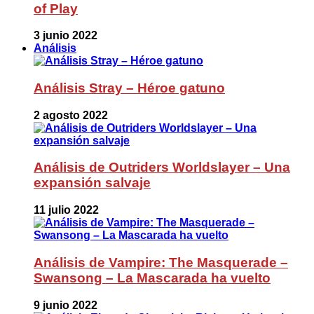
of Play
3 junio 2022
Análisis
Análisis Stray – Héroe gatuno
2 agosto 2022
Análisis de Outriders Worldslayer – Una
expansión salvaje
11 julio 2022
Análisis de Vampire: The Masquerade –
Swansong – La Mascarada ha vuelto
9 junio 2022