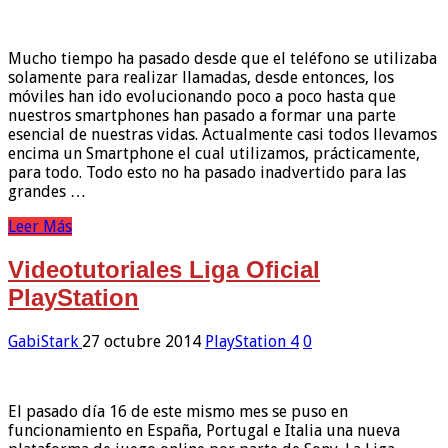
Mucho tiempo ha pasado desde que el teléfono se utilizaba
solamente para realizar llamadas, desde entonces, los
móviles han ido evolucionando poco a poco hasta que
nuestros smartphones han pasado a formar una parte
esencial de nuestras vidas. Actualmente casi todos llevamos
encima un Smartphone el cual utilizamos, prácticamente,
para todo. Todo esto no ha pasado inadvertido para las
grandes …
Leer Más
Videotutoriales Liga Oficial
PlayStation
GabiStark
27 octubre 2014
PlayStation 4
0
El pasado día 16 de este mismo mes se puso en
funcionamiento en España, Portugal e Italia una nueva