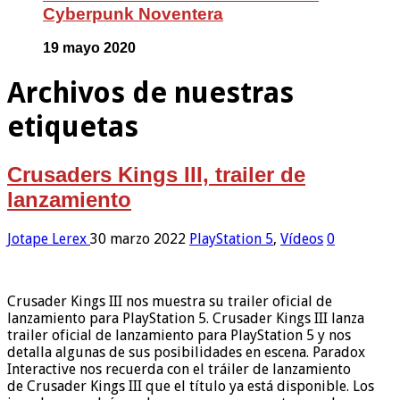
Cyberpunk Noventera
19 mayo 2020
Archivos de nuestras
etiquetas
Crusaders Kings III, trailer de
lanzamiento
Jotape Lerex
30 marzo 2022
PlayStation 5
,
Vídeos
0
Crusader Kings III nos muestra su trailer oficial de
lanzamiento para PlayStation 5. Crusader Kings III lanza
trailer oficial de lanzamiento para PlayStation 5 y nos
detalla algunas de sus posibilidades en escena. Paradox
Interactive nos recuerda con el tráiler de lanzamiento
de Crusader Kings III que el título ya está disponible. Los