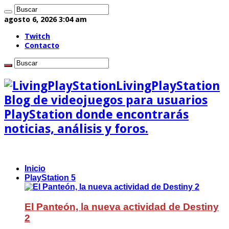
agosto 6, 2026 3:04 am
Twitch
Contacto
LivingPlayStation
Blog de videojuegos para usuarios
PlayStation donde encontrarás
noticias, análisis y foros.
Inicio
PlayStation 5
El Panteón, la nueva actividad de Destiny
2