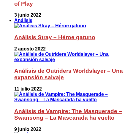
of Play
3 junio 2022
Análisis
Análisis Stray – Héroe gatuno
2 agosto 2022
Análisis de Outriders Worldslayer – Una
expansión salvaje
11 julio 2022
Análisis de Vampire: The Masquerade –
Swansong – La Mascarada ha vuelto
9 junio 2022