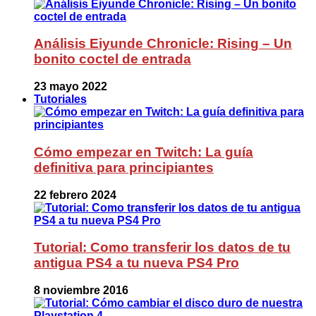
Análisis Eiyunde Chronicle: Rising – Un
bonito coctel de entrada
23 mayo 2022
Tutoriales
Cómo empezar en Twitch: La guía
definitiva para principiantes
22 febrero 2024
Tutorial: Como transferir los datos de tu
antigua PS4 a tu nueva PS4 Pro
8 noviembre 2016