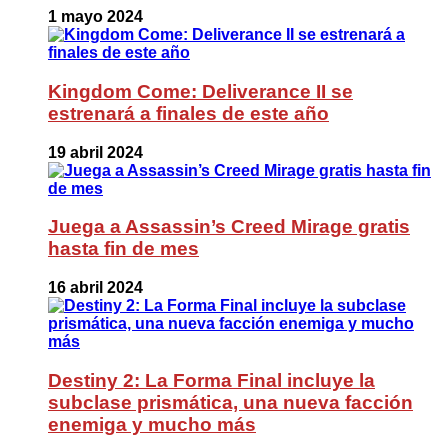
1 mayo 2024
Kingdom Come: Deliverance II se
estrenará a finales de este año
19 abril 2024
Juega a Assassin’s Creed Mirage gratis
hasta fin de mes
16 abril 2024
Destiny 2: La Forma Final incluye la
subclase prismática, una nueva facción
enemiga y mucho más