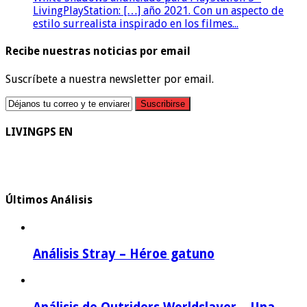
LivingPlayStation: […] año 2021. Con un aspecto de
estilo surrealista inspirado en los filmes...
Recibe nuestras noticias por email
Suscríbete a nuestra newsletter por email.
LIVINGPS EN
Últimos Análisis
Análisis Stray – Héroe gatuno