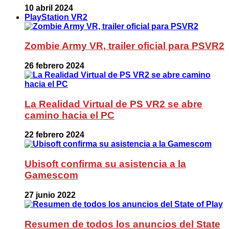
10 abril 2024
PlayStation VR2
Zombie Army VR, trailer oficial para PSVR2
26 febrero 2024
La Realidad Virtual de PS VR2 se abre
camino hacia el PC
22 febrero 2024
Ubisoft confirma su asistencia a la
Gamescom
27 junio 2022
Resumen de todos los anuncios del State