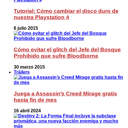
Tutorial: Cómo cambiar el disco duro de
nuestra Playstation 4
6 julio 2015
Cómo evitar el glitch del Jefe del Bosque
Prohibido que sufre Bloodborne
30 marzo 2015
Tráilers
Juega a Assassin’s Creed Mirage gratis
hasta fin de mes
16 abril 2024