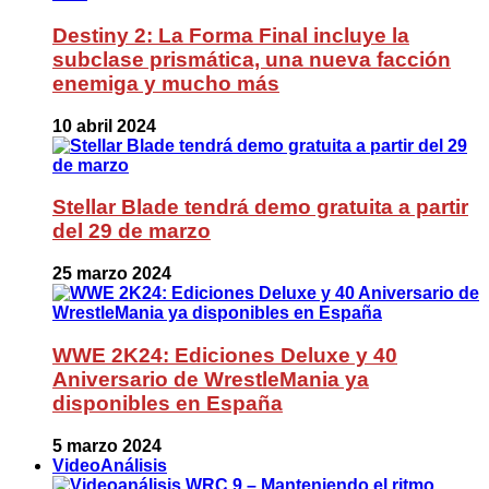
Destiny 2: La Forma Final incluye la
subclase prismática, una nueva facción
enemiga y mucho más
10 abril 2024
Stellar Blade tendrá demo gratuita a partir
del 29 de marzo
25 marzo 2024
WWE 2K24: Ediciones Deluxe y 40
Aniversario de WrestleMania ya
disponibles en España
5 marzo 2024
VideoAnálisis