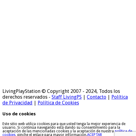
LivingPlayStation © Copyright 2007 - 2024, Todos los
derechos reservados -
Staff LivingPS
|
Contacto
|
Política
de Privacidad
|
Política de Cookies
Uso de cookies
Este sitio web utiliza cookies para que usted tenga la mejor experiencia de
usuario. Si continúa navegando está dando su consentimiento para la
aceptación de las mencionadas cookies y la aceptación de nuestra
política de
cookies
, pinche el enlace para mayor información.
ACEPTAR