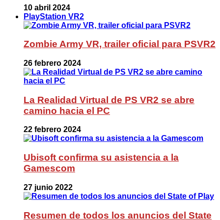
10 abril 2024
PlayStation VR2
Zombie Army VR, trailer oficial para PSVR2
26 febrero 2024
La Realidad Virtual de PS VR2 se abre
camino hacia el PC
22 febrero 2024
Ubisoft confirma su asistencia a la
Gamescom
27 junio 2022
Resumen de todos los anuncios del State