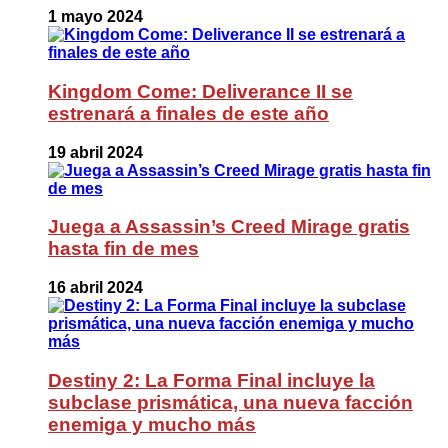
1 mayo 2024
Kingdom Come: Deliverance II se
estrenará a finales de este año
19 abril 2024
Juega a Assassin’s Creed Mirage gratis
hasta fin de mes
16 abril 2024
Destiny 2: La Forma Final incluye la
subclase prismática, una nueva facción
enemiga y mucho más