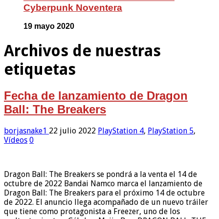
Cyberpunk Noventera
19 mayo 2020
Archivos de nuestras
etiquetas
Fecha de lanzamiento de Dragon
Ball: The Breakers
borjasnake1
22 julio 2022
PlayStation 4
,
PlayStation 5
,
Vídeos
0
Dragon Ball: The Breakers se pondrá a la venta el 14 de
octubre de 2022 Bandai Namco marca el lanzamiento de
Dragon Ball: The Breakers para el próximo 14 de octubre
de 2022. El anuncio llega acompañado de un nuevo tráiler
que tiene como protagonista a Freezer, uno de los