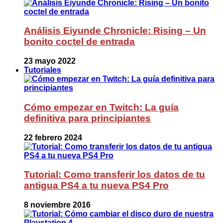
Análisis Eiyunde Chronicle: Rising – Un
bonito coctel de entrada
23 mayo 2022
Tutoriales
Cómo empezar en Twitch: La guía
definitiva para principiantes
22 febrero 2024
Tutorial: Como transferir los datos de tu
antigua PS4 a tu nueva PS4 Pro
8 noviembre 2016