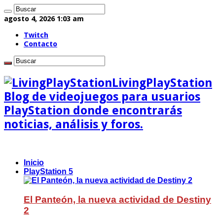
agosto 4, 2026 1:03 am
Twitch
Contacto
LivingPlayStation
Blog de videojuegos para usuarios
PlayStation donde encontrarás
noticias, análisis y foros.
Inicio
PlayStation 5
El Panteón, la nueva actividad de Destiny
2