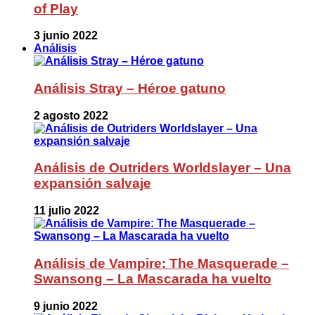
of Play
3 junio 2022
Análisis
Análisis Stray – Héroe gatuno
2 agosto 2022
Análisis de Outriders Worldslayer – Una
expansión salvaje
11 julio 2022
Análisis de Vampire: The Masquerade –
Swansong – La Mascarada ha vuelto
9 junio 2022