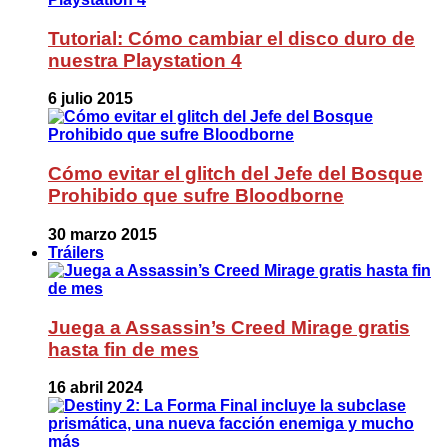
Tutorial: Cómo cambiar el disco duro de
nuestra Playstation 4
6 julio 2015
Cómo evitar el glitch del Jefe del Bosque
Prohibido que sufre Bloodborne
30 marzo 2015
Tráilers
Juega a Assassin’s Creed Mirage gratis
hasta fin de mes
16 abril 2024