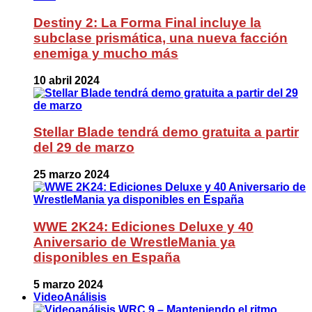
Destiny 2: La Forma Final incluye la
subclase prismática, una nueva facción
enemiga y mucho más
10 abril 2024
Stellar Blade tendrá demo gratuita a partir
del 29 de marzo
25 marzo 2024
WWE 2K24: Ediciones Deluxe y 40
Aniversario de WrestleMania ya
disponibles en España
5 marzo 2024
VideoAnálisis