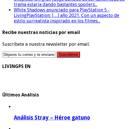
trama estaría dando bastantes spoilers...
White Shadows anunciado para PlayStation 5 -
LivingPlayStation: […] año 2021. Con un aspecto de
estilo surrealista inspirado en los filmes...
Recibe nuestras noticias por email
Suscríbete a nuestra newsletter por email.
LIVINGPS EN
Últimos Análisis
Análisis Stray – Héroe gatuno