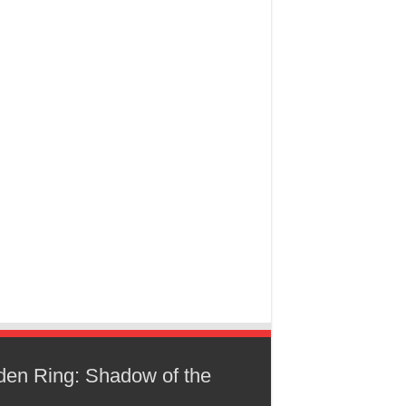
den Ring: Shadow of the