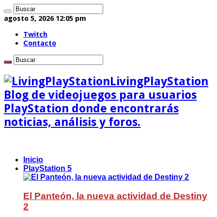
agosto 5, 2026 12:05 pm
Twitch
Contacto
LivingPlayStation
Blog de videojuegos para usuarios
PlayStation donde encontrarás
noticias, análisis y foros.
Inicio
PlayStation 5
El Panteón, la nueva actividad de Destiny
2