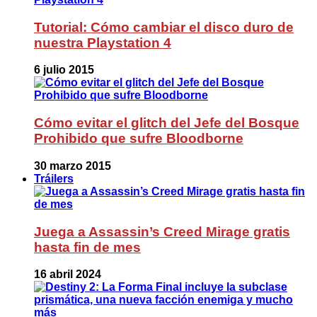
Tutorial: Cómo cambiar el disco duro de
nuestra Playstation 4
6 julio 2015
Cómo evitar el glitch del Jefe del Bosque
Prohibido que sufre Bloodborne
30 marzo 2015
Tráilers
Juega a Assassin’s Creed Mirage gratis
hasta fin de mes
16 abril 2024