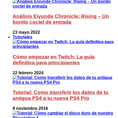
Análisis Eiyunde Chronicle: Rising – Un
bonito coctel de entrada
23 mayo 2022
Tutoriales
Cómo empezar en Twitch: La guía
definitiva para principiantes
22 febrero 2024
Tutorial: Como transferir los datos de tu
antigua PS4 a tu nueva PS4 Pro
8 noviembre 2016