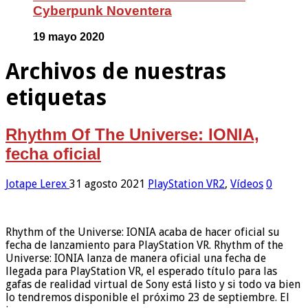
Cyberpunk Noventera
19 mayo 2020
Archivos de nuestras
etiquetas
Rhythm Of The Universe: IONIA,
fecha oficial
Jotape Lerex
31 agosto 2021
PlayStation VR2
,
Vídeos
0
Rhythm of the Universe: IONIA acaba de hacer oficial su
fecha de lanzamiento para PlayStation VR. Rhythm of the
Universe: IONIA lanza de manera oficial una fecha de
llegada para PlayStation VR, el esperado título para las
gafas de realidad virtual de Sony está listo y si todo va bien
lo tendremos disponible el próximo 23 de septiembre. El