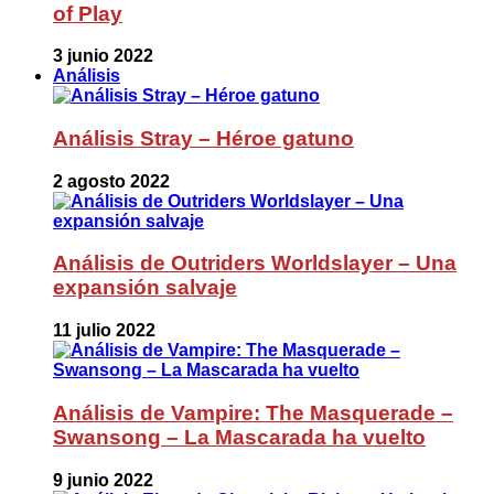
of Play
3 junio 2022
Análisis
Análisis Stray – Héroe gatuno
2 agosto 2022
Análisis de Outriders Worldslayer – Una
expansión salvaje
11 julio 2022
Análisis de Vampire: The Masquerade –
Swansong – La Mascarada ha vuelto
9 junio 2022