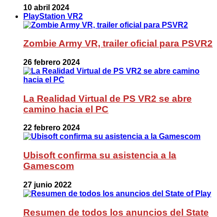
10 abril 2024
PlayStation VR2
Zombie Army VR, trailer oficial para PSVR2
26 febrero 2024
La Realidad Virtual de PS VR2 se abre
camino hacia el PC
22 febrero 2024
Ubisoft confirma su asistencia a la
Gamescom
27 junio 2022
Resumen de todos los anuncios del State