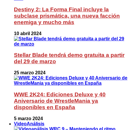
Destiny 2: La Forma Final incluye la
subclase prismática, una nueva facción
enemiga y mucho más
10 abril 2024
Stellar Blade tendrá demo gratuita a partir
del 29 de marzo
25 marzo 2024
WWE 2K24: Ediciones Deluxe y 40
Aniversario de WrestleMania ya
disponibles en España
5 marzo 2024
VideoAnálisis