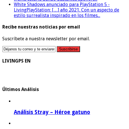
White Shadows anunciado para PlayStation 5 -
LivingPlayStation: […] año 2021. Con un aspecto de
estilo surrealista inspirado en los filmes...
Recibe nuestras noticias por email
Suscríbete a nuestra newsletter por email.
LIVINGPS EN
Últimos Análisis
Análisis Stray – Héroe gatuno