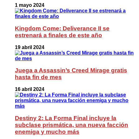
1 mayo 2024
Kingdom Come: Deliverance II se
estrenará a finales de este año
19 abril 2024
Juega a Assassin’s Creed Mirage gratis
hasta fin de mes
16 abril 2024
Destiny 2: La Forma Final incluye la
subclase prismática, una nueva facción
enemiga y mucho más