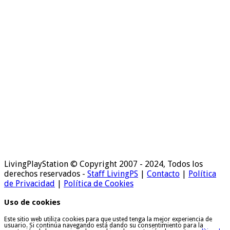
LivingPlayStation © Copyright 2007 - 2024, Todos los
derechos reservados -
Staff LivingPS
|
Contacto
|
Política
de Privacidad
|
Política de Cookies
Uso de cookies
Este sitio web utiliza cookies para que usted tenga la mejor experiencia de
usuario. Si continúa navegando está dando su consentimiento para la