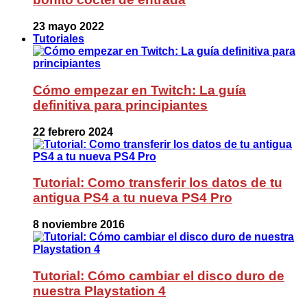
23 mayo 2022
Tutoriales
Cómo empezar en Twitch: La guía
definitiva para principiantes
22 febrero 2024
Tutorial: Como transferir los datos de tu
antigua PS4 a tu nueva PS4 Pro
8 noviembre 2016
Tutorial: Cómo cambiar el disco duro de
nuestra Playstation 4