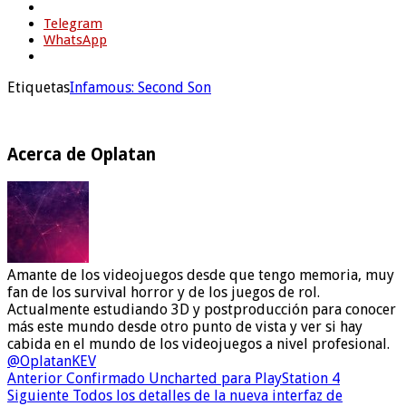
Telegram
WhatsApp
Etiquetas
Infamous: Second Son
Acerca de Oplatan
Amante de los videojuegos desde que tengo memoria, muy
fan de los survival horror y de los juegos de rol.
Actualmente estudiando 3D y postproducción para conocer
más este mundo desde otro punto de vista y ver si hay
cabida en el mundo de los videojuegos a nivel profesional.
@OplatanKEV
Anterior
Confirmado Uncharted para PlayStation 4
Siguiente
Todos los detalles de la nueva interfaz de