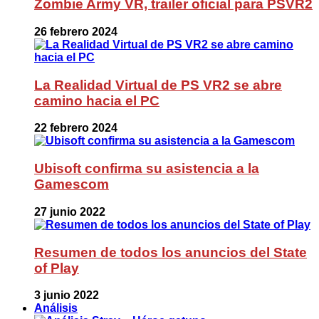
Zombie Army VR, trailer oficial para PSVR2
26 febrero 2024
La Realidad Virtual de PS VR2 se abre
camino hacia el PC
22 febrero 2024
Ubisoft confirma su asistencia a la
Gamescom
27 junio 2022
Resumen de todos los anuncios del State
of Play
3 junio 2022
Análisis