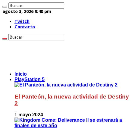
agosto 3, 2026 9:40 pm
Twitch
Contacto
Inicio
PlayStation 5
El Panteón, la nueva actividad de Destiny
2
1 mayo 2024