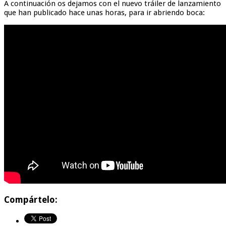
A continuación os dejamos con el nuevo tráiler de lanzamiento
que han publicado hace unas horas, para ir abriendo boca:
Compártelo: