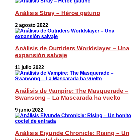
Análisis Stray – Héroe gatuno
2 agosto 2022
Análisis de Outriders Worldslayer – Una
expansión salvaje
11 julio 2022
Análisis de Vampire: The Masquerade –
Swansong – La Mascarada ha vuelto
9 junio 2022
Análisis Eiyunde Chronicle: Rising – Un
bonito coctel de entrada