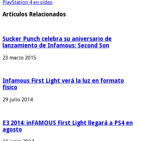
PlayStation 4 en video
Artículos Relacionados
Sucker Punch celebra su aniversario de
lanzamiento de Infamous: Second Son
23 marzo 2015
Infamous First Light verá la luz en formato
físico
29 julio 2014
E3 2014: inFAMOUS First Light llegará a PS4 en
agosto