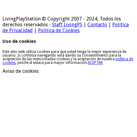
LivingPlayStation © Copyright 2007 - 2024, Todos los
derechos reservados -
Staff LivingPS
|
Contacto
|
Política
de Privacidad
|
Política de Cookies
Uso de cookies
Este sitio web utiliza cookies para que usted tenga la mejor experiencia de
usuario. Si continúa navegando está dando su consentimiento para la
aceptación de las mencionadas cookies y la aceptación de nuestra
política de
cookies
, pinche el enlace para mayor información.
ACEPTAR
Aviso de cookies