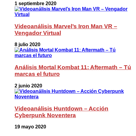
1 septiembre 2020
Videoanálisis Marvel’s Iron Man VR –
Vengador Virtual
8 julio 2020
Análisis Mortal Kombat 11: Aftermath – Tú
marcas el futuro
2 junio 2020
Videoanálisis Huntdown – Acción
Cyberpunk Noventera
19 mayo 2020