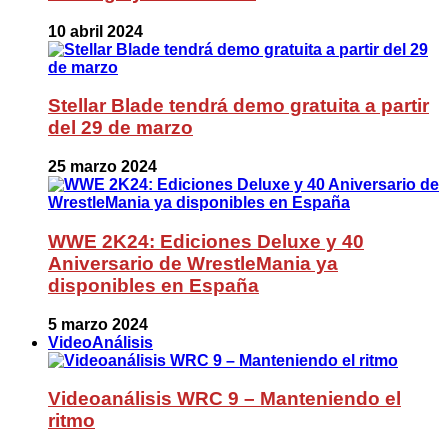
10 abril 2024
Stellar Blade tendrá demo gratuita a partir
del 29 de marzo
25 marzo 2024
WWE 2K24: Ediciones Deluxe y 40
Aniversario de WrestleMania ya
disponibles en España
5 marzo 2024
VideoAnálisis
Videoanálisis WRC 9 – Manteniendo el
ritmo