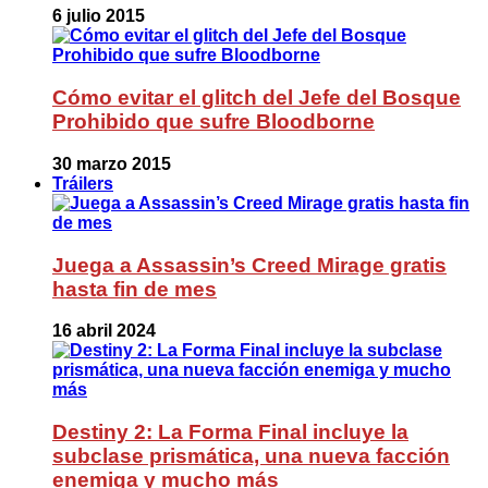
6 julio 2015
Cómo evitar el glitch del Jefe del Bosque
Prohibido que sufre Bloodborne
30 marzo 2015
Tráilers
Juega a Assassin’s Creed Mirage gratis
hasta fin de mes
16 abril 2024
Destiny 2: La Forma Final incluye la
subclase prismática, una nueva facción
enemiga y mucho más