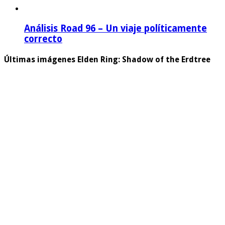
Análisis Road 96 – Un viaje políticamente
correcto
Últimas imágenes Elden Ring: Shadow of the Erdtree