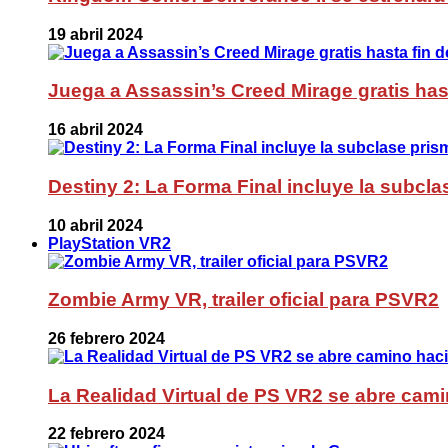
19 abril 2024
Juega a Assassin’s Creed Mirage gratis has
16 abril 2024
Destiny 2: La Forma Final incluye la subc
10 abril 2024
PlayStation VR2
Zombie Army VR, trailer oficial para PSVR2
26 febrero 2024
La Realidad Virtual de PS VR2 se abre cami
22 febrero 2024