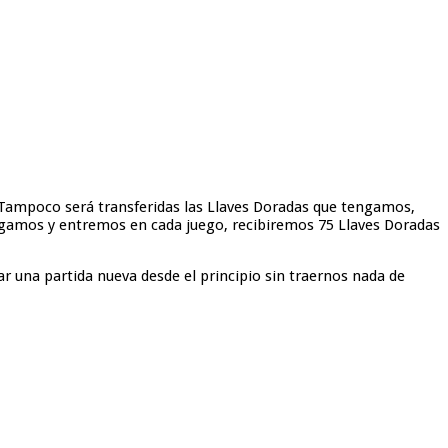
. Tampoco será transferidas las Llaves Doradas que tengamos,
gamos y entremos en cada juego, recibiremos 75 Llaves Doradas
 una partida nueva desde el principio sin traernos nada de