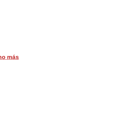
cho más