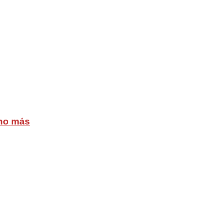
cho más