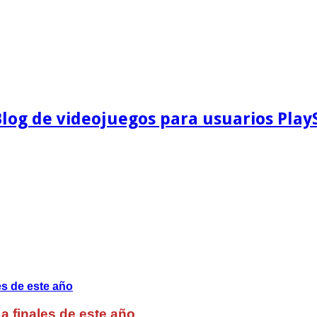
Blog de videojuegos para usuarios Play
a finales de este año