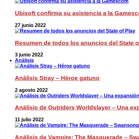
Ubisoft confirma su asistencia a la Games
27 junio 2022
Resumen de todos los anuncios del State o
3 junio 2022
Análisis
Análisis Stray – Héroe gatuno
2 agosto 2022
Análisis de Outriders Worldslayer – Una ex
11 julio 2022
Análisis de Vampire: The Masquerade – Sw