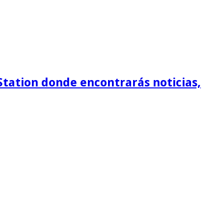
Station donde encontrarás noticias,