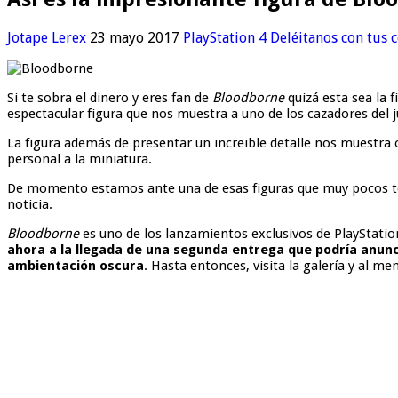
Jotape Lerex
23 mayo 2017
PlayStation 4
Deléitanos con tus 
Si te sobra el dinero y eres fan de
Bloodborne
quizá esta sea la 
espectacular figura que nos muestra a uno de los cazadores del
La figura además de presentar un increible detalle nos muestra
personal a la miniatura.
De momento estamos ante una de esas figuras que muy pocos ten
noticia.
Bloodborne
es uno de los lanzamientos exclusivos de PlayStatio
ahora a la llegada de una segunda entrega que podría anunc
ambientación oscura
. Hasta entonces, visita la galería y al me