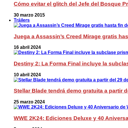
Cómo evitar el glitch del Jefe del Bosque 
30 marzo 2015
Tráilers
Juega a Assassin’s Creed Mirage gratis has
16 abril 2024
Destiny 2: La Forma Final incluye la subc
10 abril 2024
Stellar Blade tendrá demo gratuita a partir 
25 marzo 2024
WWE 2K24: Ediciones Deluxe y 40 Aniversa