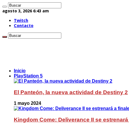
agosto 3, 2026 6:43 am
Twitch
Contacto
Inicio
PlayStation 5
El Panteón, la nueva actividad de Destiny 2
1 mayo 2024
Kingdom Come: Deliverance II se estrenará 