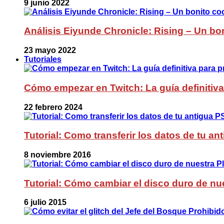
9 junio 2022
Análisis Eiyunde Chronicle: Rising – Un bon
23 mayo 2022
Tutoriales
Cómo empezar en Twitch: La guía definitiva
22 febrero 2024
Tutorial: Como transferir los datos de tu a
8 noviembre 2016
Tutorial: Cómo cambiar el disco duro de nue
6 julio 2015