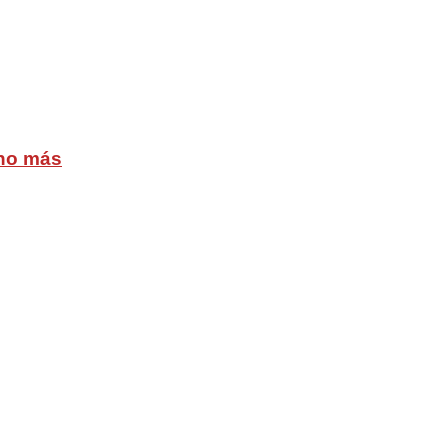
cho más