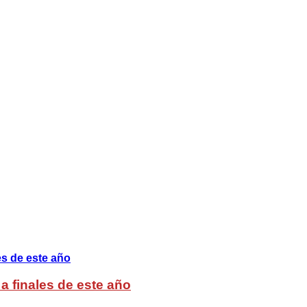
a finales de este año