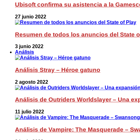
Ubisoft confirma su asistencia a la Games
27 junio 2022
Resumen de todos los anuncios del State o
3 junio 2022
Análisis
Análisis Stray – Héroe gatuno
2 agosto 2022
Análisis de Outriders Worldslayer – Una ex
11 julio 2022
Análisis de Vampire: The Masquerade – Sw