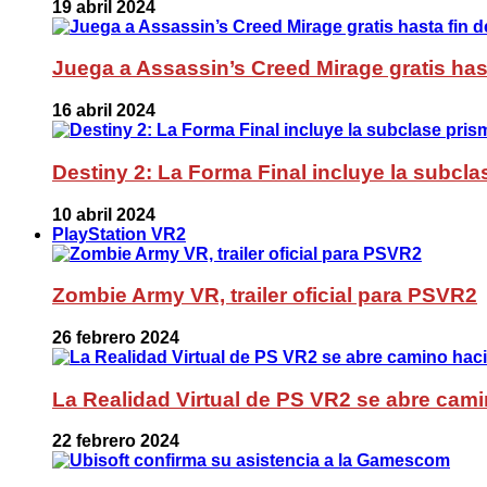
19 abril 2024
Juega a Assassin’s Creed Mirage gratis has
16 abril 2024
Destiny 2: La Forma Final incluye la subc
10 abril 2024
PlayStation VR2
Zombie Army VR, trailer oficial para PSVR2
26 febrero 2024
La Realidad Virtual de PS VR2 se abre cami
22 febrero 2024