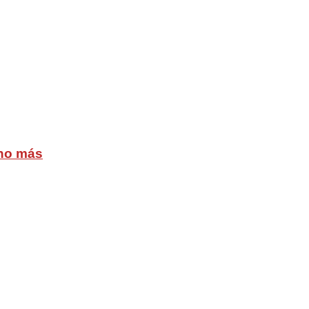
cho más