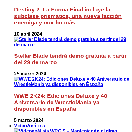
Destiny 2: La Forma Final incluye la
subclase prismática, una nueva facción
enemiga y mucho más
10 abril 2024
Stellar Blade tendrá demo gratuita a partir
del 29 de marzo
25 marzo 2024
WWE 2K24: Ediciones Deluxe y 40
Aniversario de WrestleMania ya
disponibles en España
5 marzo 2024
VideoAnálisis