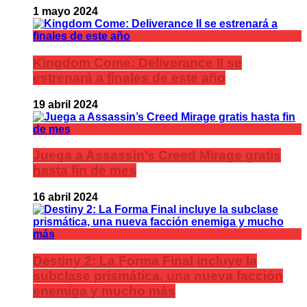
1 mayo 2024
Kingdom Come: Deliverance II se
estrenará a finales de este año
19 abril 2024
Juega a Assassin’s Creed Mirage gratis
hasta fin de mes
16 abril 2024
Destiny 2: La Forma Final incluye la
subclase prismática, una nueva facción
enemiga y mucho más