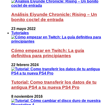
Análisis Eiyunde Chronicle: Rising – Un
bonito coctel de entrada
23 mayo 2022
Tutoriales
Cómo empezar en Twitch: La guía
definitiva para principiantes
22 febrero 2024
Tutorial: Como transferir los datos de tu
antigua PS4 a tu nueva PS4 Pro
8 noviembre 2016