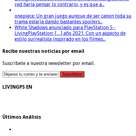
red haría pensar lo contrario, y es que a...
onepiece: Un gran juego aunque de ser canon toda su
trama estaría dando bastantes spoilers...
White Shadows anunciado para PlayStation 5 -
LivingPlayStation: […] año 2021. Con un aspecto de
estilo surrealista inspirado en los filmes...
Recibe nuestras noticias por email
Suscríbete a nuestra newsletter por email.
LIVINGPS EN
Últimos Análisis