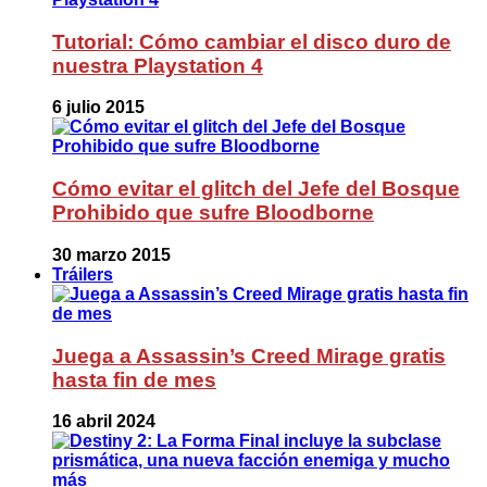
Tutorial: Cómo cambiar el disco duro de
nuestra Playstation 4
6 julio 2015
Cómo evitar el glitch del Jefe del Bosque
Prohibido que sufre Bloodborne
30 marzo 2015
Tráilers
Juega a Assassin’s Creed Mirage gratis
hasta fin de mes
16 abril 2024