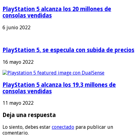
PlayStation 5 alcanza los 20 millones de
consolas vendidas
6 junio 2022
PlayStation 5, se especula con subida de precios
16 mayo 2022
PlayStation 5 alcanza los 19,3 millones de
consolas vendidas
11 mayo 2022
Deja una respuesta
Lo siento, debes estar
conectado
para publicar un
comentario.