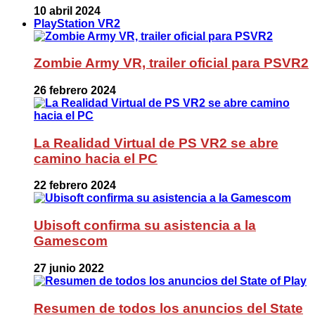
10 abril 2024
PlayStation VR2
Zombie Army VR, trailer oficial para PSVR2
26 febrero 2024
La Realidad Virtual de PS VR2 se abre
camino hacia el PC
22 febrero 2024
Ubisoft confirma su asistencia a la
Gamescom
27 junio 2022
Resumen de todos los anuncios del State