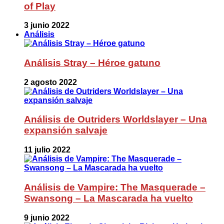
of Play
3 junio 2022
Análisis
Análisis Stray – Héroe gatuno
2 agosto 2022
Análisis de Outriders Worldslayer – Una
expansión salvaje
11 julio 2022
Análisis de Vampire: The Masquerade –
Swansong – La Mascarada ha vuelto
9 junio 2022