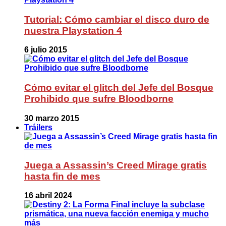
Tutorial: Cómo cambiar el disco duro de
nuestra Playstation 4
6 julio 2015
Cómo evitar el glitch del Jefe del Bosque
Prohibido que sufre Bloodborne
30 marzo 2015
Tráilers
Juega a Assassin’s Creed Mirage gratis
hasta fin de mes
16 abril 2024