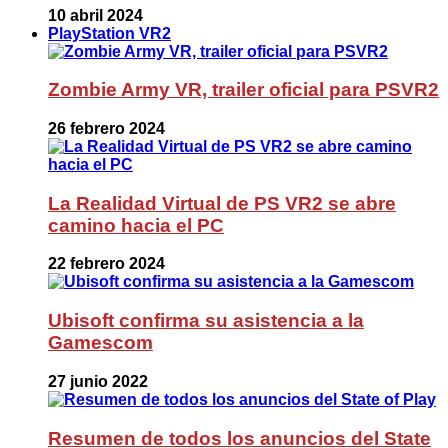
10 abril 2024
PlayStation VR2
Zombie Army VR, trailer oficial para PSVR2
26 febrero 2024
La Realidad Virtual de PS VR2 se abre
camino hacia el PC
22 febrero 2024
Ubisoft confirma su asistencia a la
Gamescom
27 junio 2022
Resumen de todos los anuncios del State