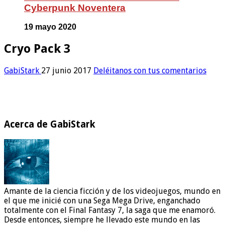
Cyberpunk Noventera
19 mayo 2020
Cryo Pack 3
GabiStark
27 junio 2017
Deléitanos con tus comentarios
Acerca de GabiStark
Amante de la ciencia ficción y de los videojuegos, mundo en
el que me inicié con una Sega Mega Drive, enganchado
totalmente con el Final Fantasy 7, la saga que me enamoró.
Desde entonces, siempre he llevado este mundo en las