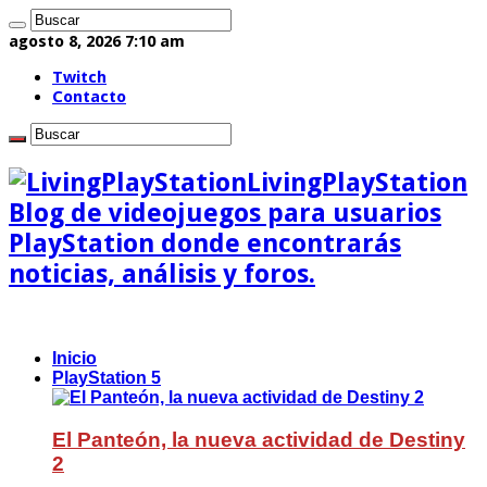
agosto 8, 2026 7:10 am
Twitch
Contacto
LivingPlayStation
Blog de videojuegos para usuarios
PlayStation donde encontrarás
noticias, análisis y foros.
Inicio
PlayStation 5
El Panteón, la nueva actividad de Destiny
2