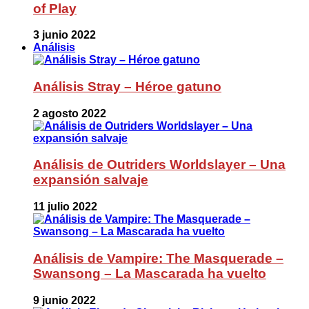
of Play
3 junio 2022
Análisis
Análisis Stray – Héroe gatuno
2 agosto 2022
Análisis de Outriders Worldslayer – Una
expansión salvaje
11 julio 2022
Análisis de Vampire: The Masquerade –
Swansong – La Mascarada ha vuelto
9 junio 2022