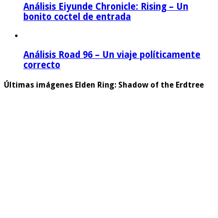
Análisis Eiyunde Chronicle: Rising – Un
bonito coctel de entrada
Análisis Road 96 – Un viaje políticamente
correcto
Últimas imágenes Elden Ring: Shadow of the Erdtree