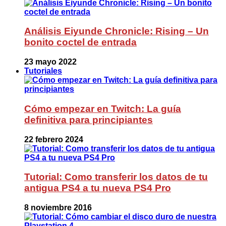
Análisis Eiyunde Chronicle: Rising – Un
bonito coctel de entrada
23 mayo 2022
Tutoriales
Cómo empezar en Twitch: La guía
definitiva para principiantes
22 febrero 2024
Tutorial: Como transferir los datos de tu
antigua PS4 a tu nueva PS4 Pro
8 noviembre 2016