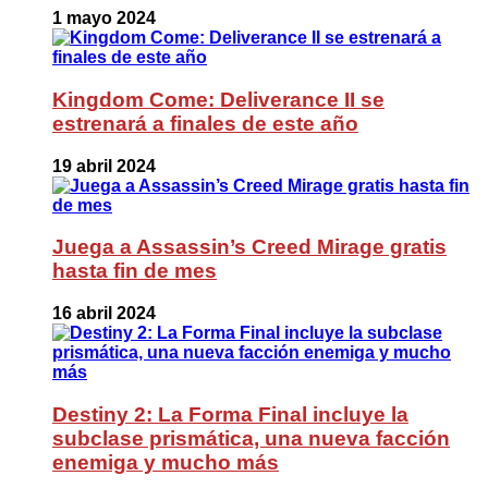
1 mayo 2024
Kingdom Come: Deliverance II se
estrenará a finales de este año
19 abril 2024
Juega a Assassin’s Creed Mirage gratis
hasta fin de mes
16 abril 2024
Destiny 2: La Forma Final incluye la
subclase prismática, una nueva facción
enemiga y mucho más