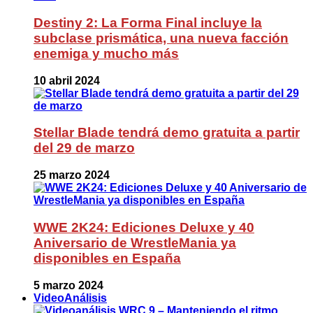
Destiny 2: La Forma Final incluye la
subclase prismática, una nueva facción
enemiga y mucho más
10 abril 2024
Stellar Blade tendrá demo gratuita a partir
del 29 de marzo
25 marzo 2024
WWE 2K24: Ediciones Deluxe y 40
Aniversario de WrestleMania ya
disponibles en España
5 marzo 2024
VideoAnálisis