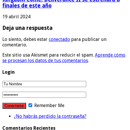
finales de este año
19 abril 2024
Deja una respuesta
Lo siento, debes estar
conectado
para publicar un
comentario.
Este sitio usa Akismet para reducir el spam.
Aprende cómo
se procesan los datos de tus comentarios
.
Login
Remember Me
¿No habrás perdido la contraseña?
Comentarios Recientes