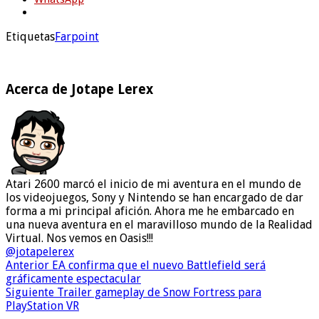
Etiquetas
Farpoint
Acerca de Jotape Lerex
Atari 2600 marcó el inicio de mi aventura en el mundo de
los videojuegos, Sony y Nintendo se han encargado de dar
forma a mi principal afición. Ahora me he embarcado en
una nueva aventura en el maravilloso mundo de la Realidad
Virtual. Nos vemos en Oasis!!!
@jotapelerex
Anterior
EA confirma que el nuevo Battlefield será
gráficamente espectacular
Siguiente
Trailer gameplay de Snow Fortress para
PlayStation VR