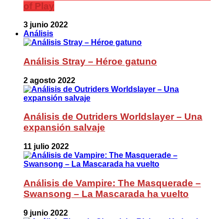
of Play
3 junio 2022
Análisis
Análisis Stray – Héroe gatuno
2 agosto 2022
Análisis de Outriders Worldslayer – Una
expansión salvaje
11 julio 2022
Análisis de Vampire: The Masquerade –
Swansong – La Mascarada ha vuelto
9 junio 2022