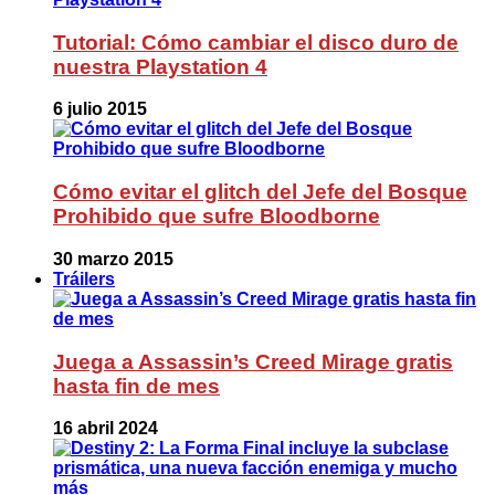
Tutorial: Cómo cambiar el disco duro de
nuestra Playstation 4
6 julio 2015
Cómo evitar el glitch del Jefe del Bosque
Prohibido que sufre Bloodborne
30 marzo 2015
Tráilers
Juega a Assassin’s Creed Mirage gratis
hasta fin de mes
16 abril 2024