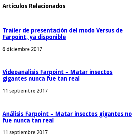
Artículos Relacionados
Trailer de presentación del modo Versus de
Farpoint, ya disponible
6 diciembre 2017
Videoanalisis Farpoint – Matar insectos
gigantes nunca fue tan real
11 septiembre 2017
Análisis Farpoint – Matar insectos gigantes no
fue nunca tan real
11 septiembre 2017