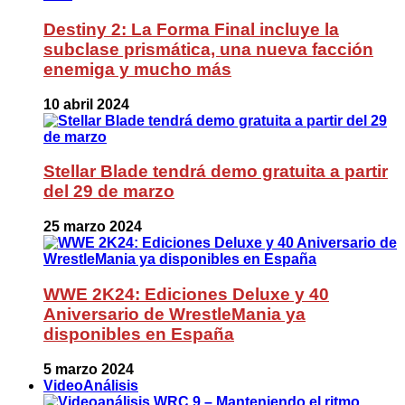
Destiny 2: La Forma Final incluye la
subclase prismática, una nueva facción
enemiga y mucho más
10 abril 2024
Stellar Blade tendrá demo gratuita a partir
del 29 de marzo
25 marzo 2024
WWE 2K24: Ediciones Deluxe y 40
Aniversario de WrestleMania ya
disponibles en España
5 marzo 2024
VideoAnálisis