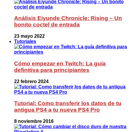
Análisis Eiyunde Chronicle: Rising – Un
bonito coctel de entrada
23 mayo 2022
Tutoriales
Cómo empezar en Twitch: La guía
definitiva para principiantes
22 febrero 2024
Tutorial: Como transferir los datos de tu
antigua PS4 a tu nueva PS4 Pro
8 noviembre 2016