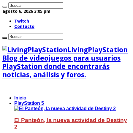
agosto 6, 2026 3:05 pm
Twitch
Contacto
LivingPlayStation
Blog de videojuegos para usuarios
PlayStation donde encontrarás
noticias, análisis y foros.
Inicio
PlayStation 5
El Panteón, la nueva actividad de Destiny
2