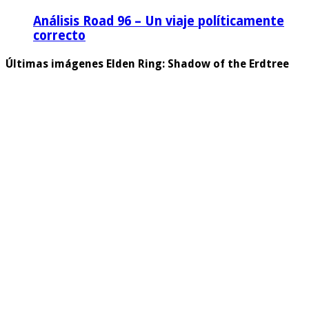
Análisis Road 96 – Un viaje políticamente
correcto
Últimas imágenes Elden Ring: Shadow of the Erdtree