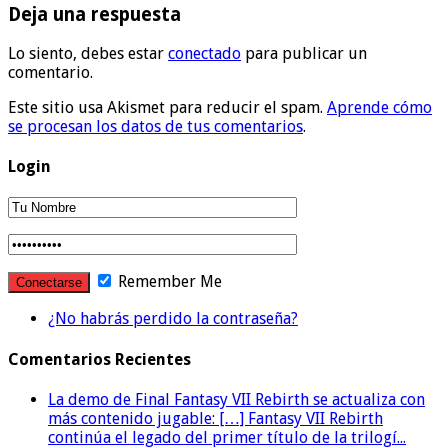
Deja una respuesta
Lo siento, debes estar
conectado
para publicar un
comentario.
Este sitio usa Akismet para reducir el spam.
Aprende cómo
se procesan los datos de tus comentarios
.
Login
Remember Me
¿No habrás perdido la contraseña?
Comentarios Recientes
La demo de Final Fantasy VII Rebirth se actualiza con
más contenido jugable: […] Fantasy VII Rebirth
continúa el legado del primer título de la trilogí...