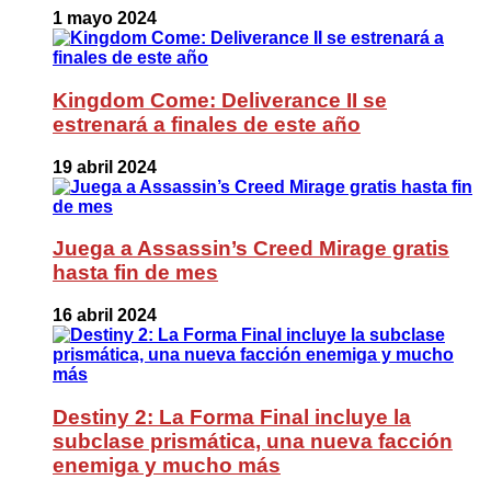
1 mayo 2024
Kingdom Come: Deliverance II se
estrenará a finales de este año
19 abril 2024
Juega a Assassin’s Creed Mirage gratis
hasta fin de mes
16 abril 2024
Destiny 2: La Forma Final incluye la
subclase prismática, una nueva facción
enemiga y mucho más