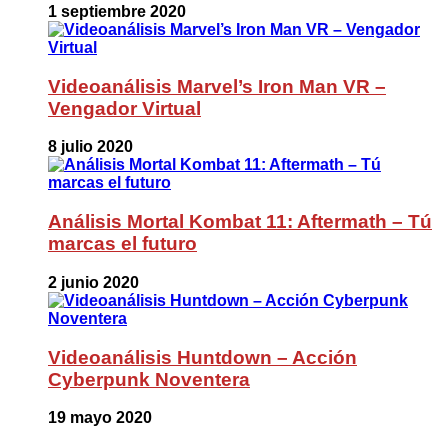
1 septiembre 2020
Videoanálisis Marvel’s Iron Man VR –
Vengador Virtual
8 julio 2020
Análisis Mortal Kombat 11: Aftermath – Tú
marcas el futuro
2 junio 2020
Videoanálisis Huntdown – Acción
Cyberpunk Noventera
19 mayo 2020