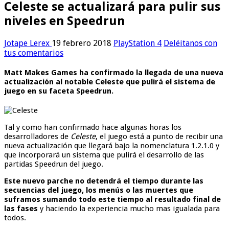
Celeste se actualizará para pulir sus
niveles en Speedrun
Jotape Lerex
19 febrero 2018
PlayStation 4
Deléitanos con
tus comentarios
Matt Makes Games ha confirmado la llegada de una nueva
actualización al notable Celeste que pulirá el sistema de
juego en su faceta Speedrun.
Tal y como han confirmado hace algunas horas los
desarrolladores de
Celeste
, el juego está a punto de recibir una
nueva actualización que llegará bajo la nomenclatura 1.2.1.0 y
que incorporará un sistema que pulirá el desarrollo de las
partidas Speedrun del juego.
Este nuevo parche no detendrá el tiempo durante las
secuencias del juego, los menús o las muertes que
suframos sumando todo este tiempo al resultado final de
las fases
y haciendo la experiencia mucho mas igualada para
todos.