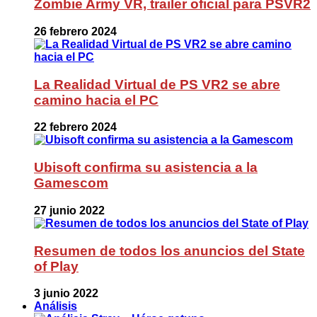
Zombie Army VR, trailer oficial para PSVR2
26 febrero 2024
La Realidad Virtual de PS VR2 se abre
camino hacia el PC
22 febrero 2024
Ubisoft confirma su asistencia a la
Gamescom
27 junio 2022
Resumen de todos los anuncios del State
of Play
3 junio 2022
Análisis