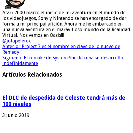
Atari 2600 marcó el inicio de mi aventura en el mundo de
los videojuegos, Sony y Nintendo se han encargado de dar
forma a mi principal afición. Ahora me he embarcado en
una nueva aventura en el maravilloso mundo de la Realidad
Virtual. Nos vemos en Oasis!!!
@jotapelerex
Anterior
Project 7 es el nombre en clave de lo nuevo de
Remedy
Siguiente
El remake de System Shock frena su desarrollo
indefinidamente
Artículos Relacionados
El DLC de despedida de Celeste tendrá más de
100 niveles
3 junio 2019