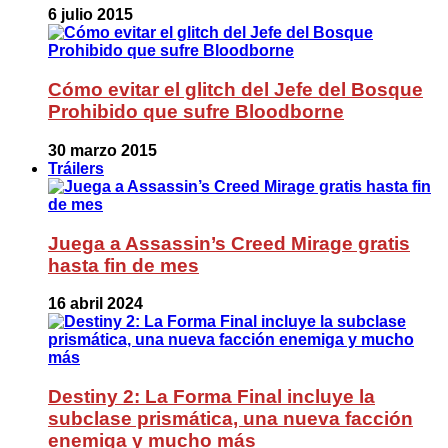
6 julio 2015
Cómo evitar el glitch del Jefe del Bosque
Prohibido que sufre Bloodborne
30 marzo 2015
Tráilers
Juega a Assassin’s Creed Mirage gratis
hasta fin de mes
16 abril 2024
Destiny 2: La Forma Final incluye la
subclase prismática, una nueva facción
enemiga y mucho más