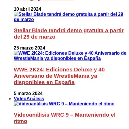
10 abril 2024
Stellar Blade tendrá demo gratuita a partir
del 29 de marzo
25 marzo 2024
WWE 2K24: Ediciones Deluxe y 40
Aniversario de WrestleMania ya
disponibles en España
5 marzo 2024
VideoAnálisis
Videoanálisis WRC 9 – Manteniendo el
ritmo