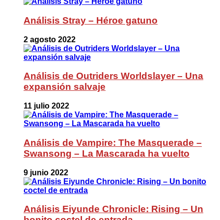
Análisis Stray – Héroe gatuno
2 agosto 2022
Análisis de Outriders Worldslayer – Una
expansión salvaje
11 julio 2022
Análisis de Vampire: The Masquerade –
Swansong – La Mascarada ha vuelto
9 junio 2022
Análisis Eiyunde Chronicle: Rising – Un
bonito coctel de entrada