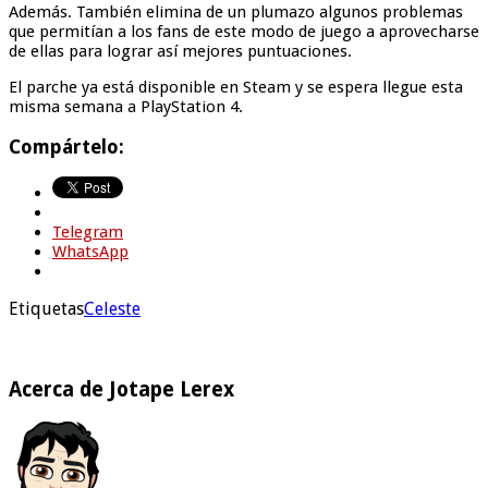
Además. También elimina de un plumazo algunos problemas
que permitían a los fans de este modo de juego a aprovecharse
de ellas para lograr así mejores puntuaciones.
El parche ya está disponible en Steam y se espera llegue esta
misma semana a PlayStation 4.
Compártelo:
Telegram
WhatsApp
Etiquetas
Celeste
Acerca de Jotape Lerex