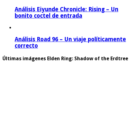
Análisis Eiyunde Chronicle: Rising – Un
bonito coctel de entrada
Análisis Road 96 – Un viaje políticamente
correcto
Últimas imágenes Elden Ring: Shadow of the Erdtree