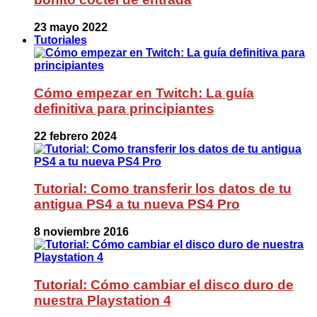
23 mayo 2022
Tutoriales
Cómo empezar en Twitch: La guía
definitiva para principiantes
22 febrero 2024
Tutorial: Como transferir los datos de tu
antigua PS4 a tu nueva PS4 Pro
8 noviembre 2016
Tutorial: Cómo cambiar el disco duro de
nuestra Playstation 4