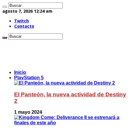
agosto 7, 2026 12:24 am
Twitch
Contacto
Inicio
PlayStation 5
El Panteón, la nueva actividad de Destiny
2
1 mayo 2024