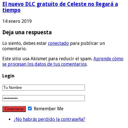
El nuevo DLC gratuito de Celeste no llegará a
tiempo
14 enero 2019
Deja una respuesta
Lo siento, debes estar
conectado
para publicar un
comentario.
Este sitio usa Akismet para reducir el spam.
Aprende cómo
se procesan los datos de tus comentarios
.
Login
Remember Me
¿No habrás perdido la contraseña?