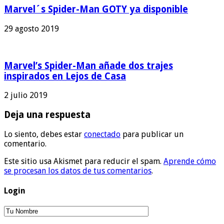
Marvel´s Spider-Man GOTY ya disponible
29 agosto 2019
Marvel’s Spider-Man añade dos trajes
inspirados en Lejos de Casa
2 julio 2019
Deja una respuesta
Lo siento, debes estar
conectado
para publicar un
comentario.
Este sitio usa Akismet para reducir el spam.
Aprende cómo
se procesan los datos de tus comentarios
.
Login