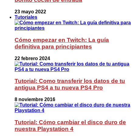
23 mayo 2022
Tutoriales
Cómo empezar en Twitch: La guía
definitiva para principiantes
22 febrero 2024
Tutorial: Como transferir los datos de tu
antigua PS4 a tu nueva PS4 Pro
8 noviembre 2016
Tutorial: Cómo cambiar el disco duro de
nuestra Playstation 4