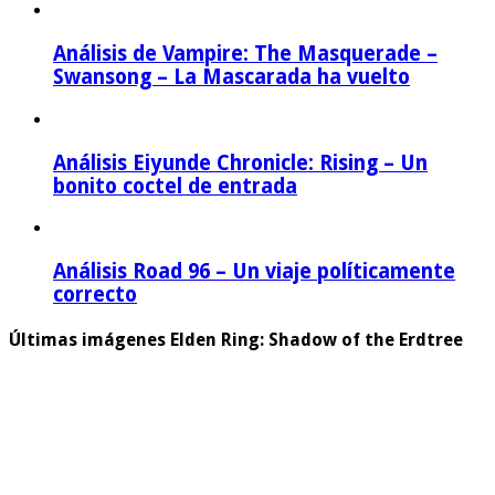
Análisis de Vampire: The Masquerade –
Swansong – La Mascarada ha vuelto
Análisis Eiyunde Chronicle: Rising – Un
bonito coctel de entrada
Análisis Road 96 – Un viaje políticamente
correcto
Últimas imágenes Elden Ring: Shadow of the Erdtree