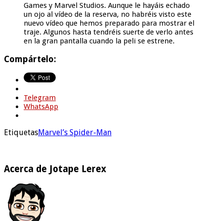
Games y Marvel Studios. Aunque le hayáis echado
un ojo al vídeo de la reserva, no habréis visto este
nuevo vídeo que hemos preparado para mostrar el
traje. Algunos hasta tendréis suerte de verlo antes
en la gran pantalla cuando la peli se estrene.
Compártelo:
Telegram
WhatsApp
Etiquetas
Marvel’s Spider-Man
Acerca de Jotape Lerex