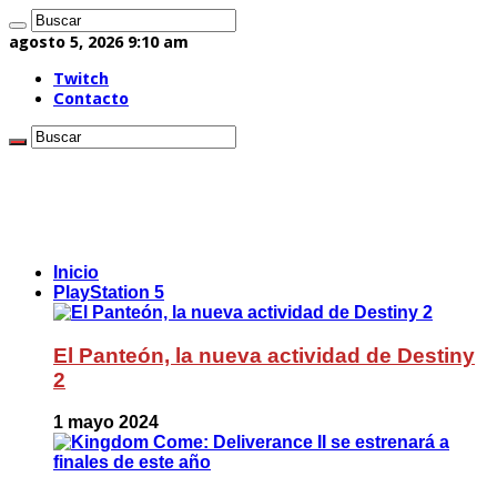
agosto 5, 2026 9:10 am
Twitch
Contacto
Inicio
PlayStation 5
El Panteón, la nueva actividad de Destiny
2
1 mayo 2024