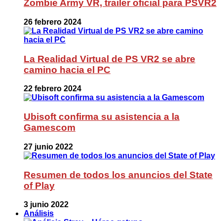
Zombie Army VR, trailer oficial para PSVR2
26 febrero 2024
La Realidad Virtual de PS VR2 se abre
camino hacia el PC
22 febrero 2024
Ubisoft confirma su asistencia a la
Gamescom
27 junio 2022
Resumen de todos los anuncios del State
of Play
3 junio 2022
Análisis