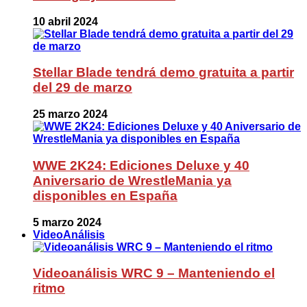
10 abril 2024
Stellar Blade tendrá demo gratuita a partir
del 29 de marzo
25 marzo 2024
WWE 2K24: Ediciones Deluxe y 40
Aniversario de WrestleMania ya
disponibles en España
5 marzo 2024
VideoAnálisis
Videoanálisis WRC 9 – Manteniendo el
ritmo