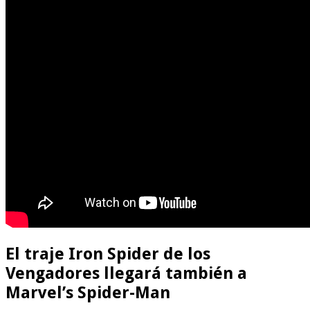
El traje Iron Spider de los
Vengadores llegará también a
Marvel’s Spider-Man