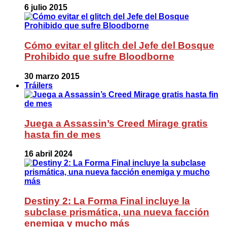
6 julio 2015
Cómo evitar el glitch del Jefe del Bosque
Prohibido que sufre Bloodborne
30 marzo 2015
Tráilers
Juega a Assassin’s Creed Mirage gratis
hasta fin de mes
16 abril 2024
Destiny 2: La Forma Final incluye la
subclase prismática, una nueva facción
enemiga y mucho más