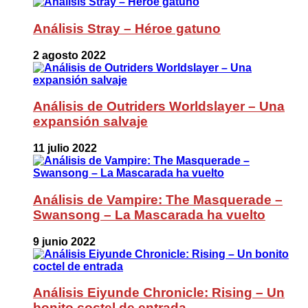
Análisis Stray – Héroe gatuno
2 agosto 2022
Análisis de Outriders Worldslayer – Una
expansión salvaje
11 julio 2022
Análisis de Vampire: The Masquerade –
Swansong – La Mascarada ha vuelto
9 junio 2022
Análisis Eiyunde Chronicle: Rising – Un
bonito coctel de entrada