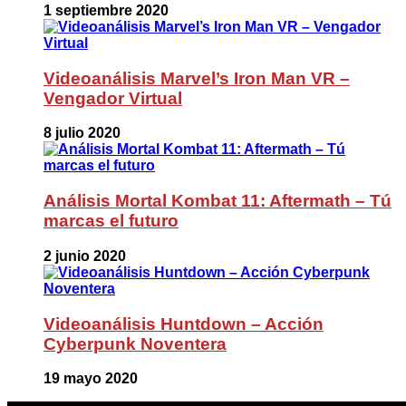
1 septiembre 2020
Videoanálisis Marvel’s Iron Man VR –
Vengador Virtual
8 julio 2020
Análisis Mortal Kombat 11: Aftermath – Tú
marcas el futuro
2 junio 2020
Videoanálisis Huntdown – Acción
Cyberpunk Noventera
19 mayo 2020