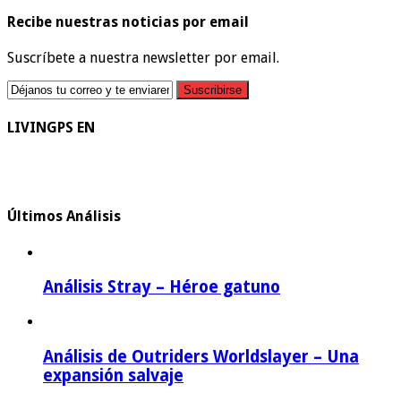
Recibe nuestras noticias por email
Suscríbete a nuestra newsletter por email.
LIVINGPS EN
Últimos Análisis
Análisis Stray – Héroe gatuno
Análisis de Outriders Worldslayer – Una
expansión salvaje