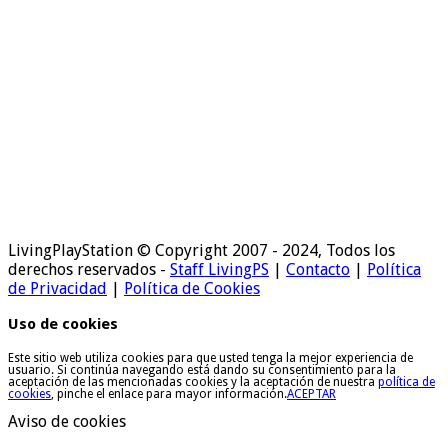
LivingPlayStation © Copyright 2007 - 2024, Todos los
derechos reservados -
Staff LivingPS
|
Contacto
|
Política
de Privacidad
|
Política de Cookies
Uso de cookies
Este sitio web utiliza cookies para que usted tenga la mejor experiencia de
usuario. Si continúa navegando está dando su consentimiento para la
aceptación de las mencionadas cookies y la aceptación de nuestra
política de
cookies
, pinche el enlace para mayor información.
ACEPTAR
Aviso de cookies