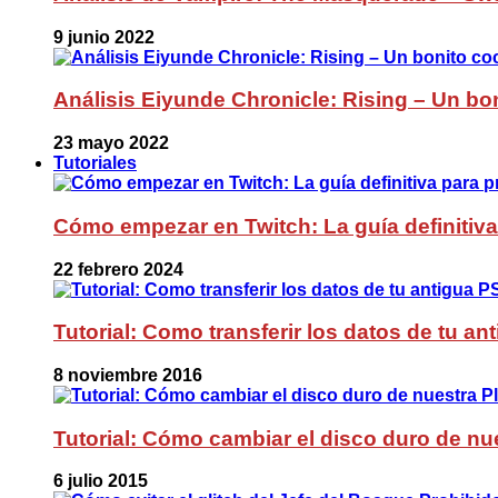
9 junio 2022
Análisis Eiyunde Chronicle: Rising – Un bon
23 mayo 2022
Tutoriales
Cómo empezar en Twitch: La guía definitiva
22 febrero 2024
Tutorial: Como transferir los datos de tu a
8 noviembre 2016
Tutorial: Cómo cambiar el disco duro de nue
6 julio 2015