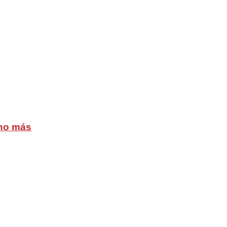
cho más