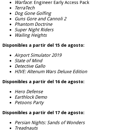
Warface
: Engineer Early Access Pack
TerraTech
Dog Gone Golfing
Guns Gore and Cannoli 2
Phantom Doctrine
Super Night Riders
Wailing Heights
Disponibles a partir del 15 de agosto:
Airport Simulator 2019
State of Mind
Detective Gallo
HIVE: Altenum Wars Deluxe Edition
Disponibles a partir del 16 de agosto:
Hero Defense
Earthlock Demo
Petoons Party
Disponibles a partir del 17 de agosto:
Persian Nights: Sands of Wonders
Treadnauts