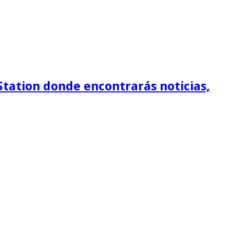
Station donde encontrarás noticias,