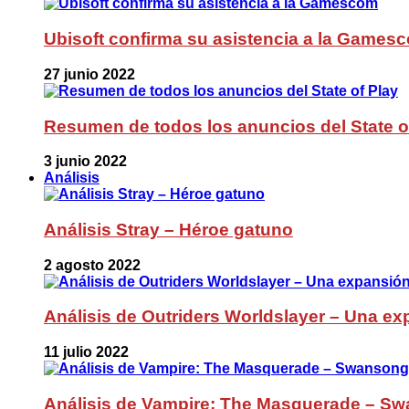
Ubisoft confirma su asistencia a la Games
27 junio 2022
Resumen de todos los anuncios del State o
3 junio 2022
Análisis
Análisis Stray – Héroe gatuno
2 agosto 2022
Análisis de Outriders Worldslayer – Una ex
11 julio 2022
Análisis de Vampire: The Masquerade – Sw