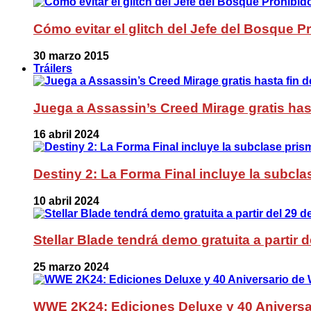
Cómo evitar el glitch del Jefe del Bosque 
30 marzo 2015
Tráilers
Juega a Assassin’s Creed Mirage gratis has
16 abril 2024
Destiny 2: La Forma Final incluye la subc
10 abril 2024
Stellar Blade tendrá demo gratuita a partir 
25 marzo 2024
WWE 2K24: Ediciones Deluxe y 40 Aniversa