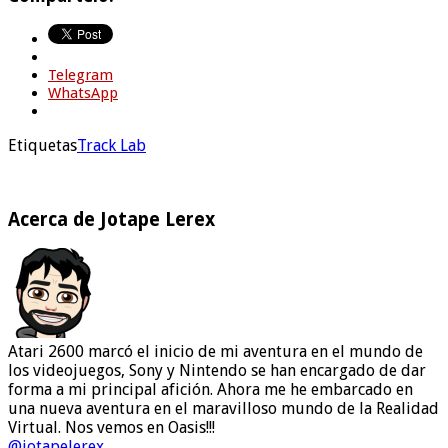
Telegram
WhatsApp
Etiquetas
Track Lab
Acerca de Jotape Lerex
Atari 2600 marcó el inicio de mi aventura en el mundo de
los videojuegos, Sony y Nintendo se han encargado de dar
forma a mi principal afición. Ahora me he embarcado en
una nueva aventura en el maravilloso mundo de la Realidad
Virtual. Nos vemos en Oasis!!!
@jotapelerex