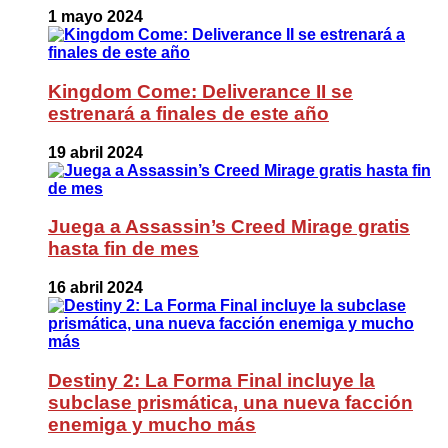
1 mayo 2024
Kingdom Come: Deliverance II se
estrenará a finales de este año
19 abril 2024
Juega a Assassin’s Creed Mirage gratis
hasta fin de mes
16 abril 2024
Destiny 2: La Forma Final incluye la
subclase prismática, una nueva facción
enemiga y mucho más