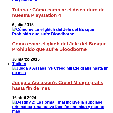
Tutorial: Cómo cambiar el disco duro de
nuestra Playstation 4
6 julio 2015
Cómo evitar el glitch del Jefe del Bosque
Prohibido que sufre Bloodborne
30 marzo 2015
Tráilers
Juega a Assassin’s Creed Mirage gratis
hasta fin de mes
16 abril 2024