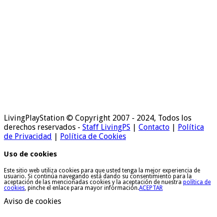
LivingPlayStation © Copyright 2007 - 2024, Todos los
derechos reservados -
Staff LivingPS
|
Contacto
|
Política
de Privacidad
|
Política de Cookies
Uso de cookies
Este sitio web utiliza cookies para que usted tenga la mejor experiencia de
usuario. Si continúa navegando está dando su consentimiento para la
aceptación de las mencionadas cookies y la aceptación de nuestra
política de
cookies
, pinche el enlace para mayor información.
ACEPTAR
Aviso de cookies