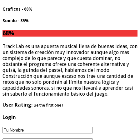
Graficos - 60%
Sonido - 85%
68
%
Track Lab es una apuesta musical llena de buenas ideas, con
un sistema de creación muy innovador aunque algo mas
complejo de lo que parece y que cuesta dominar, no
obstante el programa ofrece una coherente alternativa y
quizá, la guinda del pastel, hablamos del modo
Construcción que aunque escaso nos trae una cantidad de
retos que no solo pondrán al límite nuestra lógica y
capacidades sonoras, si no que nos llevará a aprender casi
sin saberlo el funcionamiento básico del juego.
User Rating:
Be the first one !
Login