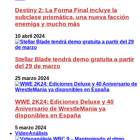
Destiny 2: La Forma Final incluye la
subclase prismática, una nueva facción
enemiga y mucho más
10 abril 2024
Stellar Blade tendrá demo gratuita a partir
del 29 de marzo
25 marzo 2024
WWE 2K24: Ediciones Deluxe y 40
Aniversario de WrestleMania ya
disponibles en España
5 marzo 2024
VideoAnálisis