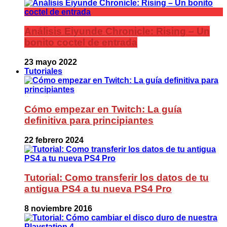
Análisis Eiyunde Chronicle: Rising – Un
bonito coctel de entrada
23 mayo 2022
Tutoriales
Cómo empezar en Twitch: La guía
definitiva para principiantes
22 febrero 2024
Tutorial: Como transferir los datos de tu
antigua PS4 a tu nueva PS4 Pro
8 noviembre 2016