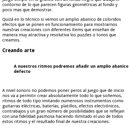
contorno de lo que parecen figuras geométricas al fondo y
poco mas que demostrar.
Quizá en lo técnico si vemos un amplio abanico de coloridos
efectos que se ponen en funcionamiento para mostrarnos
nuestras creaciones con diferentes ítems que enseñan de
manera muy atractiva y resolutiva los puzzles o tonos que
creamos.
Creando arte
A nuestros ritmos podremos añadir un amplio abanico
defecto
A nivel sonoro no podemos poner peros al juego que de inicio
nos va a permitir crear absolutamente todo lo que soñemos,
ritmos de todo tipo imitando numerosos instrumentos como
guitarras eléctricas, baterías, platillos, efectos electrónicos,
contrabajos y un gran número de posibilidades que se reflejan
con una fidelidad pasmosa haciendo ilimitado el uso de todos
estos ritmos y el resultado final de nuestra creaciones.