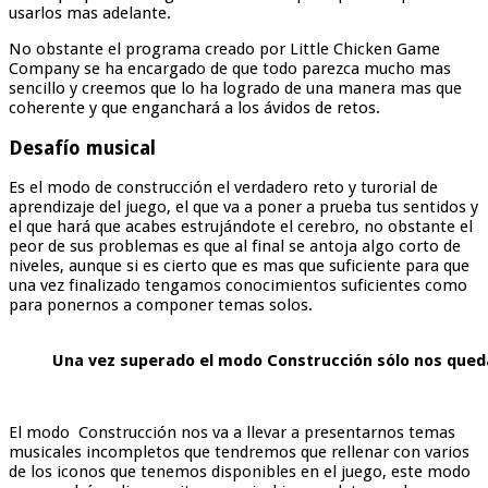
usarlos mas adelante.
No obstante el programa creado por Little Chicken Game
Company se ha encargado de que todo parezca mucho mas
sencillo y creemos que lo ha logrado de una manera mas que
coherente y que enganchará a los ávidos de retos.
Desafío musical
Es el modo de construcción el verdadero reto y turorial de
aprendizaje del juego, el que va a poner a prueba tus sentidos y
el que hará que acabes estrujándote el cerebro, no obstante el
peor de sus problemas es que al final se antoja algo corto de
niveles, aunque si es cierto que es mas que suficiente para que
una vez finalizado tengamos conocimientos suficientes como
para ponernos a componer temas solos.
Una vez superado el modo Construcción sólo nos queda
El modo Construcción nos va a llevar a presentarnos temas
musicales incompletos que tendremos que rellenar con varios
de los iconos que tenemos disponibles en el juego, este modo