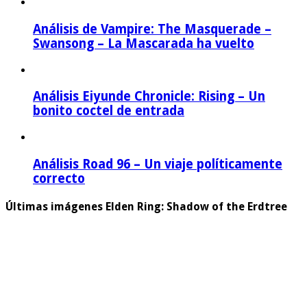
Análisis de Vampire: The Masquerade –
Swansong – La Mascarada ha vuelto
Análisis Eiyunde Chronicle: Rising – Un
bonito coctel de entrada
Análisis Road 96 – Un viaje políticamente
correcto
Últimas imágenes Elden Ring: Shadow of the Erdtree