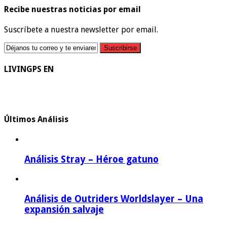
Recibe nuestras noticias por email
Suscríbete a nuestra newsletter por email.
LIVINGPS EN
Últimos Análisis
Análisis Stray – Héroe gatuno
Análisis de Outriders Worldslayer – Una
expansión salvaje