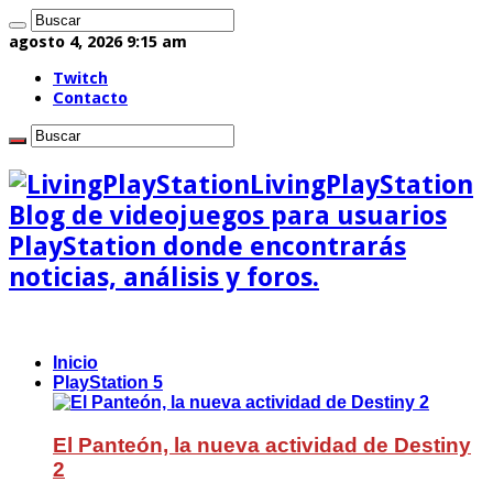
agosto 4, 2026 9:15 am
Twitch
Contacto
LivingPlayStation
Blog de videojuegos para usuarios
PlayStation donde encontrarás
noticias, análisis y foros.
Inicio
PlayStation 5
El Panteón, la nueva actividad de Destiny
2