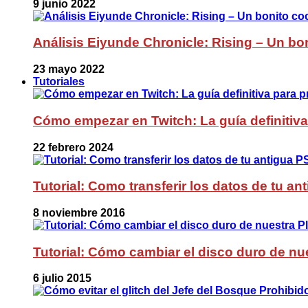
9 junio 2022
Análisis Eiyunde Chronicle: Rising – Un bon
23 mayo 2022
Tutoriales
Cómo empezar en Twitch: La guía definitiva
22 febrero 2024
Tutorial: Como transferir los datos de tu a
8 noviembre 2016
Tutorial: Cómo cambiar el disco duro de nue
6 julio 2015