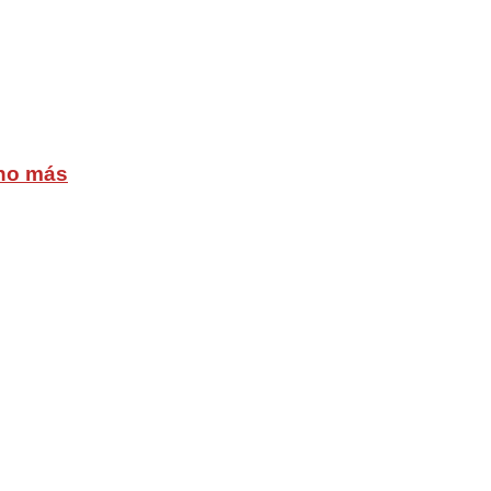
cho más