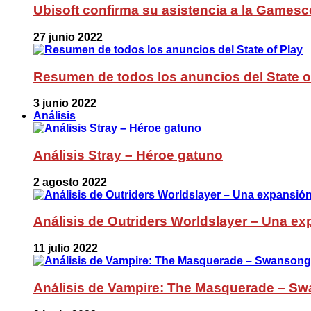
Ubisoft confirma su asistencia a la Games
27 junio 2022
Resumen de todos los anuncios del State o
3 junio 2022
Análisis
Análisis Stray – Héroe gatuno
2 agosto 2022
Análisis de Outriders Worldslayer – Una ex
11 julio 2022
Análisis de Vampire: The Masquerade – Sw