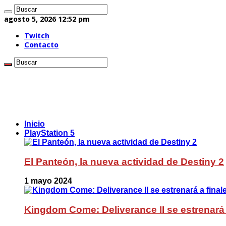
agosto 5, 2026 12:52 pm
Twitch
Contacto
Inicio
PlayStation 5
El Panteón, la nueva actividad de Destiny 2
1 mayo 2024
Kingdom Come: Deliverance II se estrenará 