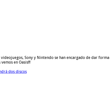
s videojuegos, Sony y Nintendo se han encargado de dar forma
 vemos en Oasis!!!
ndrá dos discos