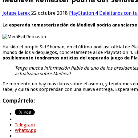
Jotape Lerex
22 octubre 2018
PlayStation 4
Deléitanos con t
La esperada remasterización de Medievil podría anunciarse
Ha sido el propio Sid Shuman, en el último podcast oficial de P
mundo de los videojuegos, concretamente al de PlayStation 4. El
posiblemente tendremos noticias del esperado juego de Pla
Tengo mucha información fiable de uno de los presidente
actualizada sobre Medievil
De momento no hay mas datos sobre el asunto, y tendremos que 
sabe, y quizá nos sorprendan con una nueva entrega. Esperarem
Compártelo:
Telegram
WhatsApp