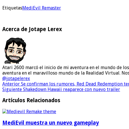
Etiquetas
MediEvil Remaster
Acerca de Jotape Lerex
Atari 2600 marcó el inicio de mi aventura en el mundo de lo
aventura en el maravilloso mundo de la Realidad Virtual. Nos
@jotapelerex
Anterior
Se confirman los rumores, Red Dead Redemption te
Siguiente
Shakedown Hawaii reaparece con nuevo trailer
Artículos Relacionados
MediEvil muestra un nuevo gameplay