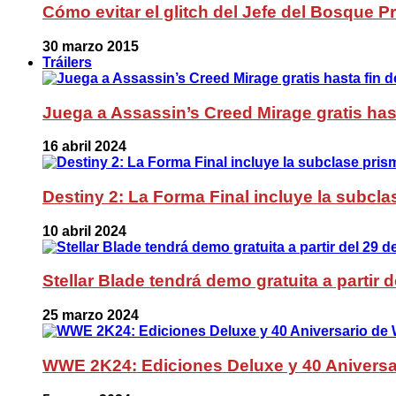
Cómo evitar el glitch del Jefe del Bosque 
30 marzo 2015
Tráilers
Juega a Assassin’s Creed Mirage gratis has
16 abril 2024
Destiny 2: La Forma Final incluye la subc
10 abril 2024
Stellar Blade tendrá demo gratuita a partir 
25 marzo 2024
WWE 2K24: Ediciones Deluxe y 40 Aniversa