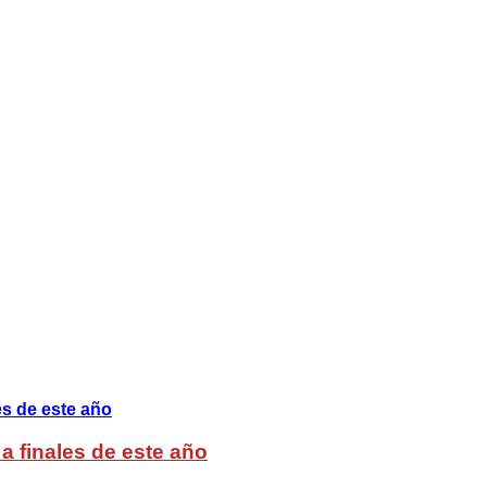
a finales de este año