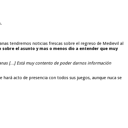
.
anas tendremos noticias frescas sobre el regreso de Medievil al
o sobre el asunto y mas o menos dio a entender que muy
manas […] Está muy contento de poder darnos información
 hará acto de presencia con todos sus juegos, aunque nuca se