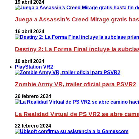
19 abril 2024
Juega a Assassin’s Creed Mirage gratis has
16 abril 2024
Destiny 2: La Forma Final incluye la subc
10 abril 2024
PlayStation VR2
Zombie Army VR, trailer oficial para PSVR2
26 febrero 2024
La Realidad Virtual de PS VR2 se abre cami
22 febrero 2024