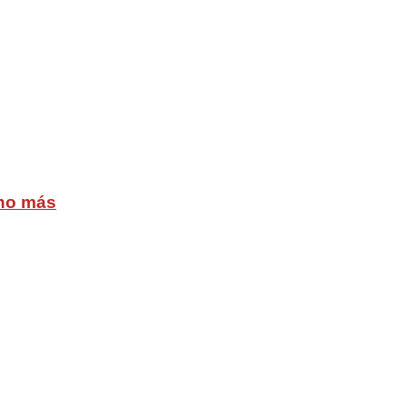
cho más