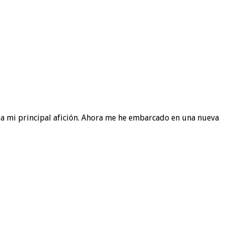
 a mi principal afición. Ahora me he embarcado en una nueva