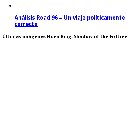
Análisis Road 96 – Un viaje políticamente
correcto
Últimas imágenes Elden Ring: Shadow of the Erdtree