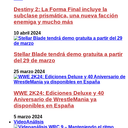
Destiny 2: La Forma Final incluye la
subclase prismática, una nueva facción
enemiga y mucho más
10 abril 2024
Stellar Blade tendrá demo gratuita a partir
del 29 de marzo
25 marzo 2024
WWE 2K24: Ediciones Deluxe y 40
Aniversario de WrestleMania ya
disponibles en España
5 marzo 2024
VideoAnálisis