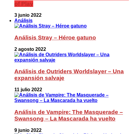
of Play
3 junio 2022
Análisis
Análisis Stray – Héroe gatuno
2 agosto 2022
Análisis de Outriders Worldslayer – Una
expansión salvaje
11 julio 2022
Análisis de Vampire: The Masquerade –
Swansong – La Mascarada ha vuelto
9 junio 2022