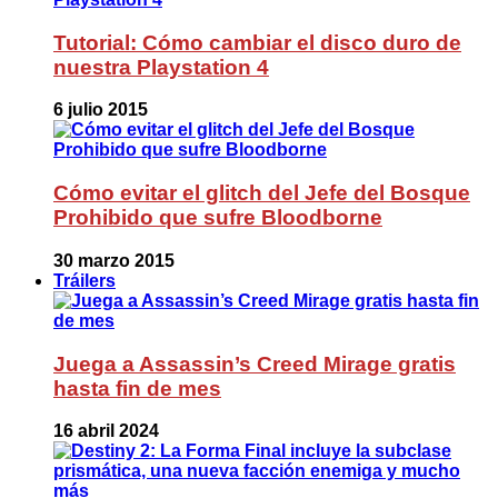
Tutorial: Cómo cambiar el disco duro de
nuestra Playstation 4
6 julio 2015
Cómo evitar el glitch del Jefe del Bosque
Prohibido que sufre Bloodborne
30 marzo 2015
Tráilers
Juega a Assassin’s Creed Mirage gratis
hasta fin de mes
16 abril 2024