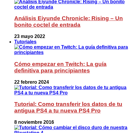
Análisis Eiyunde Chronicle: Rising – Un
bonito coctel de entrada
23 mayo 2022
Tutoriales
Cómo empezar en Twitch: La guía
definitiva para principiantes
22 febrero 2024
Tutorial: Como transferir los datos de tu
antigua PS4 a tu nueva PS4 Pro
8 noviembre 2016