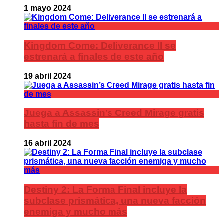
1 mayo 2024
Kingdom Come: Deliverance II se
estrenará a finales de este año
19 abril 2024
Juega a Assassin’s Creed Mirage gratis
hasta fin de mes
16 abril 2024
Destiny 2: La Forma Final incluye la
subclase prismática, una nueva facción
enemiga y mucho más