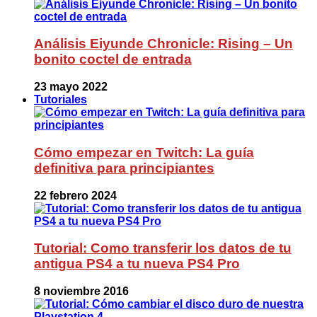
Análisis Eiyunde Chronicle: Rising – Un
bonito coctel de entrada
23 mayo 2022
Tutoriales
Cómo empezar en Twitch: La guía
definitiva para principiantes
22 febrero 2024
Tutorial: Como transferir los datos de tu
antigua PS4 a tu nueva PS4 Pro
8 noviembre 2016