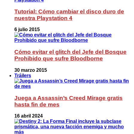
Tutorial: Cómo cambiar el disco duro de
nuestra Playstation 4
6 julio 2015
Cómo evitar el glitch del Jefe del Bosque
Prohibido que sufre Bloodborne
30 marzo 2015
Tráilers
Juega a Assassin’s Creed Mirage gratis
hasta fin de mes
16 abril 2024