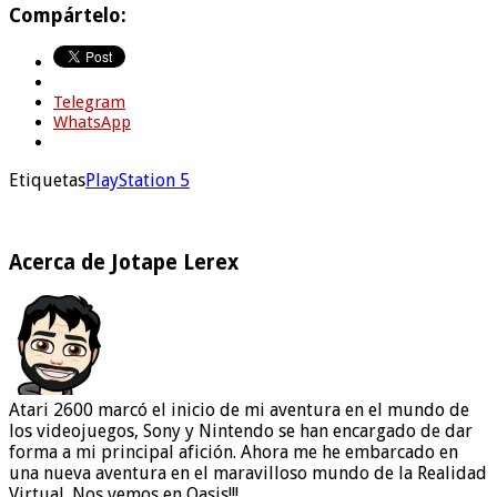
Compártelo:
Telegram
WhatsApp
Etiquetas
PlayStation 5
Acerca de Jotape Lerex
Atari 2600 marcó el inicio de mi aventura en el mundo de
los videojuegos, Sony y Nintendo se han encargado de dar
forma a mi principal afición. Ahora me he embarcado en
una nueva aventura en el maravilloso mundo de la Realidad
Virtual. Nos vemos en Oasis!!!