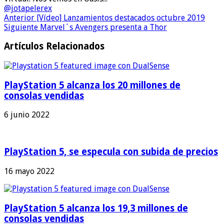
@jotapelerex
Anterior
[Vídeo] Lanzamientos destacados octubre 2019
Siguiente
Marvel´s Avengers presenta a Thor
Artículos Relacionados
PlayStation 5 alcanza los 20 millones de
consolas vendidas
6 junio 2022
PlayStation 5, se especula con subida de precios
16 mayo 2022
PlayStation 5 alcanza los 19,3 millones de
consolas vendidas