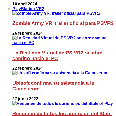
10 abril 2024
PlayStation VR2
Zombie Army VR, trailer oficial para PSVR2
26 febrero 2024
La Realidad Virtual de PS VR2 se abre
camino hacia el PC
22 febrero 2024
Ubisoft confirma su asistencia a la
Gamescom
27 junio 2022
Resumen de todos los anuncios del State