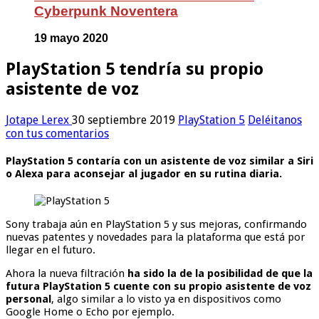
Cyberpunk Noventera
19 mayo 2020
PlayStation 5 tendría su propio
asistente de voz
Jotape Lerex
30 septiembre 2019
PlayStation 5
Deléitanos
con tus comentarios
PlayStation 5 contaría con un asistente de voz similar a Siri
o Alexa para aconsejar al jugador en su rutina diaria.
Sony trabaja aún en PlayStation 5 y sus mejoras, confirmando
nuevas patentes y novedades para la plataforma que está por
llegar en el futuro.
Ahora la nueva filtración
ha sido la de la posibilidad de que la
futura PlayStation 5 cuente con su propio asistente de voz
personal
, algo similar a lo visto ya en dispositivos como
Google Home o Echo por ejemplo.