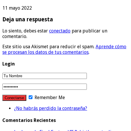
11 mayo 2022
Deja una respuesta
Lo siento, debes estar
conectado
para publicar un
comentario.
Este sitio usa Akismet para reducir el spam.
Aprende cómo
se procesan los datos de tus comentarios
.
Login
Remember Me
¿No habrás perdido la contraseña?
Comentarios Recientes