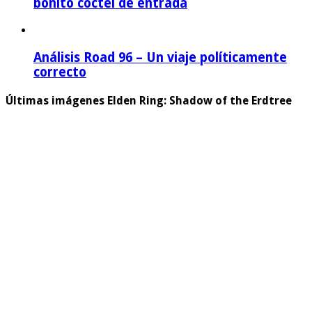
bonito coctel de entrada
Análisis Road 96 – Un viaje políticamente
correcto
Últimas imágenes Elden Ring: Shadow of the Erdtree