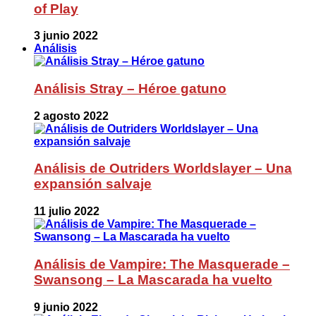
of Play
3 junio 2022
Análisis
Análisis Stray – Héroe gatuno
2 agosto 2022
Análisis de Outriders Worldslayer – Una
expansión salvaje
11 julio 2022
Análisis de Vampire: The Masquerade –
Swansong – La Mascarada ha vuelto
9 junio 2022