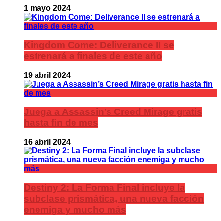
1 mayo 2024
Kingdom Come: Deliverance II se
estrenará a finales de este año
19 abril 2024
Juega a Assassin’s Creed Mirage gratis
hasta fin de mes
16 abril 2024
Destiny 2: La Forma Final incluye la
subclase prismática, una nueva facción
enemiga y mucho más