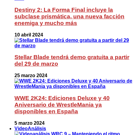
Destiny 2: La Forma Final incluye la
subclase prismática, una nueva facción
enemiga y mucho más
10 abril 2024
Stellar Blade tendrá demo gratuita a partir
del 29 de marzo
25 marzo 2024
WWE 2K24: Ediciones Deluxe y 40
Aniversario de WrestleMania ya
disponibles en España
5 marzo 2024
VideoAnálisis