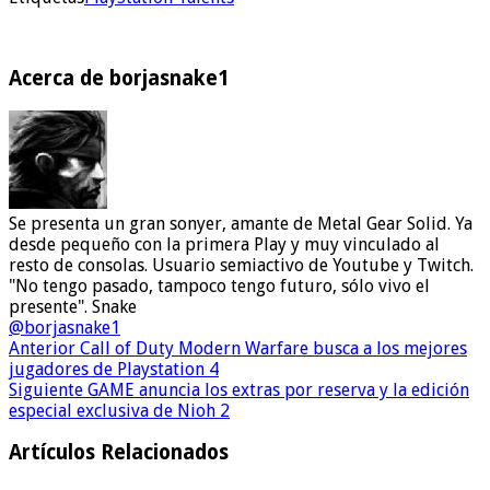
Acerca de borjasnake1
Se presenta un gran sonyer, amante de Metal Gear Solid. Ya
desde pequeño con la primera Play y muy vinculado al
resto de consolas. Usuario semiactivo de Youtube y Twitch.
"No tengo pasado, tampoco tengo futuro, sólo vivo el
presente". Snake
@borjasnake1
Anterior
Call of Duty Modern Warfare busca a los mejores
jugadores de Playstation 4
Siguiente
GAME anuncia los extras por reserva y la edición
especial exclusiva de Nioh 2
Artículos Relacionados