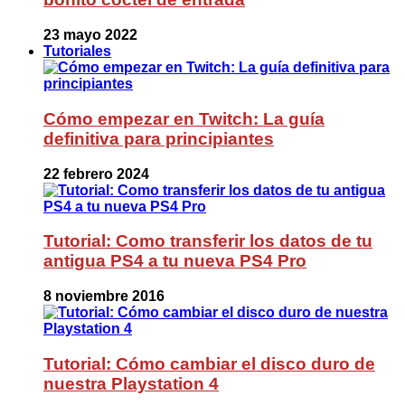
23 mayo 2022
Tutoriales
Cómo empezar en Twitch: La guía
definitiva para principiantes
22 febrero 2024
Tutorial: Como transferir los datos de tu
antigua PS4 a tu nueva PS4 Pro
8 noviembre 2016
Tutorial: Cómo cambiar el disco duro de
nuestra Playstation 4