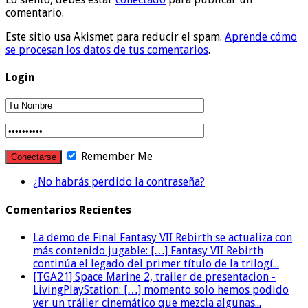
comentario.
Este sitio usa Akismet para reducir el spam.
Aprende cómo
se procesan los datos de tus comentarios
.
Login
Remember Me
¿No habrás perdido la contraseña?
Comentarios Recientes
La demo de Final Fantasy VII Rebirth se actualiza con
más contenido jugable: […] Fantasy VII Rebirth
continúa el legado del primer título de la trilogí...
[TGA21] Space Marine 2, trailer de presentacion -
LivingPlayStation: […] momento solo hemos podido
ver un tráiler cinemático que mezcla algunas...