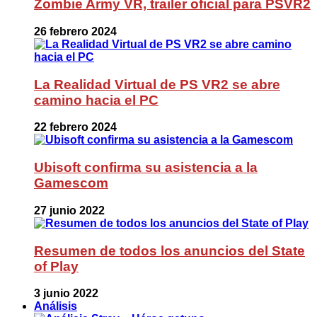
Zombie Army VR, trailer oficial para PSVR2
26 febrero 2024
La Realidad Virtual de PS VR2 se abre
camino hacia el PC
22 febrero 2024
Ubisoft confirma su asistencia a la
Gamescom
27 junio 2022
Resumen de todos los anuncios del State
of Play
3 junio 2022
Análisis