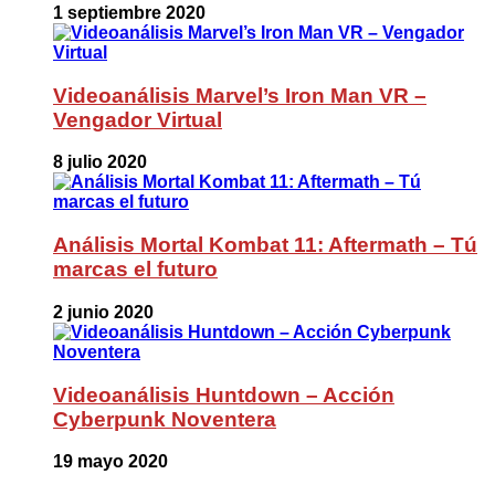
1 septiembre 2020
Videoanálisis Marvel’s Iron Man VR –
Vengador Virtual
8 julio 2020
Análisis Mortal Kombat 11: Aftermath – Tú
marcas el futuro
2 junio 2020
Videoanálisis Huntdown – Acción
Cyberpunk Noventera
19 mayo 2020