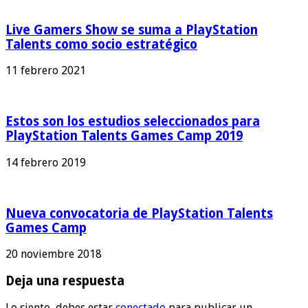
Live Gamers Show se suma a PlayStation
Talents como socio estratégico
11 febrero 2021
Estos son los estudios seleccionados para
PlayStation Talents Games Camp 2019
14 febrero 2019
Nueva convocatoria de PlayStation Talents
Games Camp
20 noviembre 2018
Deja una respuesta
Lo siento, debes estar
conectado
para publicar un