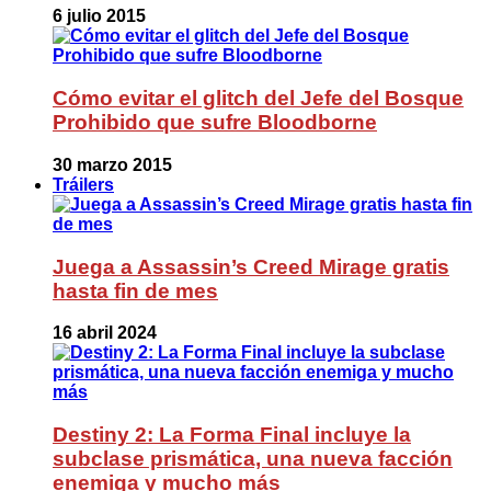
6 julio 2015
Cómo evitar el glitch del Jefe del Bosque
Prohibido que sufre Bloodborne
30 marzo 2015
Tráilers
Juega a Assassin’s Creed Mirage gratis
hasta fin de mes
16 abril 2024
Destiny 2: La Forma Final incluye la
subclase prismática, una nueva facción
enemiga y mucho más