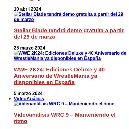
10 abril 2024
Stellar Blade tendrá demo gratuita a partir
del 29 de marzo
25 marzo 2024
WWE 2K24: Ediciones Deluxe y 40
Aniversario de WrestleMania ya
disponibles en España
5 marzo 2024
VideoAnálisis
Videoanálisis WRC 9 – Manteniendo el
ritmo