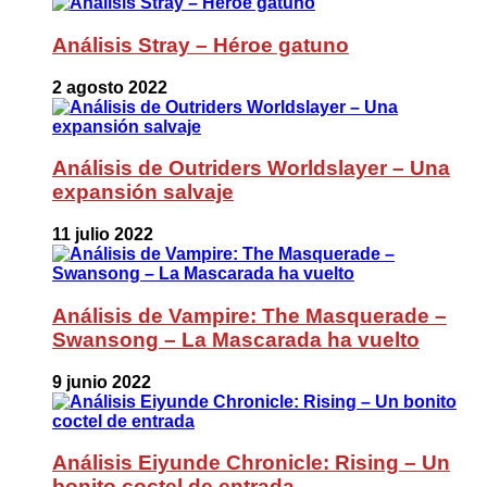
Análisis Stray – Héroe gatuno
2 agosto 2022
Análisis de Outriders Worldslayer – Una
expansión salvaje
11 julio 2022
Análisis de Vampire: The Masquerade –
Swansong – La Mascarada ha vuelto
9 junio 2022
Análisis Eiyunde Chronicle: Rising – Un
bonito coctel de entrada