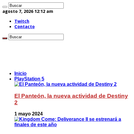
agosto 7, 2026 12:12 am
Twitch
Contacto
Inicio
PlayStation 5
El Panteón, la nueva actividad de Destiny
2
1 mayo 2024