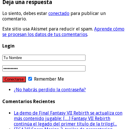
Deja una respuesta
Lo siento, debes estar
conectado
para publicar un
comentario.
Este sitio usa Akismet para reducir el spam.
Aprende cómo
se procesan los datos de tus comentarios
.
Login
Remember Me
¿No habrás perdido la contraseña?
Comentarios Recientes
La demo de Final Fantasy VII Rebirth se actualiza con
más contenido jugable: […] Fantasy VII Rebirth
continúa el legado del primer título de la trilogí...