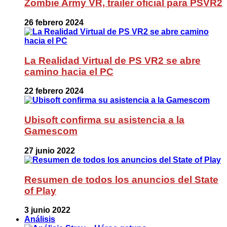
Zombie Army VR, trailer oficial para PSVR2
26 febrero 2024
La Realidad Virtual de PS VR2 se abre
camino hacia el PC
22 febrero 2024
Ubisoft confirma su asistencia a la
Gamescom
27 junio 2022
Resumen de todos los anuncios del State
of Play
3 junio 2022
Análisis