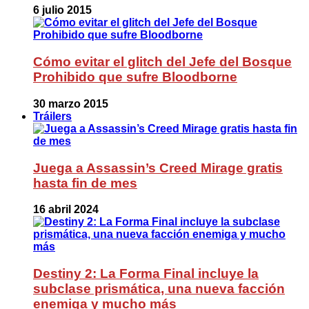
6 julio 2015
Cómo evitar el glitch del Jefe del Bosque
Prohibido que sufre Bloodborne
30 marzo 2015
Tráilers
Juega a Assassin’s Creed Mirage gratis
hasta fin de mes
16 abril 2024
Destiny 2: La Forma Final incluye la
subclase prismática, una nueva facción
enemiga y mucho más