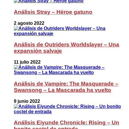
Análisis Stray – Héroe gatuno
2 agosto 2022
Análisis de Outriders Worldslayer – Una
expansión salvaje
11 julio 2022
Análisis de Vampire: The Masquerade –
Swansong – La Mascarada ha vuelto
9 junio 2022
Análisis Eiyunde Chronicle: Rising – Un
bonito coctel de entrada