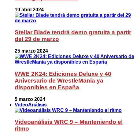
10 abril 2024
Stellar Blade tendrá demo gratuita a partir
del 29 de marzo
25 marzo 2024
WWE 2K24: Ediciones Deluxe y 40
Aniversario de WrestleMania ya
disponibles en España
5 marzo 2024
VideoAnálisis
Videoanálisis WRC 9 – Manteniendo el
ritmo