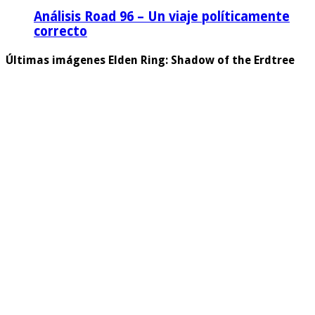
Análisis Road 96 – Un viaje políticamente
correcto
Últimas imágenes Elden Ring: Shadow of the Erdtree