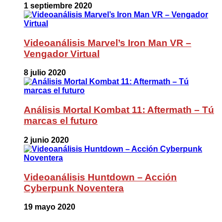
1 septiembre 2020
Videoanálisis Marvel’s Iron Man VR –
Vengador Virtual
8 julio 2020
Análisis Mortal Kombat 11: Aftermath – Tú
marcas el futuro
2 junio 2020
Videoanálisis Huntdown – Acción
Cyberpunk Noventera
19 mayo 2020