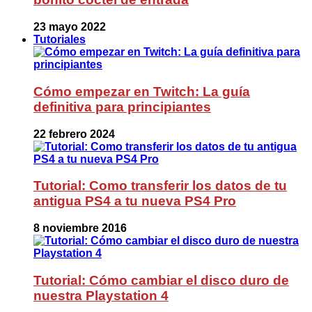
23 mayo 2022
Tutoriales
Cómo empezar en Twitch: La guía
definitiva para principiantes
22 febrero 2024
Tutorial: Como transferir los datos de tu
antigua PS4 a tu nueva PS4 Pro
8 noviembre 2016
Tutorial: Cómo cambiar el disco duro de
nuestra Playstation 4