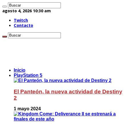
agosto 4, 2026 10:30 am
Twitch
Contacto
Inicio
PlayStation 5
El Panteón, la nueva actividad de Destiny
2
1 mayo 2024