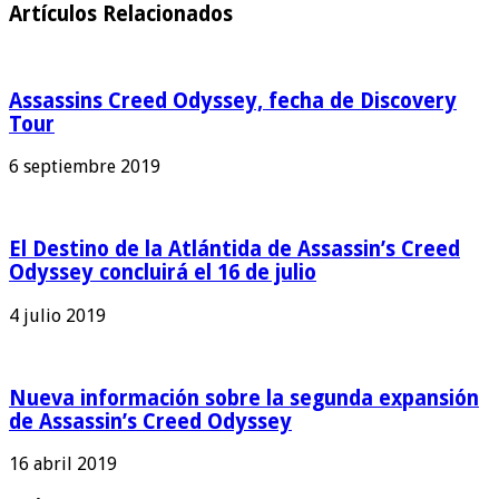
Artículos Relacionados
Assassins Creed Odyssey, fecha de Discovery
Tour
6 septiembre 2019
El Destino de la Atlántida de Assassin’s Creed
Odyssey concluirá el 16 de julio
4 julio 2019
Nueva información sobre la segunda expansión
de Assassin’s Creed Odyssey
16 abril 2019