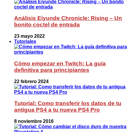
Análisis Eiyunde Chronicle: Rising – Un
bonito coctel de entrada
23 mayo 2022
Tutoriales
Cómo empezar en Twitch: La guía
definitiva para principiantes
22 febrero 2024
Tutorial: Como transferir los datos de tu
antigua PS4 a tu nueva PS4 Pro
8 noviembre 2016