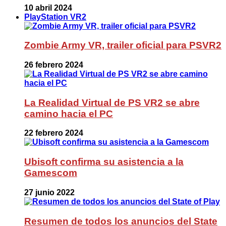
10 abril 2024
PlayStation VR2
Zombie Army VR, trailer oficial para PSVR2
26 febrero 2024
La Realidad Virtual de PS VR2 se abre
camino hacia el PC
22 febrero 2024
Ubisoft confirma su asistencia a la
Gamescom
27 junio 2022
Resumen de todos los anuncios del State