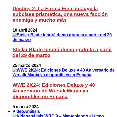
Destiny 2: La Forma Final incluye la
subclase prismática, una nueva facción
enemiga y mucho más
10 abril 2024
Stellar Blade tendrá demo gratuita a partir
del 29 de marzo
25 marzo 2024
WWE 2K24: Ediciones Deluxe y 40
Aniversario de WrestleMania ya
disponibles en España
5 marzo 2024
VideoAnálisis