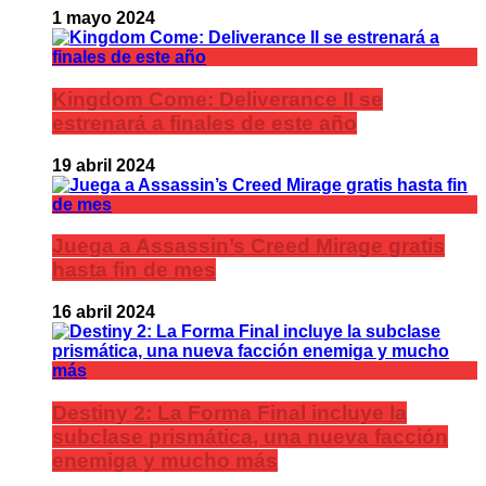
1 mayo 2024
Kingdom Come: Deliverance II se
estrenará a finales de este año
19 abril 2024
Juega a Assassin’s Creed Mirage gratis
hasta fin de mes
16 abril 2024
Destiny 2: La Forma Final incluye la
subclase prismática, una nueva facción
enemiga y mucho más