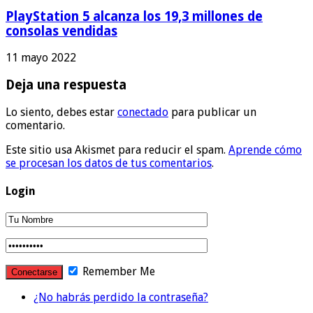
PlayStation 5 alcanza los 19,3 millones de
consolas vendidas
11 mayo 2022
Deja una respuesta
Lo siento, debes estar
conectado
para publicar un
comentario.
Este sitio usa Akismet para reducir el spam.
Aprende cómo
se procesan los datos de tus comentarios
.
Login
Remember Me
¿No habrás perdido la contraseña?