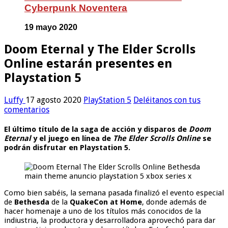
Cyberpunk Noventera
19 mayo 2020
Doom Eternal y The Elder Scrolls
Online estarán presentes en
Playstation 5
Luffy
17 agosto 2020
PlayStation 5
Deléitanos con tus
comentarios
El último título de la saga de acción y disparos de
Doom
Eternal
y el juego en línea de
The Elder Scrolls Online
se
podrán disfrutar en Playstation 5.
Como bien sabéis, la semana pasada finalizó el evento especial
de
Bethesda
de la
QuakeCon at Home
, donde además de
hacer homenaje a uno de los títulos más conocidos de la
indiustria, la productora y desarrolladora aprovechó para dar