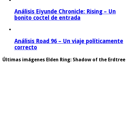
Análisis Eiyunde Chronicle: Rising – Un
bonito coctel de entrada
Análisis Road 96 – Un viaje políticamente
correcto
Últimas imágenes Elden Ring: Shadow of the Erdtree