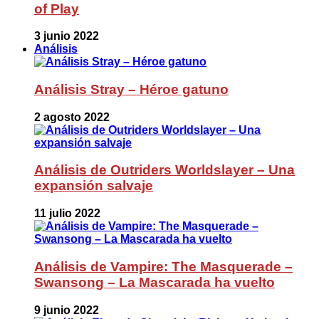
of Play
3 junio 2022
Análisis
Análisis Stray – Héroe gatuno
2 agosto 2022
Análisis de Outriders Worldslayer – Una
expansión salvaje
11 julio 2022
Análisis de Vampire: The Masquerade –
Swansong – La Mascarada ha vuelto
9 junio 2022