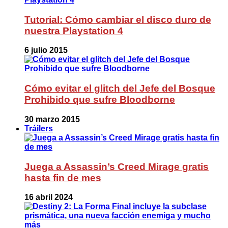
Tutorial: Cómo cambiar el disco duro de
nuestra Playstation 4
6 julio 2015
Cómo evitar el glitch del Jefe del Bosque
Prohibido que sufre Bloodborne
30 marzo 2015
Tráilers
Juega a Assassin’s Creed Mirage gratis
hasta fin de mes
16 abril 2024