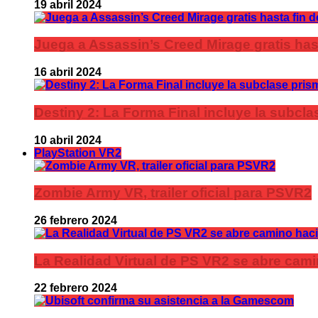
19 abril 2024
Juega a Assassin’s Creed Mirage gratis has
16 abril 2024
Destiny 2: La Forma Final incluye la subc
10 abril 2024
PlayStation VR2
Zombie Army VR, trailer oficial para PSVR2
26 febrero 2024
La Realidad Virtual de PS VR2 se abre cami
22 febrero 2024