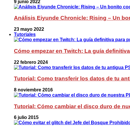
9 junio 2022
Análisis Eiyunde Chronicle: Rising – Un bon
23 mayo 2022
Tutoriales
Cómo empezar en Twitch: La guía definitiva
22 febrero 2024
Tutorial: Como transferir los datos de tu a
8 noviembre 2016
Tutorial: Cómo cambiar el disco duro de nue
6 julio 2015