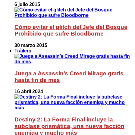
6 julio 2015
Cómo evitar el glitch del Jefe del Bosque
Prohibido que sufre Bloodborne
30 marzo 2015
Tráilers
Juega a Assassin’s Creed Mirage gratis
hasta fin de mes
16 abril 2024
Destiny 2: La Forma Final incluye la
subclase prismática, una nueva facción
enemiga y mucho más