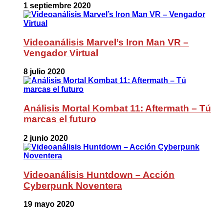
1 septiembre 2020
Videoanálisis Marvel’s Iron Man VR –
Vengador Virtual
8 julio 2020
Análisis Mortal Kombat 11: Aftermath – Tú
marcas el futuro
2 junio 2020
Videoanálisis Huntdown – Acción
Cyberpunk Noventera
19 mayo 2020