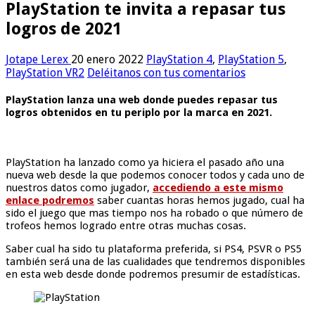
PlayStation te invita a repasar tus
logros de 2021
Jotape Lerex
20 enero 2022
PlayStation 4
,
PlayStation 5
,
PlayStation VR2
Deléitanos con tus comentarios
PlayStation lanza una web donde puedes repasar tus
logros obtenidos en tu periplo por la marca en 2021.
PlayStation ha lanzado como ya hiciera el pasado año una
nueva web desde la que podemos conocer todos y cada uno de
nuestros datos como jugador,
accediendo a este mismo
enlace podremos
saber cuantas horas hemos jugado, cual ha
sido el juego que mas tiempo nos ha robado o que número de
trofeos hemos logrado entre otras muchas cosas.
Saber cual ha sido tu plataforma preferida, si PS4, PSVR o PS5
también será una de las cualidades que tendremos disponibles
en esta web desde donde podremos presumir de estadísticas.