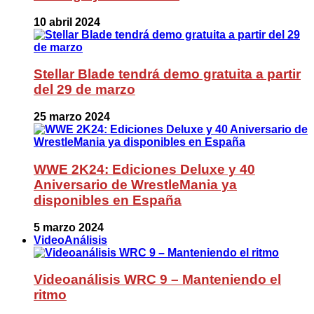
10 abril 2024
Stellar Blade tendrá demo gratuita a partir
del 29 de marzo
25 marzo 2024
WWE 2K24: Ediciones Deluxe y 40
Aniversario de WrestleMania ya
disponibles en España
5 marzo 2024
VideoAnálisis
Videoanálisis WRC 9 – Manteniendo el
ritmo