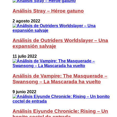
Análisis Stray – Héroe gatuno
2 agosto 2022
Análisis de Outriders Worldslayer – Una
expansión salvaje
11 julio 2022
Análisis de Vampire: The Masquerade –
Swansong – La Mascarada ha vuelto
9 junio 2022
Análisis Eiyunde Chronicle: Rising – Un
bonito coctel de entrada