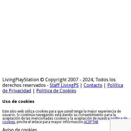
LivingPlayStation © Copyright 2007 - 2024, Todos los
derechos reservados -
Staff LivingPS
|
Contacto
|
Política
de Privacidad
|
Política de Cookies
Uso de cookies
Este sitio web utiliza cookies para que usted tenga la mejor experiencia de
usuario. Si continúa navegando está dando su consentimiento para la
aceptación de las mencionadas cookies y la aceptación de nuestra
política de
cookies
, pinche el enlace para mayor información.
ACEPTAR
Aviso de cookies