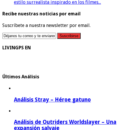
estilo surrealista inspirado en los filmes...
Recibe nuestras noticias por email
Suscríbete a nuestra newsletter por email.
LIVINGPS EN
Últimos Análisis
Análisis Stray – Héroe gatuno
Análisis de Outriders Worldslayer – Una
expansión salvaje