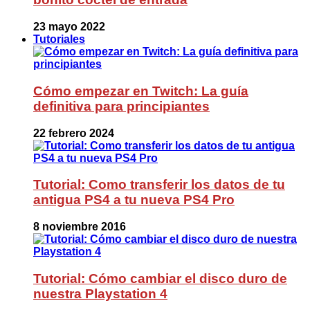
23 mayo 2022
Tutoriales
Cómo empezar en Twitch: La guía
definitiva para principiantes
22 febrero 2024
Tutorial: Como transferir los datos de tu
antigua PS4 a tu nueva PS4 Pro
8 noviembre 2016
Tutorial: Cómo cambiar el disco duro de
nuestra Playstation 4