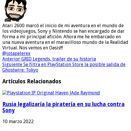
Atari 2600 marcó el inicio de mi aventura en el mundo de
los videojuegos, Sony y Nintendo se han encargado de dar
forma a mi principal afición. Ahora me he embarcado en
una nueva aventura en el maravilloso mundo de la Realidad
Virtual. Nos vemos en Oasis!!!
@jotapelerex
Anterior
GRID Legends, trailer de su historia
Siguiente
Se filtra en PlayStation Store la posible salida de
Ghostwire: Tokyo
Artículos Relacionados
Rusia legalizaría la piratería en su lucha contra
Sony
10 marzo 2022