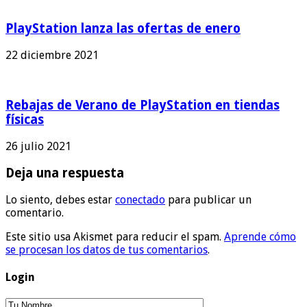
PlayStation lanza las ofertas de enero
22 diciembre 2021
Rebajas de Verano de PlayStation en tiendas
físicas
26 julio 2021
Deja una respuesta
Lo siento, debes estar
conectado
para publicar un
comentario.
Este sitio usa Akismet para reducir el spam.
Aprende cómo
se procesan los datos de tus comentarios
.
Login