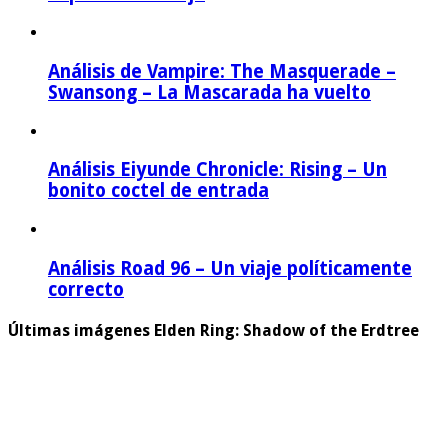
Análisis de Vampire: The Masquerade –
Swansong – La Mascarada ha vuelto
Análisis Eiyunde Chronicle: Rising – Un
bonito coctel de entrada
Análisis Road 96 – Un viaje políticamente
correcto
Últimas imágenes Elden Ring: Shadow of the Erdtree