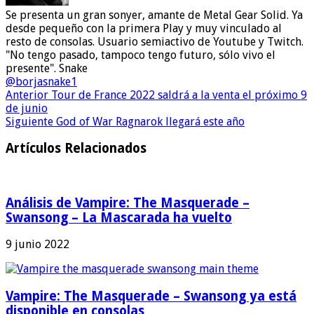
Se presenta un gran sonyer, amante de Metal Gear Solid. Ya
desde pequeño con la primera Play y muy vinculado al
resto de consolas. Usuario semiactivo de Youtube y Twitch.
"No tengo pasado, tampoco tengo futuro, sólo vivo el
presente". Snake
@borjasnake1
Anterior
Tour de France 2022 saldrá a la venta el próximo 9
de junio
Siguiente
God of War Ragnarok llegará este año
Artículos Relacionados
Análisis de Vampire: The Masquerade –
Swansong – La Mascarada ha vuelto
9 junio 2022
Vampire: The Masquerade – Swansong ya está
disponible en consolas