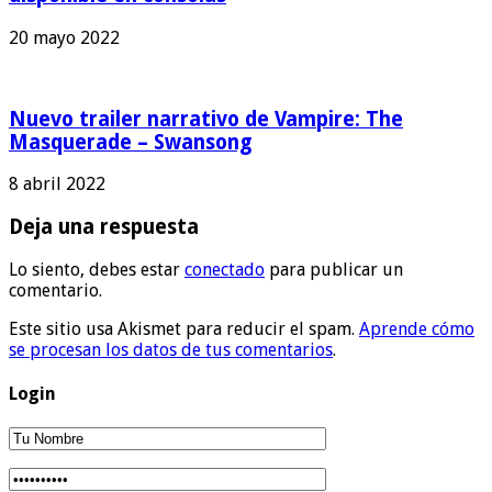
20 mayo 2022
Nuevo trailer narrativo de Vampire: The
Masquerade – Swansong
8 abril 2022
Deja una respuesta
Lo siento, debes estar
conectado
para publicar un
comentario.
Este sitio usa Akismet para reducir el spam.
Aprende cómo
se procesan los datos de tus comentarios
.
Login