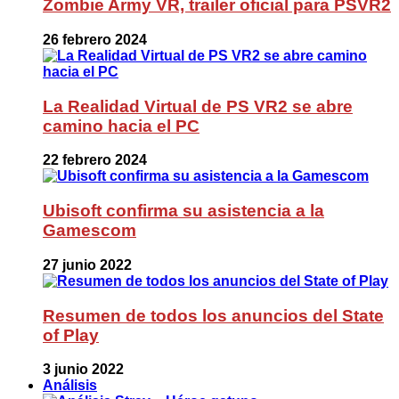
Zombie Army VR, trailer oficial para PSVR2
26 febrero 2024
La Realidad Virtual de PS VR2 se abre
camino hacia el PC
22 febrero 2024
Ubisoft confirma su asistencia a la
Gamescom
27 junio 2022
Resumen de todos los anuncios del State
of Play
3 junio 2022
Análisis