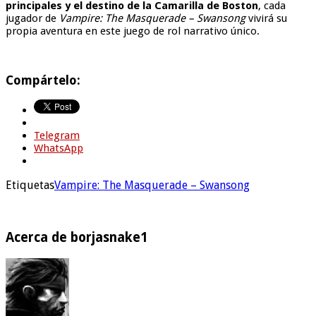
principales y el destino de la Camarilla de Boston
, cada
jugador de
Vampire: The Masquerade – Swansong
vivirá su
propia aventura en este juego de rol narrativo único.
Compártelo:
Telegram
WhatsApp
Etiquetas
Vampire: The Masquerade – Swansong
Acerca de borjasnake1