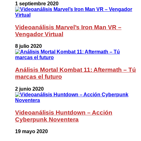
1 septiembre 2020
Videoanálisis Marvel’s Iron Man VR –
Vengador Virtual
8 julio 2020
Análisis Mortal Kombat 11: Aftermath – Tú
marcas el futuro
2 junio 2020
Videoanálisis Huntdown – Acción
Cyberpunk Noventera
19 mayo 2020