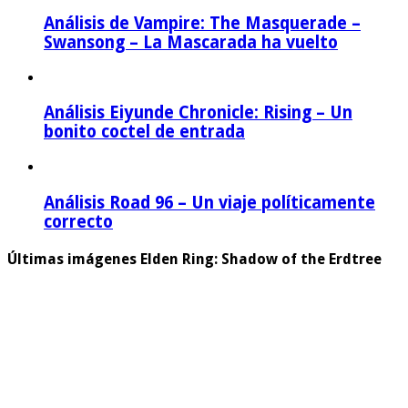
Análisis de Vampire: The Masquerade –
Swansong – La Mascarada ha vuelto
Análisis Eiyunde Chronicle: Rising – Un
bonito coctel de entrada
Análisis Road 96 – Un viaje políticamente
correcto
Últimas imágenes Elden Ring: Shadow of the Erdtree