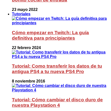
23 mayo 2022
Tutoriales
Cómo empezar en Twitch: La guía
definitiva para principiantes
22 febrero 2024
Tutorial: Como transferir los datos de tu
antigua PS4 a tu nueva PS4 Pro
8 noviembre 2016
Tutorial: Cómo cambiar el disco duro de
nuestra Playstation 4