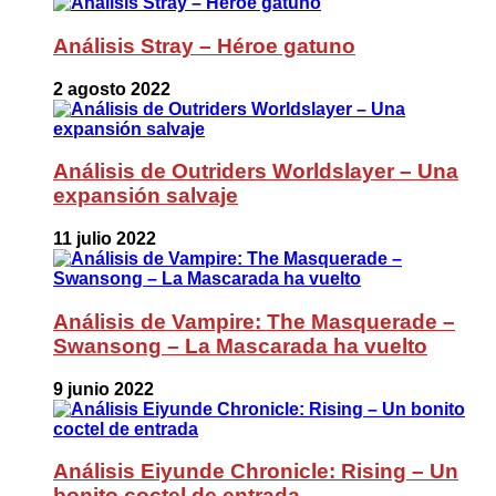
Análisis Stray – Héroe gatuno
2 agosto 2022
Análisis de Outriders Worldslayer – Una
expansión salvaje
11 julio 2022
Análisis de Vampire: The Masquerade –
Swansong – La Mascarada ha vuelto
9 junio 2022
Análisis Eiyunde Chronicle: Rising – Un
bonito coctel de entrada