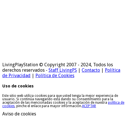
LivingPlayStation © Copyright 2007 - 2024, Todos los
derechos reservados -
Staff LivingPS
|
Contacto
|
Política
de Privacidad
|
Política de Cookies
Uso de cookies
Este sitio web utiliza cookies para que usted tenga la mejor experiencia de
usuario. Si continúa navegando está dando su consentimiento para la
aceptación de las mencionadas cookies y la aceptación de nuestra
política de
cookies
, pinche el enlace para mayor información.
ACEPTAR
Aviso de cookies