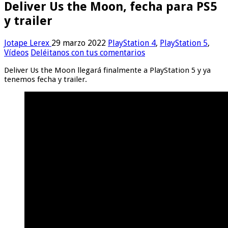
Deliver Us the Moon, fecha para PS5
y trailer
Jotape Lerex
29 marzo 2022
PlayStation 4
,
PlayStation 5
,
Vídeos
Deléitanos con tus comentarios
Deliver Us the Moon llegará finalmente a PlayStation 5 y ya
tenemos fecha y trailer.