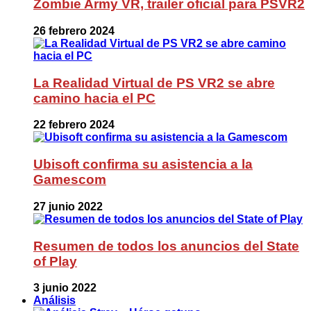
Zombie Army VR, trailer oficial para PSVR2
26 febrero 2024
La Realidad Virtual de PS VR2 se abre
camino hacia el PC
22 febrero 2024
Ubisoft confirma su asistencia a la
Gamescom
27 junio 2022
Resumen de todos los anuncios del State
of Play
3 junio 2022
Análisis