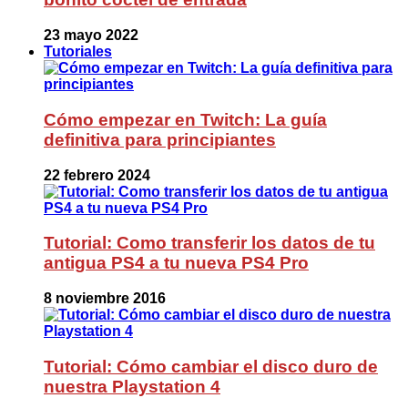
23 mayo 2022
Tutoriales
Cómo empezar en Twitch: La guía
definitiva para principiantes
22 febrero 2024
Tutorial: Como transferir los datos de tu
antigua PS4 a tu nueva PS4 Pro
8 noviembre 2016
Tutorial: Cómo cambiar el disco duro de
nuestra Playstation 4