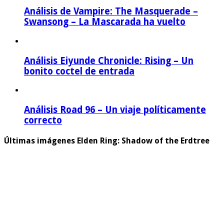
Análisis de Vampire: The Masquerade –
Swansong – La Mascarada ha vuelto
Análisis Eiyunde Chronicle: Rising – Un
bonito coctel de entrada
Análisis Road 96 – Un viaje políticamente
correcto
Últimas imágenes Elden Ring: Shadow of the Erdtree