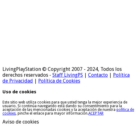
LivingPlayStation © Copyright 2007 - 2024, Todos los
derechos reservados -
Staff LivingPS
|
Contacto
|
Política
de Privacidad
|
Política de Cookies
Uso de cookies
Este sitio web utiliza cookies para que usted tenga la mejor experiencia de
usuario. Si continúa navegando está dando su consentimiento para la
aceptación de las mencionadas cookies y la aceptación de nuestra
política de
cookies
, pinche el enlace para mayor información.
ACEPTAR
Aviso de cookies