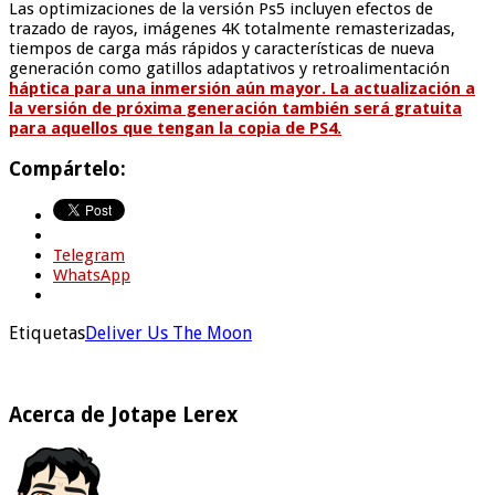
Las optimizaciones de la versión Ps5 incluyen efectos de
trazado de rayos, imágenes 4K totalmente remasterizadas,
tiempos de carga más rápidos y características de nueva
generación como gatillos adaptativos y retroalimentación
háptica para una inmersión aún mayor. La actualización a
la versión de próxima generación también será gratuita
para aquellos que tengan la copia de PS4.
Compártelo:
Telegram
WhatsApp
Etiquetas
Deliver Us The Moon
Acerca de Jotape Lerex