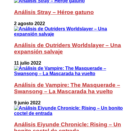
Análisis Stray – Héroe gatuno
2 agosto 2022
Análisis de Outriders Worldslayer – Una
expansión salvaje
11 julio 2022
Análisis de Vampire: The Masquerade –
Swansong – La Mascarada ha vuelto
9 junio 2022
Análisis Eiyunde Chronicle: Rising – Un
bonito coctel de entrada