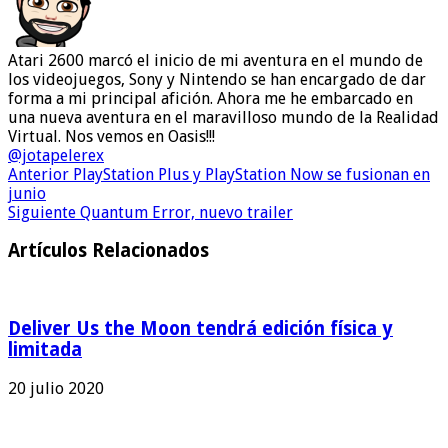
Atari 2600 marcó el inicio de mi aventura en el mundo de
los videojuegos, Sony y Nintendo se han encargado de dar
forma a mi principal afición. Ahora me he embarcado en
una nueva aventura en el maravilloso mundo de la Realidad
Virtual. Nos vemos en Oasis!!!
@jotapelerex
Anterior
PlayStation Plus y PlayStation Now se fusionan en
junio
Siguiente
Quantum Error, nuevo trailer
Artículos Relacionados
Deliver Us the Moon tendrá edición física y
limitada
20 julio 2020