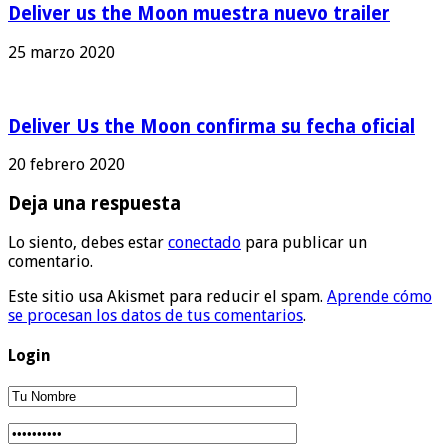
Deliver us the Moon muestra nuevo trailer
25 marzo 2020
Deliver Us the Moon confirma su fecha oficial
20 febrero 2020
Deja una respuesta
Lo siento, debes estar
conectado
para publicar un
comentario.
Este sitio usa Akismet para reducir el spam.
Aprende cómo
se procesan los datos de tus comentarios
.
Login