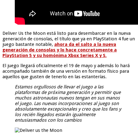
Deliver Us the Moon está listo para desembarcar en la nueva
generación de consolas, el título que ya en PlayStation 4 fue un
juego bastante notable,
ahora da el salto a la nueva
generación de consolas y lo hace concretamente a
PlayStation 5 y su homónima Xbox Series X y S.
El juego llegará oficialmente el 19 de mayo y además lo hará
acompañado también de una versión en formato físico para
aquellos que gusten de tenerlo en las estanterías.
Estamos orgullosos de llevar el juego a las
plataformas de próxima generación y permitir que
muchos astronautas nuevos tengan en sus manos
el juego. Las nuevas incorporaciones al juego son
absolutamente excepcionales y creo que los fans y
los recién llegados estarán igualmente
entusiasmados con los cambios