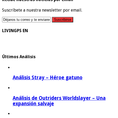
Suscríbete a nuestra newsletter por email.
LIVINGPS EN
Últimos Análisis
Análisis Stray – Héroe gatuno
Análisis de Outriders Worldslayer – Una
expansión salvaje