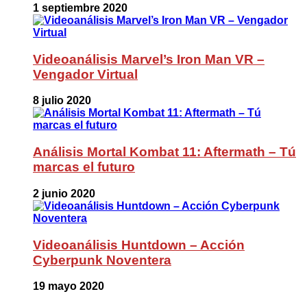
1 septiembre 2020
Videoanálisis Marvel’s Iron Man VR –
Vengador Virtual
8 julio 2020
Análisis Mortal Kombat 11: Aftermath – Tú
marcas el futuro
2 junio 2020
Videoanálisis Huntdown – Acción
Cyberpunk Noventera
19 mayo 2020