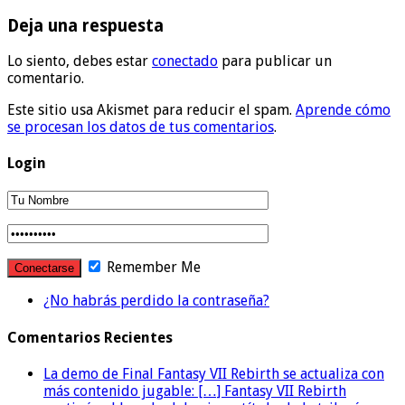
Deja una respuesta
Lo siento, debes estar
conectado
para publicar un
comentario.
Este sitio usa Akismet para reducir el spam.
Aprende cómo
se procesan los datos de tus comentarios
.
Login
Remember Me
¿No habrás perdido la contraseña?
Comentarios Recientes
La demo de Final Fantasy VII Rebirth se actualiza con
más contenido jugable: […] Fantasy VII Rebirth