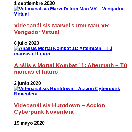
1 septiembre 2020
Videoanálisis Marvel’s Iron Man VR –
Vengador Virtual
8 julio 2020
Análisis Mortal Kombat 11: Aftermath – Tú
marcas el futuro
2 junio 2020
Videoanálisis Huntdown – Acción
Cyberpunk Noventera
19 mayo 2020