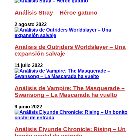
Análisis Stray – Héroe gatuno
2 agosto 2022
Análisis de Outriders Worldslayer – Una
expansión salvaje
11 julio 2022
Análisis de Vampire: The Masquerade –
Swansong – La Mascarada ha vuelto
9 junio 2022
Análisis Eiyunde Chronicle: Rising – Un
bonito coctel de entrada