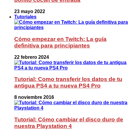
23 mayo 2022
Tutoriales
Cómo empezar en Twitch: La guía
definitiva para principiantes
22 febrero 2024
Tutorial: Como transferir los datos de tu
antigua PS4 a tu nueva PS4 Pro
8 noviembre 2016
Tutorial: Cómo cambiar el disco duro de
nuestra Playstation 4