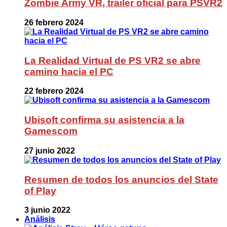
Zombie Army VR, trailer oficial para PSVR2
26 febrero 2024
La Realidad Virtual de PS VR2 se abre
camino hacia el PC
22 febrero 2024
Ubisoft confirma su asistencia a la
Gamescom
27 junio 2022
Resumen de todos los anuncios del State
of Play
3 junio 2022
Análisis