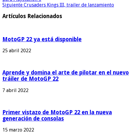
Siguiente
Crusaders Kings III, trailer de lanzamiento
Artículos Relacionados
MotoGP 22 ya está disponible
25 abril 2022
Aprende y domina el arte de pilotar en el nuevo
tráiler de MotoGP 22
7 abril 2022
Primer vistazo de MotoGP 22 en la nueva
generación de consolas
15 marzo 2022