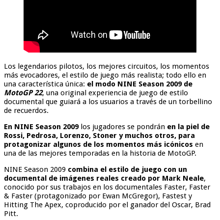
Los legendarios pilotos, los mejores circuitos, los momentos
más evocadores, el estilo de juego más realista; todo ello en
una característica única:
el modo NINE Season 2009 de
MotoGP 22
, una original experiencia de juego de estilo
documental que guiará a los usuarios a través de un torbellino
de recuerdos.
En NINE Season 2009
los jugadores se pondrán
en la piel de
Rossi, Pedrosa, Lorenzo, Stoner y muchos otros, para
protagonizar algunos de los momentos más icónicos
en
una de las mejores temporadas en la historia de MotoGP.
NINE Season 2009
combina el estilo de juego con un
documental de imágenes reales creado por Mark Neale
,
conocido por sus trabajos en los documentales Faster, Faster
& Faster (protagonizado por Ewan McGregor), Fastest y
Hitting The Apex, coproducido por el ganador del Oscar, Brad
Pitt.