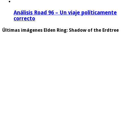
Análisis Road 96 – Un viaje políticamente
correcto
Últimas imágenes Elden Ring: Shadow of the Erdtree