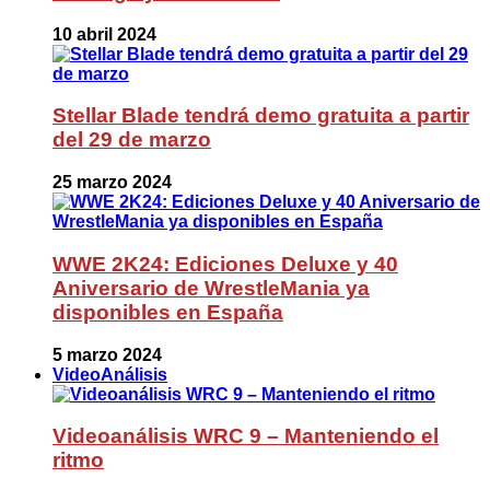
10 abril 2024
Stellar Blade tendrá demo gratuita a partir
del 29 de marzo
25 marzo 2024
WWE 2K24: Ediciones Deluxe y 40
Aniversario de WrestleMania ya
disponibles en España
5 marzo 2024
VideoAnálisis
Videoanálisis WRC 9 – Manteniendo el
ritmo