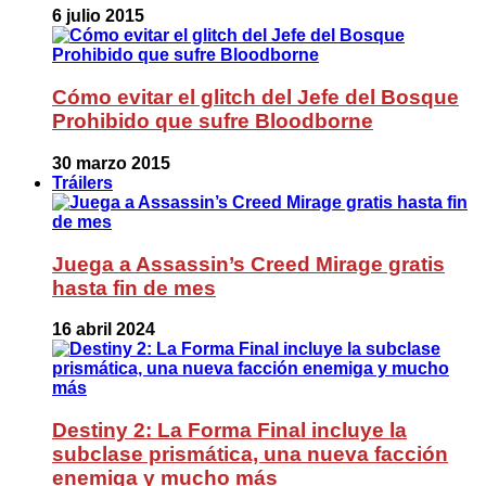
6 julio 2015
Cómo evitar el glitch del Jefe del Bosque
Prohibido que sufre Bloodborne
30 marzo 2015
Tráilers
Juega a Assassin’s Creed Mirage gratis
hasta fin de mes
16 abril 2024
Destiny 2: La Forma Final incluye la
subclase prismática, una nueva facción
enemiga y mucho más