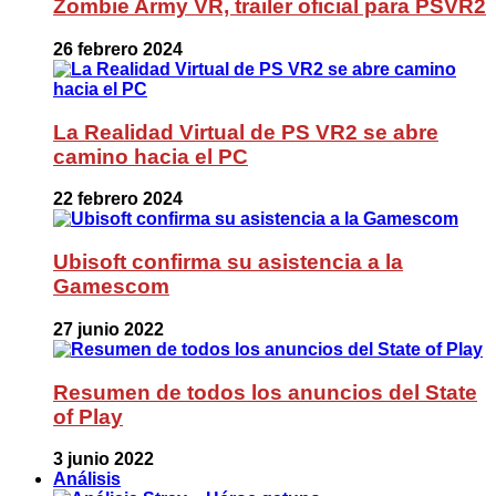
Zombie Army VR, trailer oficial para PSVR2
26 febrero 2024
La Realidad Virtual de PS VR2 se abre
camino hacia el PC
22 febrero 2024
Ubisoft confirma su asistencia a la
Gamescom
27 junio 2022
Resumen de todos los anuncios del State
of Play
3 junio 2022
Análisis