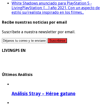
White Shadows anunciado para PlayStation 5 -
LivingPlayStation: […] año 2021. Con un aspecto de
estilo surrealista inspirado en los filmes...
Recibe nuestras noticias por email
Suscríbete a nuestra newsletter por email.
LIVINGPS EN
Últimos Análisis
Análisis Stray – Héroe gatuno