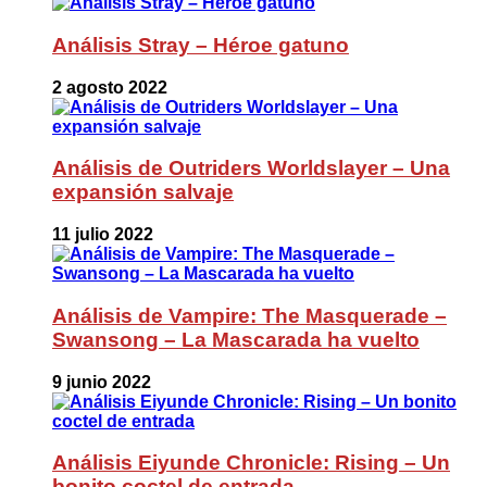
Análisis Stray – Héroe gatuno
2 agosto 2022
Análisis de Outriders Worldslayer – Una
expansión salvaje
11 julio 2022
Análisis de Vampire: The Masquerade –
Swansong – La Mascarada ha vuelto
9 junio 2022
Análisis Eiyunde Chronicle: Rising – Un
bonito coctel de entrada