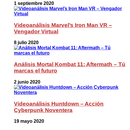
1 septiembre 2020
Videoanálisis Marvel’s Iron Man VR –
Vengador Virtual
8 julio 2020
Análisis Mortal Kombat 11: Aftermath – Tú
marcas el futuro
2 junio 2020
Videoanálisis Huntdown – Acción
Cyberpunk Noventera
19 mayo 2020