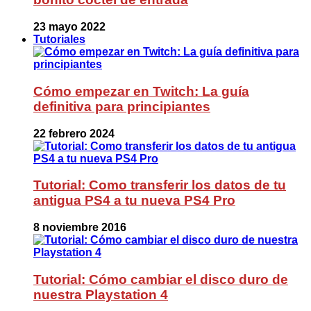
23 mayo 2022
Tutoriales
Cómo empezar en Twitch: La guía
definitiva para principiantes
22 febrero 2024
Tutorial: Como transferir los datos de tu
antigua PS4 a tu nueva PS4 Pro
8 noviembre 2016
Tutorial: Cómo cambiar el disco duro de
nuestra Playstation 4