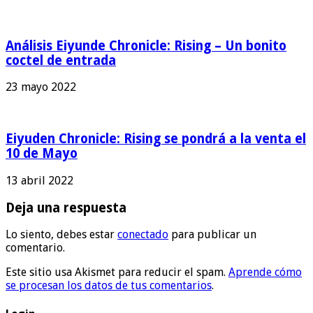
Análisis Eiyunde Chronicle: Rising – Un bonito
coctel de entrada
23 mayo 2022
Eiyuden Chronicle: Rising se pondrá a la venta el
10 de Mayo
13 abril 2022
Deja una respuesta
Lo siento, debes estar
conectado
para publicar un
comentario.
Este sitio usa Akismet para reducir el spam.
Aprende cómo
se procesan los datos de tus comentarios
.