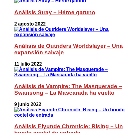
Análisis Stray – Héroe gatuno
2 agosto 2022
Análisis de Outriders Worldslayer – Una
expansión salvaje
11 julio 2022
Análisis de Vampire: The Masquerade –
Swansong – La Mascarada ha vuelto
9 junio 2022
Análisis Eiyunde Chronicle: Rising – Un
bonito coctel de entrada