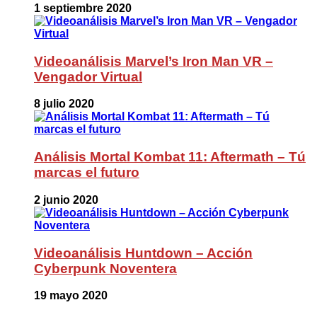
1 septiembre 2020
Videoanálisis Marvel’s Iron Man VR –
Vengador Virtual
8 julio 2020
Análisis Mortal Kombat 11: Aftermath – Tú
marcas el futuro
2 junio 2020
Videoanálisis Huntdown – Acción
Cyberpunk Noventera
19 mayo 2020