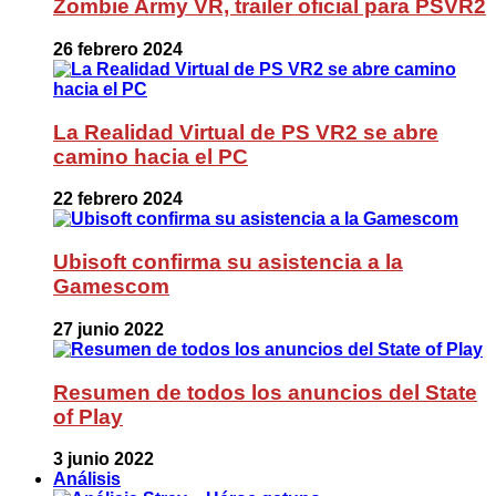
Zombie Army VR, trailer oficial para PSVR2
26 febrero 2024
La Realidad Virtual de PS VR2 se abre
camino hacia el PC
22 febrero 2024
Ubisoft confirma su asistencia a la
Gamescom
27 junio 2022
Resumen de todos los anuncios del State
of Play
3 junio 2022
Análisis