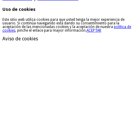
Uso de cookies
Este sitio web utiliza cookies para que usted tenga la mejor experiencia de
usuario. Si continúa navegando está dando su consentimiento para la
aceptación de las mencionadas cookies y la aceptación de nuestra
política de
cookies
, pinche el enlace para mayor información.
ACEPTAR
Aviso de cookies