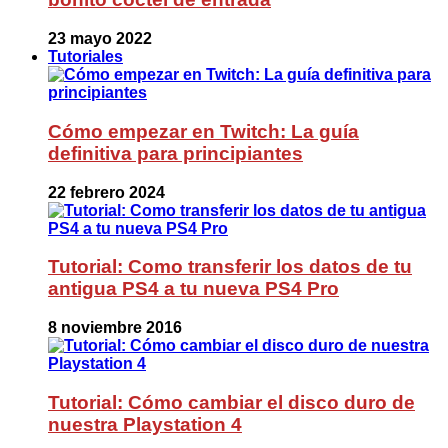
23 mayo 2022
Tutoriales
Cómo empezar en Twitch: La guía
definitiva para principiantes
22 febrero 2024
Tutorial: Como transferir los datos de tu
antigua PS4 a tu nueva PS4 Pro
8 noviembre 2016
Tutorial: Cómo cambiar el disco duro de
nuestra Playstation 4