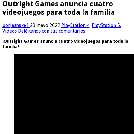
Outright Games anuncia cuatro
videojuegos para toda la familia
borjasnake1
20 mayo 2022
PlayStation 4
,
PlayStation 5
,
Vídeos
Deléitanos con tus comentarios
¡Outright Games anuncia cuatro videojuegos para toda la
familia!