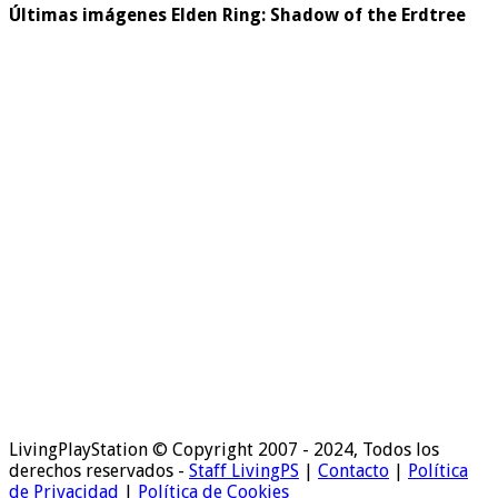
Últimas imágenes Elden Ring: Shadow of the Erdtree
LivingPlayStation © Copyright 2007 - 2024, Todos los
derechos reservados -
Staff LivingPS
|
Contacto
|
Política
de Privacidad
|
Política de Cookies