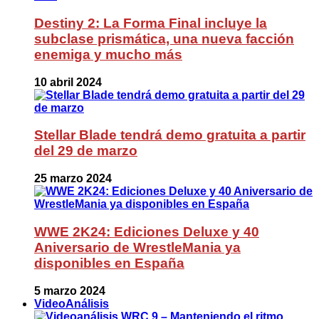
Destiny 2: La Forma Final incluye la
subclase prismática, una nueva facción
enemiga y mucho más
10 abril 2024
Stellar Blade tendrá demo gratuita a partir
del 29 de marzo
25 marzo 2024
WWE 2K24: Ediciones Deluxe y 40
Aniversario de WrestleMania ya
disponibles en España
5 marzo 2024
VideoAnálisis