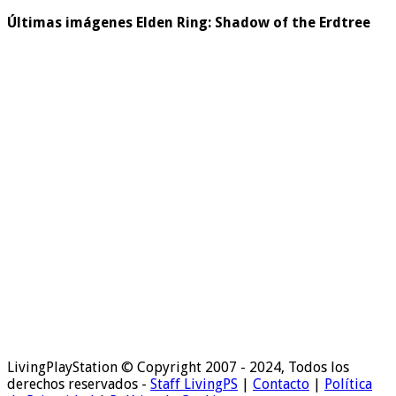
Últimas imágenes Elden Ring: Shadow of the Erdtree
LivingPlayStation © Copyright 2007 - 2024, Todos los
derechos reservados -
Staff LivingPS
|
Contacto
|
Política