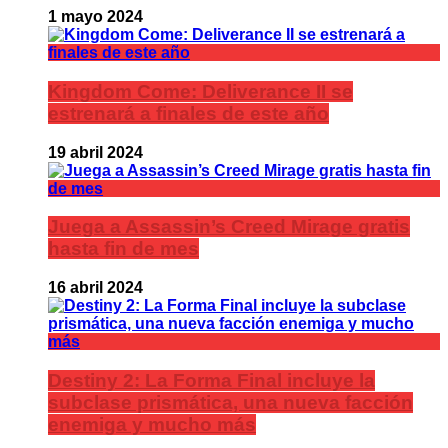
1 mayo 2024
Kingdom Come: Deliverance II se
estrenará a finales de este año
19 abril 2024
Juega a Assassin’s Creed Mirage gratis
hasta fin de mes
16 abril 2024
Destiny 2: La Forma Final incluye la
subclase prismática, una nueva facción
enemiga y mucho más