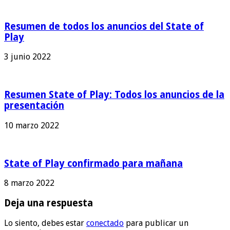
Resumen de todos los anuncios del State of
Play
3 junio 2022
Resumen State of Play: Todos los anuncios de la
presentación
10 marzo 2022
State of Play confirmado para mañana
8 marzo 2022
Deja una respuesta
Lo siento, debes estar
conectado
para publicar un