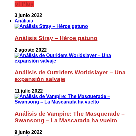
of Play
3 junio 2022
Análisis
Análisis Stray – Héroe gatuno
2 agosto 2022
Análisis de Outriders Worldslayer – Una
expansión salvaje
11 julio 2022
Análisis de Vampire: The Masquerade –
Swansong – La Mascarada ha vuelto
9 junio 2022