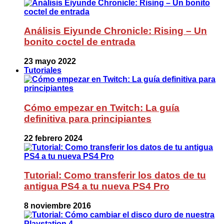
Análisis Eiyunde Chronicle: Rising – Un
bonito coctel de entrada
23 mayo 2022
Tutoriales
Cómo empezar en Twitch: La guía
definitiva para principiantes
22 febrero 2024
Tutorial: Como transferir los datos de tu
antigua PS4 a tu nueva PS4 Pro
8 noviembre 2016