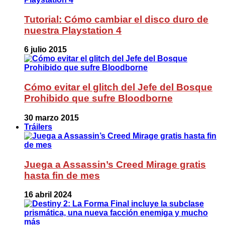
Tutorial: Cómo cambiar el disco duro de
nuestra Playstation 4
6 julio 2015
Cómo evitar el glitch del Jefe del Bosque
Prohibido que sufre Bloodborne
30 marzo 2015
Tráilers
Juega a Assassin’s Creed Mirage gratis
hasta fin de mes
16 abril 2024