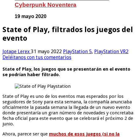
Cyberpunk Noventera
19 mayo 2020
State of Play, filtrados los juegos del
evento
Jotape Lerex
31 mayo 2022
PlayStation 5
,
PlayStation VR2
Deléitanos con tus comentarios
State of Play, los juegos que se presentarán en el evento
se podrían haber filtrado.
State of Play es uno de los eventos mas esperados por los
seguidores de Sony para esta semana, la compañía anunciaba
oficialmente la pasada semana la llegada de un nuevo evento
donde presentaría un gran número de novedades y concretaba
fecha oficial para este evento que se celebrará el próximo 2 de
junio.
Ahora, parece ser que
muchos de esos juegos (si no la