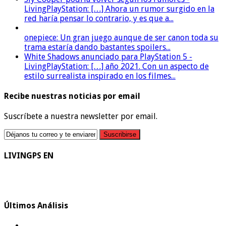
LivingPlayStation: […] Ahora un rumor surgido en la
red haría pensar lo contrario, y es que a...
onepiece: Un gran juego aunque de ser canon toda su
trama estaría dando bastantes spoilers...
White Shadows anunciado para PlayStation 5 -
LivingPlayStation: […] año 2021. Con un aspecto de
estilo surrealista inspirado en los filmes...
Recibe nuestras noticias por email
Suscríbete a nuestra newsletter por email.
LIVINGPS EN
Últimos Análisis