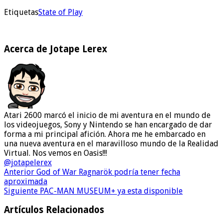
Etiquetas
State of Play
Acerca de Jotape Lerex
Atari 2600 marcó el inicio de mi aventura en el mundo de
los videojuegos, Sony y Nintendo se han encargado de dar
forma a mi principal afición. Ahora me he embarcado en
una nueva aventura en el maravilloso mundo de la Realidad
Virtual. Nos vemos en Oasis!!!
@jotapelerex
Anterior
God of War Ragnarök podría tener fecha
aproximada
Siguiente
PAC-MAN MUSEUM+ ya esta disponible
Artículos Relacionados