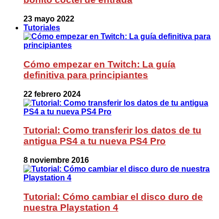
23 mayo 2022
Tutoriales
Cómo empezar en Twitch: La guía
definitiva para principiantes
22 febrero 2024
Tutorial: Como transferir los datos de tu
antigua PS4 a tu nueva PS4 Pro
8 noviembre 2016
Tutorial: Cómo cambiar el disco duro de
nuestra Playstation 4