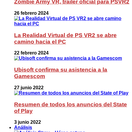
Zombie Army VR, trailer oficial para PSVR2
26 febrero 2024
La Realidad Virtual de PS VR2 se abre
camino hacia el PC
22 febrero 2024
Ubisoft confirma su asistencia a la
Gamescom
27 junio 2022
Resumen de todos los anuncios del State
of Play
3 junio 2022
Análisis