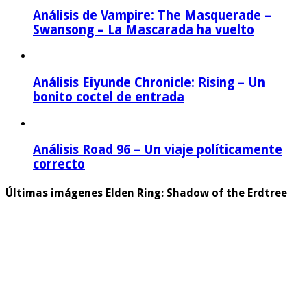
Análisis de Vampire: The Masquerade –
Swansong – La Mascarada ha vuelto
Análisis Eiyunde Chronicle: Rising – Un
bonito coctel de entrada
Análisis Road 96 – Un viaje políticamente
correcto
Últimas imágenes Elden Ring: Shadow of the Erdtree