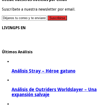
Suscríbete a nuestra newsletter por email.
LIVINGPS EN
Últimos Análisis
Análisis Stray – Héroe gatuno
Análisis de Outriders Worldslayer – Una
expansión salvaje