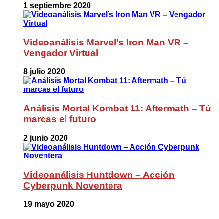
1 septiembre 2020
Videoanálisis Marvel’s Iron Man VR –
Vengador Virtual
8 julio 2020
Análisis Mortal Kombat 11: Aftermath – Tú
marcas el futuro
2 junio 2020
Videoanálisis Huntdown – Acción
Cyberpunk Noventera
19 mayo 2020