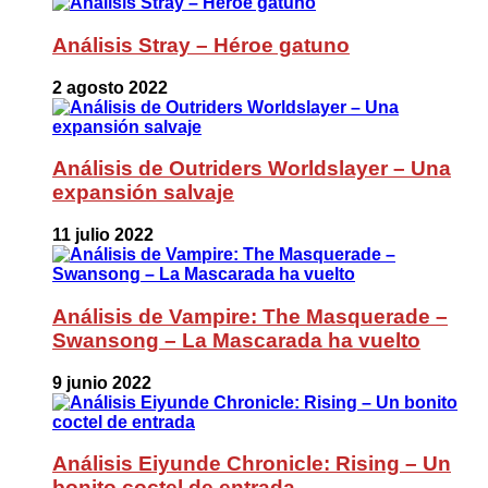
Análisis Stray – Héroe gatuno
2 agosto 2022
Análisis de Outriders Worldslayer – Una
expansión salvaje
11 julio 2022
Análisis de Vampire: The Masquerade –
Swansong – La Mascarada ha vuelto
9 junio 2022
Análisis Eiyunde Chronicle: Rising – Un
bonito coctel de entrada