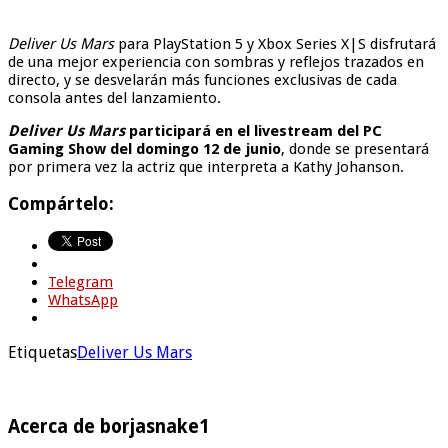
Deliver Us Mars
para PlayStation 5 y Xbox Series X|S disfrutará
de una mejor experiencia con sombras y reflejos trazados en
directo, y se desvelarán más funciones exclusivas de cada
consola antes del lanzamiento.
Deliver Us Mars
participará en el livestream del PC
Gaming Show del domingo 12 de junio
, donde se presentará
por primera vez la actriz que interpreta a Kathy Johanson.
Compártelo:
Telegram
WhatsApp
Etiquetas
Deliver Us Mars
Acerca de borjasnake1