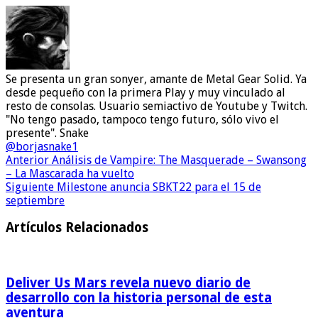
Se presenta un gran sonyer, amante de Metal Gear Solid. Ya
desde pequeño con la primera Play y muy vinculado al
resto de consolas. Usuario semiactivo de Youtube y Twitch.
"No tengo pasado, tampoco tengo futuro, sólo vivo el
presente". Snake
@borjasnake1
Anterior
Análisis de Vampire: The Masquerade – Swansong
– La Mascarada ha vuelto
Siguiente
Milestone anuncia SBKT22 para el 15 de
septiembre
Artículos Relacionados
Deliver Us Mars revela nuevo diario de
desarrollo con la historia personal de esta
aventura