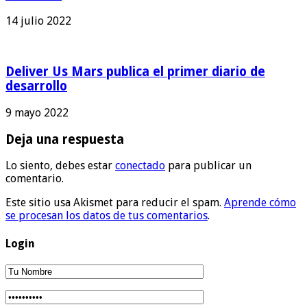
14 julio 2022
Deliver Us Mars publica el primer diario de
desarrollo
9 mayo 2022
Deja una respuesta
Lo siento, debes estar
conectado
para publicar un
comentario.
Este sitio usa Akismet para reducir el spam.
Aprende cómo
se procesan los datos de tus comentarios
.
Login