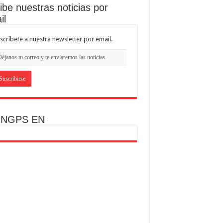
ibe nuestras noticias por
il
scríbete a nuestra newsletter por email.
INGPS EN