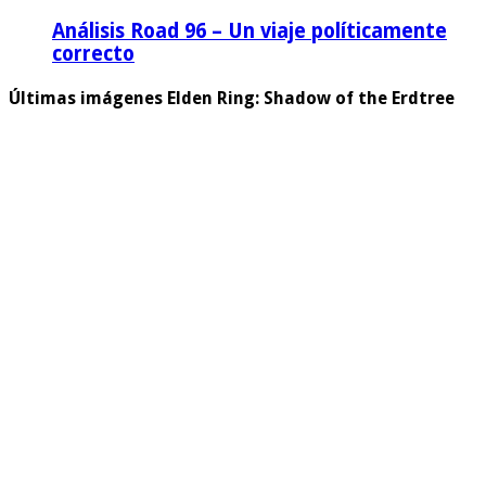
Análisis Road 96 – Un viaje políticamente
correcto
Últimas imágenes Elden Ring: Shadow of the Erdtree