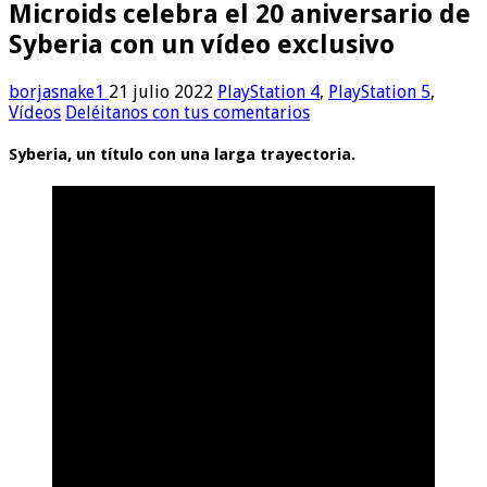
Microids celebra el 20 aniversario de
Syberia con un vídeo exclusivo
borjasnake1
21 julio 2022
PlayStation 4
,
PlayStation 5
,
Vídeos
Deléitanos con tus comentarios
Syberia, un título con una larga trayectoria.