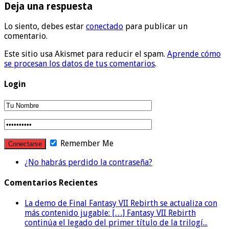
Deja una respuesta
Lo siento, debes estar
conectado
para publicar un
comentario.
Este sitio usa Akismet para reducir el spam.
Aprende cómo
se procesan los datos de tus comentarios
.
Login
Remember Me
¿No habrás perdido la contraseña?
Comentarios Recientes
La demo de Final Fantasy VII Rebirth se actualiza con
más contenido jugable: […] Fantasy VII Rebirth
continúa el legado del primer título de la trilogí...