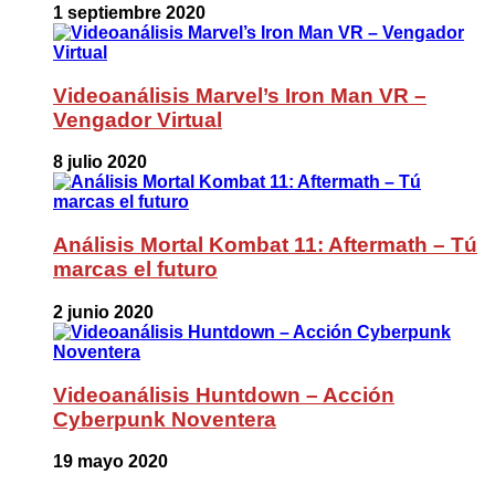
1 septiembre 2020
Videoanálisis Marvel’s Iron Man VR –
Vengador Virtual
8 julio 2020
Análisis Mortal Kombat 11: Aftermath – Tú
marcas el futuro
2 junio 2020
Videoanálisis Huntdown – Acción
Cyberpunk Noventera
19 mayo 2020