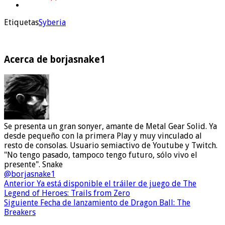
Etiquetas
Syberia
Acerca de borjasnake1
Se presenta un gran sonyer, amante de Metal Gear Solid. Ya
desde pequeño con la primera Play y muy vinculado al
resto de consolas. Usuario semiactivo de Youtube y Twitch.
"No tengo pasado, tampoco tengo futuro, sólo vivo el
presente". Snake
@borjasnake1
Anterior
Ya está disponible el tráiler de juego de The
Legend of Heroes: Trails from Zero
Siguiente
Fecha de lanzamiento de Dragon Ball: The
Breakers