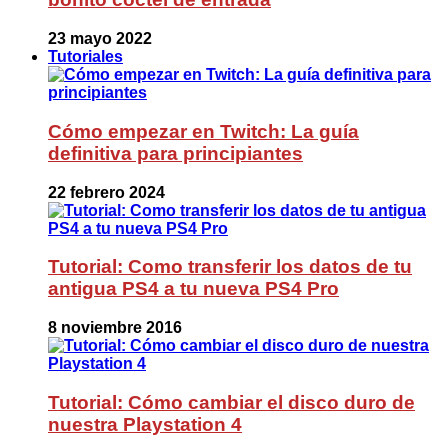
23 mayo 2022
Tutoriales
Cómo empezar en Twitch: La guía
definitiva para principiantes
22 febrero 2024
Tutorial: Como transferir los datos de tu
antigua PS4 a tu nueva PS4 Pro
8 noviembre 2016
Tutorial: Cómo cambiar el disco duro de
nuestra Playstation 4