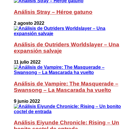
Análisis Stray – Héroe gatuno
2 agosto 2022
Análisis de Outriders Worldslayer – Una
expansión salvaje
11 julio 2022
Análisis de Vampire: The Masquerade –
Swansong – La Mascarada ha vuelto
9 junio 2022
Análisis Eiyunde Chronicle: Rising – Un
bonito coctel de entrada