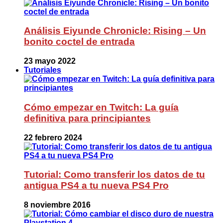
Análisis Eiyunde Chronicle: Rising – Un
bonito coctel de entrada
23 mayo 2022
Tutoriales
Cómo empezar en Twitch: La guía
definitiva para principiantes
22 febrero 2024
Tutorial: Como transferir los datos de tu
antigua PS4 a tu nueva PS4 Pro
8 noviembre 2016