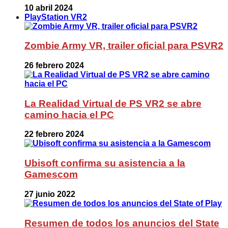
10 abril 2024
PlayStation VR2
Zombie Army VR, trailer oficial para PSVR2
26 febrero 2024
La Realidad Virtual de PS VR2 se abre
camino hacia el PC
22 febrero 2024
Ubisoft confirma su asistencia a la
Gamescom
27 junio 2022
Resumen de todos los anuncios del State