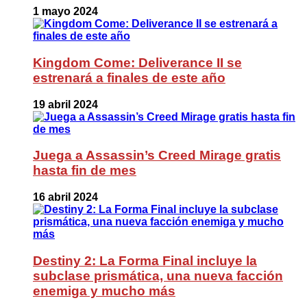
1 mayo 2024
Kingdom Come: Deliverance II se
estrenará a finales de este año
19 abril 2024
Juega a Assassin’s Creed Mirage gratis
hasta fin de mes
16 abril 2024
Destiny 2: La Forma Final incluye la
subclase prismática, una nueva facción
enemiga y mucho más