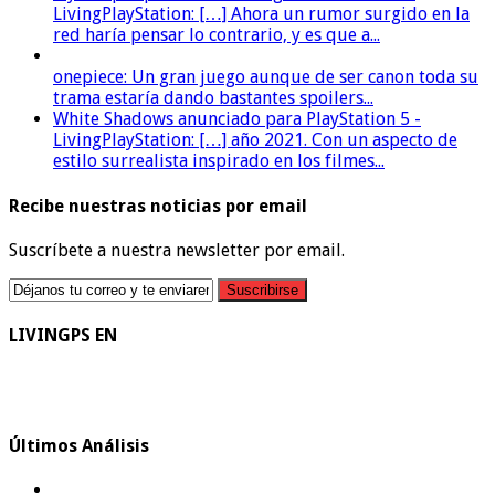
LivingPlayStation: […] Ahora un rumor surgido en la
red haría pensar lo contrario, y es que a...
onepiece: Un gran juego aunque de ser canon toda su
trama estaría dando bastantes spoilers...
White Shadows anunciado para PlayStation 5 -
LivingPlayStation: […] año 2021. Con un aspecto de
estilo surrealista inspirado en los filmes...
Recibe nuestras noticias por email
Suscríbete a nuestra newsletter por email.
LIVINGPS EN
Últimos Análisis