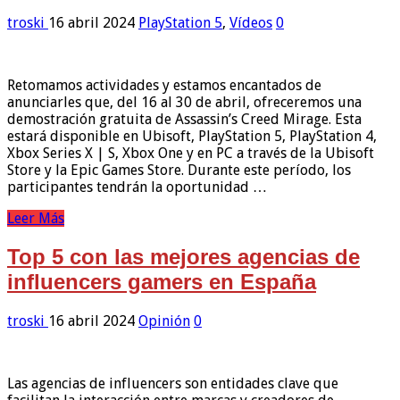
troski
16 abril 2024
PlayStation 5
,
Vídeos
0
Retomamos actividades y estamos encantados de
anunciarles que, del 16 al 30 de abril, ofreceremos una
demostración gratuita de Assassin’s Creed Mirage. Esta
estará disponible en Ubisoft, PlayStation 5, PlayStation 4,
Xbox Series X | S, Xbox One y en PC a través de la Ubisoft
Store y la Epic Games Store. Durante este período, los
participantes tendrán la oportunidad …
Leer Más
Top 5 con las mejores agencias de
influencers gamers en España
troski
16 abril 2024
Opinión
0
Las agencias de influencers son entidades clave que