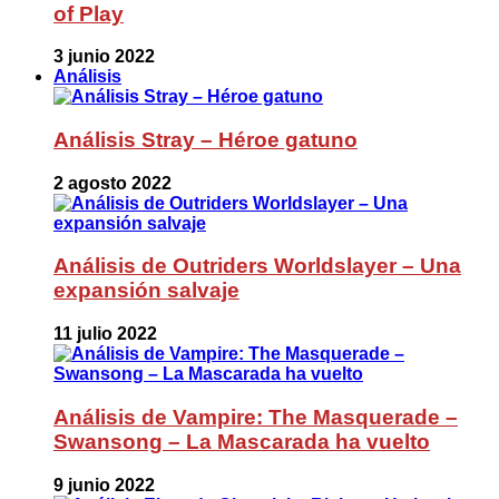
of Play
3 junio 2022
Análisis
Análisis Stray – Héroe gatuno
2 agosto 2022
Análisis de Outriders Worldslayer – Una
expansión salvaje
11 julio 2022
Análisis de Vampire: The Masquerade –
Swansong – La Mascarada ha vuelto
9 junio 2022