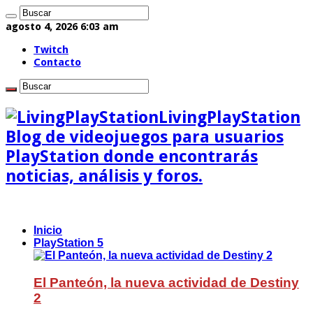
agosto 4, 2026 6:03 am
Twitch
Contacto
LivingPlayStation
Blog de videojuegos para usuarios
PlayStation donde encontrarás
noticias, análisis y foros.
Inicio
PlayStation 5
El Panteón, la nueva actividad de Destiny
2