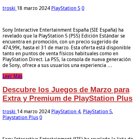
troski
18 marzo 2024
PlayStation 5
0
Sony Interactive Entertainment España (SIE España) ha
revelado que la PlayStation 5 (PS5) Edición Estándar se
encuentra en promoción, con un precio sugerido de
474,99€, hasta el 31 de marzo. Esta oferta está disponible
tanto en puntos de venta físicos habituales como en
PlayStation Direct. La PS5, la consola de nueva generación
de Sony, ofrece a sus usuarios una experiencia …
Leer Más
Descubre los Juegos de Marzo para
Extra y Premium de PlayStation Plus
troski
14 marzo 2024
PlayStation 4
,
PlayStation 5
,
Playstation Plus
0