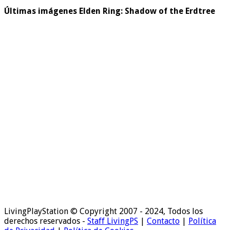
Últimas imágenes Elden Ring: Shadow of the Erdtree
LivingPlayStation © Copyright 2007 - 2024, Todos los
derechos reservados -
Staff LivingPS
|
Contacto
|
Política