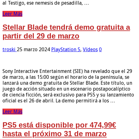
al Testigo, ese nemesis de pesadilla, …
Leer Más
Stellar Blade tendrá demo gratuita a
partir del 29 de marzo
troski
25 marzo 2024
PlayStation 5
,
Vídeos
0
Sony Interactive Entertainment (SIE) ha revelado que el 29
de marzo, a las 15:00 según el horario de la península, se
lanzará una demo gratuita de Stellar Blade. Este título, un
juego de acción situado en un escenario postapocalíptico
de ciencia ficción, será exclusivo para PS5 y su lanzamiento
oficial es el 26 de abril. La demo permitirá a los …
Leer Más
PS5 está disponible por 474,99€
hasta el próximo 31 de marzo