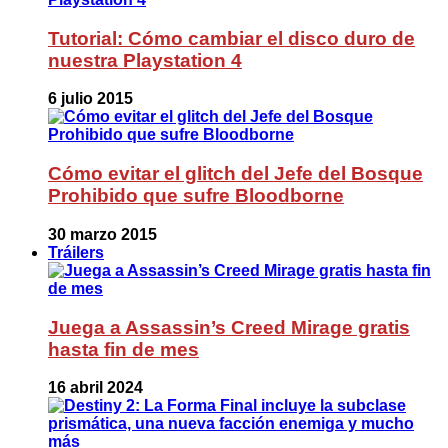
Tutorial: Cómo cambiar el disco duro de
nuestra Playstation 4
6 julio 2015
Cómo evitar el glitch del Jefe del Bosque
Prohibido que sufre Bloodborne
30 marzo 2015
Tráilers
Juega a Assassin’s Creed Mirage gratis
hasta fin de mes
16 abril 2024