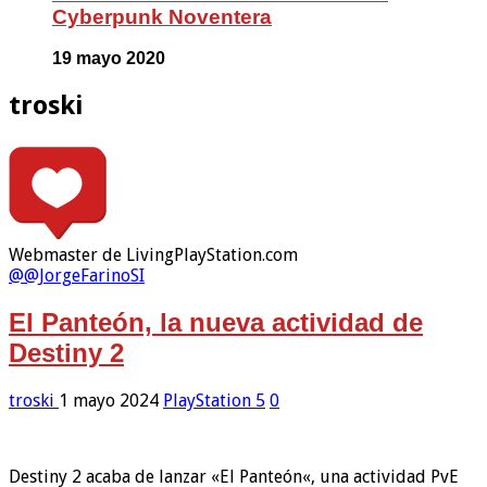
Cyberpunk Noventera
19 mayo 2020
troski
Webmaster de LivingPlayStation.com
@@JorgeFarinoSI
El Panteón, la nueva actividad de
Destiny 2
troski
1 mayo 2024
PlayStation 5
0
Destiny 2 acaba de lanzar «El Panteón«, una actividad PvE