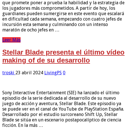
que promete poner a prueba la habilidad y la estrategia de
los jugadores más comprometidos. A partir de hoy, los
guardianes pueden sumergirse en este evento que escalará
en dificultad cada semana, empezando con cuatro jefes de
incursión esta semana y culminando con un intenso
maratón de ocho jefes en …
Leer Más
Stellar Blade presenta el último vídeo
making of de su desarrollo
troski
23 abril 2024
LivingPS
0
Sony Interactive Entertainment (SIE) ha lanzado el último
episodio de la serie dedicada al desarrollo de su nuevo
juego de acción y aventura, Stellar Blade. Este episodio ya
se puede ver en el canal de YouTube de PlayStation España.
Desarrollado por el estudio surcoreano Shift Up, Stellar
Blade se sitúa en un escenario postapocalíptico de ciencia
ficción. En la más …