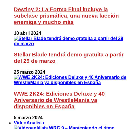
Destiny 2: La Forma Final incluye la
subclase prismática, una nueva facción
enemiga y mucho más
10 abril 2024
Stellar Blade tendrá demo gratuita a partir
del 29 de marzo
25 marzo 2024
WWE 2K24: Ediciones Deluxe y 40
Aniversario de WrestleMania ya
disponibles en España
5 marzo 2024
VideoAnálisis