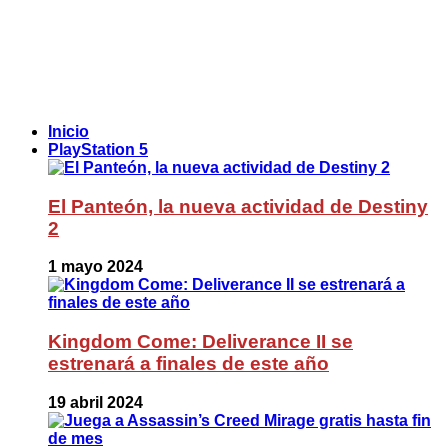
Inicio
PlayStation 5
El Panteón, la nueva actividad de Destiny
2
1 mayo 2024
Kingdom Come: Deliverance II se
estrenará a finales de este año
19 abril 2024