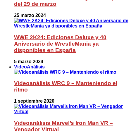
del 29 de marzo
25 marzo 2024
WWE 2K24: Ediciones Deluxe y 40
Aniversario de WrestleMania ya
disponibles en España
5 marzo 2024
VideoAnálisis
Videoanálisis WRC 9 – Manteniendo el
ritmo
1 septiembre 2020
Videoanálisis Marvel’s Iron Man VR –
Vengador Virtual