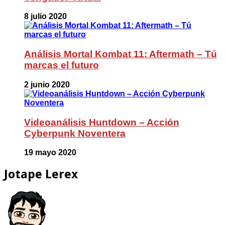
8 julio 2020
Análisis Mortal Kombat 11: Aftermath – Tú
marcas el futuro
2 junio 2020
Videoanálisis Huntdown – Acción
Cyberpunk Noventera
19 mayo 2020
Jotape Lerex