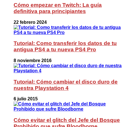
Cómo empezar en Twitch: La guía
definitiva para principiantes
22 febrero 2024
Tutorial: Como transferir los datos de tu
antigua PS4 a tu nueva PS4 Pro
8 noviembre 2016
Tutorial: Cómo cambiar el disco duro de
nuestra Playstation 4
6 julio 2015
Cómo evitar el glitch del Jefe del Bosque
Prohibido que sufre Bloodborne