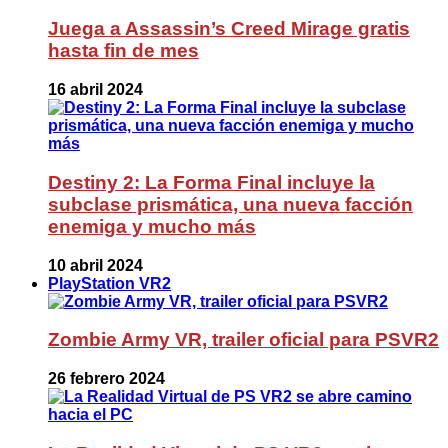
Juega a Assassin’s Creed Mirage gratis
hasta fin de mes
16 abril 2024
Destiny 2: La Forma Final incluye la
subclase prismática, una nueva facción
enemiga y mucho más
10 abril 2024
PlayStation VR2
Zombie Army VR, trailer oficial para PSVR2
26 febrero 2024