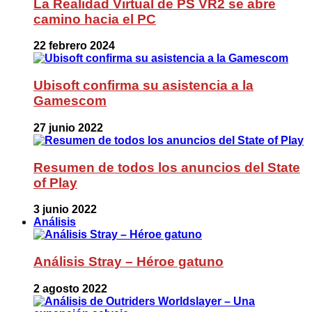
La Realidad Virtual de PS VR2 se abre
camino hacia el PC
22 febrero 2024
Ubisoft confirma su asistencia a la
Gamescom
27 junio 2022
Resumen de todos los anuncios del State
of Play
3 junio 2022
Análisis
Análisis Stray – Héroe gatuno
2 agosto 2022