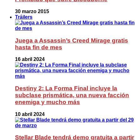
30 marzo 2015
Tráilers
Juega a Assassin’s Creed Mirage gratis
hasta fin de mes
16 abril 2024
Destiny 2: La Forma Final incluye la
subclase prismática, una nueva facción
enemiga y mucho más
10 abril 2024
Stellar Blade tendrá demo gratuita a partir