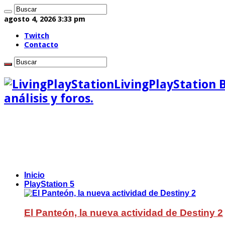
agosto 4, 2026 3:33 pm
Twitch
Contacto
LivingPlayStation 
análisis y foros.
Inicio
PlayStation 5
El Panteón, la nueva actividad de Destiny 2