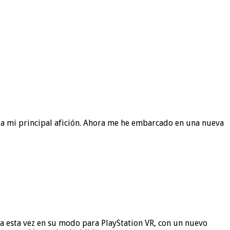
 a mi principal afición. Ahora me he embarcado en una nueva
tra esta vez en su modo para PlayStation VR, con un nuevo