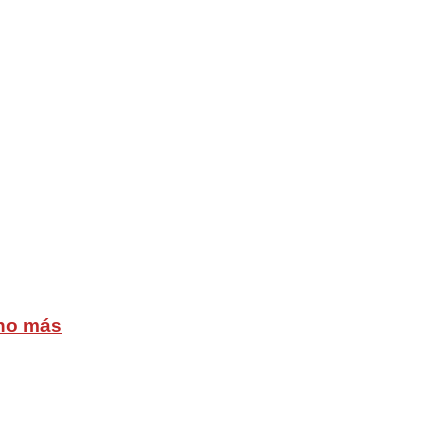
cho más