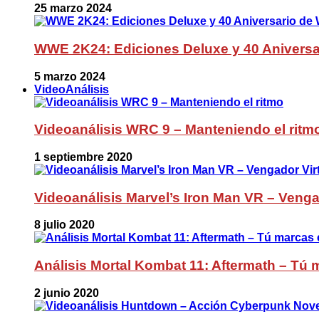
25 marzo 2024
WWE 2K24: Ediciones Deluxe y 40 Aniversa
5 marzo 2024
VideoAnálisis
Videoanálisis WRC 9 – Manteniendo el ritm
1 septiembre 2020
Videoanálisis Marvel’s Iron Man VR – Venga
8 julio 2020
Análisis Mortal Kombat 11: Aftermath – Tú m
2 junio 2020