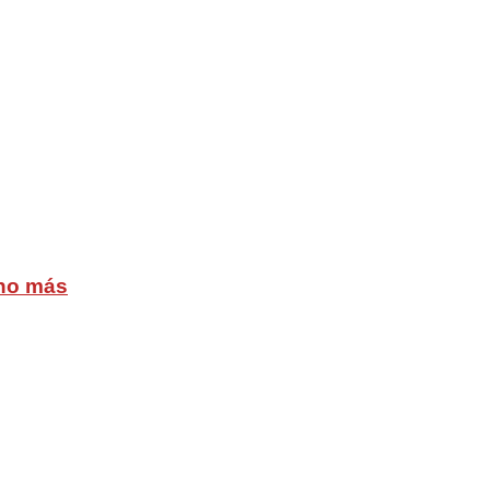
cho más