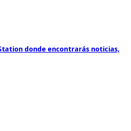
Station donde encontrarás noticias,