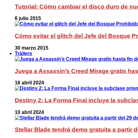
Tutorial: Cómo cambiar el disco duro de nue
6 julio 2015
Cómo evitar el glitch del Jefe del Bosque 
30 marzo 2015
Tráilers
Juega a Assassin’s Creed Mirage gratis has
16 abril 2024
Destiny 2: La Forma Final incluye la subc
10 abril 2024
Stellar Blade tendrá demo gratuita a partir 