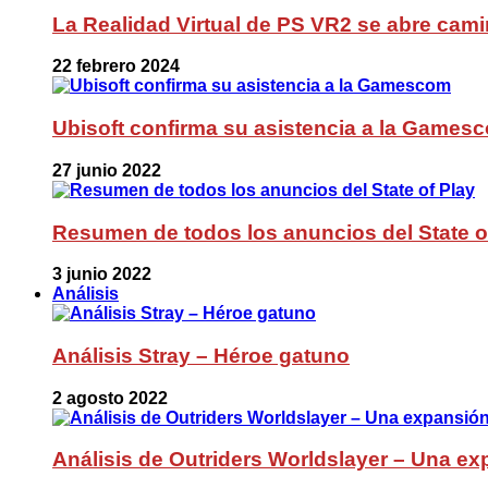
La Realidad Virtual de PS VR2 se abre cami
22 febrero 2024
Ubisoft confirma su asistencia a la Games
27 junio 2022
Resumen de todos los anuncios del State o
3 junio 2022
Análisis
Análisis Stray – Héroe gatuno
2 agosto 2022
Análisis de Outriders Worldslayer – Una ex