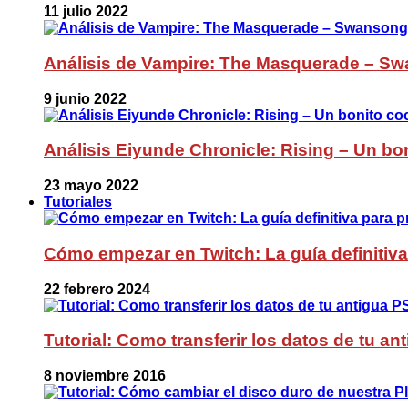
11 julio 2022
Análisis de Vampire: The Masquerade – Sw
9 junio 2022
Análisis Eiyunde Chronicle: Rising – Un bon
23 mayo 2022
Tutoriales
Cómo empezar en Twitch: La guía definitiva
22 febrero 2024
Tutorial: Como transferir los datos de tu a
8 noviembre 2016