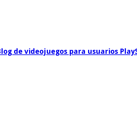
Blog de videojuegos para usuarios Play