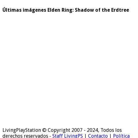
Últimas imágenes Elden Ring: Shadow of the Erdtree
LivingPlayStation © Copyright 2007 - 2024, Todos los
derechos reservados -
Staff LivingPS
|
Contacto
|
Política