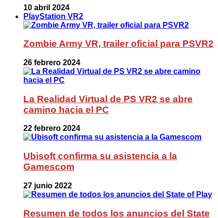
10 abril 2024
PlayStation VR2
Zombie Army VR, trailer oficial para PSVR2
26 febrero 2024
La Realidad Virtual de PS VR2 se abre
camino hacia el PC
22 febrero 2024
Ubisoft confirma su asistencia a la
Gamescom
27 junio 2022
Resumen de todos los anuncios del State