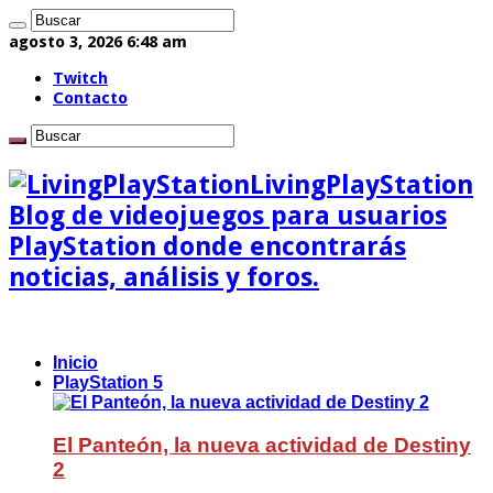
agosto 3, 2026 6:48 am
Twitch
Contacto
LivingPlayStation
Blog de videojuegos para usuarios
PlayStation donde encontrarás
noticias, análisis y foros.
Inicio
PlayStation 5
El Panteón, la nueva actividad de Destiny
2