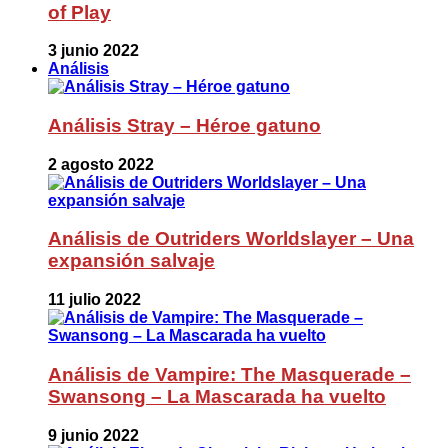
of Play
3 junio 2022
Análisis
Análisis Stray – Héroe gatuno
2 agosto 2022
Análisis de Outriders Worldslayer – Una
expansión salvaje
11 julio 2022
Análisis de Vampire: The Masquerade –
Swansong – La Mascarada ha vuelto
9 junio 2022