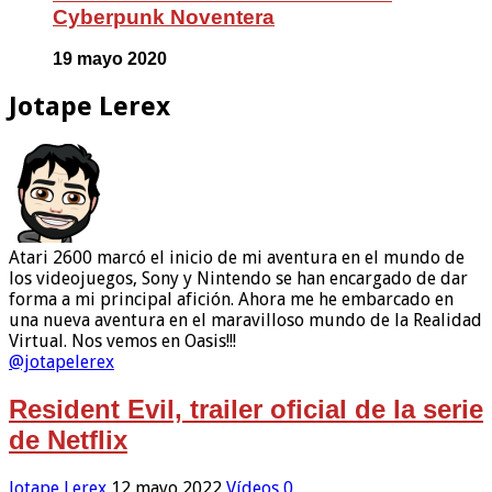
Cyberpunk Noventera
19 mayo 2020
Jotape Lerex
Atari 2600 marcó el inicio de mi aventura en el mundo de
los videojuegos, Sony y Nintendo se han encargado de dar
forma a mi principal afición. Ahora me he embarcado en
una nueva aventura en el maravilloso mundo de la Realidad
Virtual. Nos vemos en Oasis!!!
@jotapelerex
Resident Evil, trailer oficial de la serie
de Netflix
Jotape Lerex
12 mayo 2022
Vídeos
0