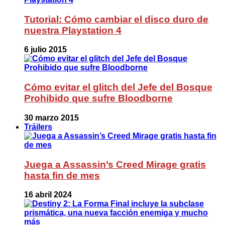
Tutorial: Cómo cambiar el disco duro de
nuestra Playstation 4
6 julio 2015
Cómo evitar el glitch del Jefe del Bosque
Prohibido que sufre Bloodborne
30 marzo 2015
Tráilers
Juega a Assassin’s Creed Mirage gratis
hasta fin de mes
16 abril 2024