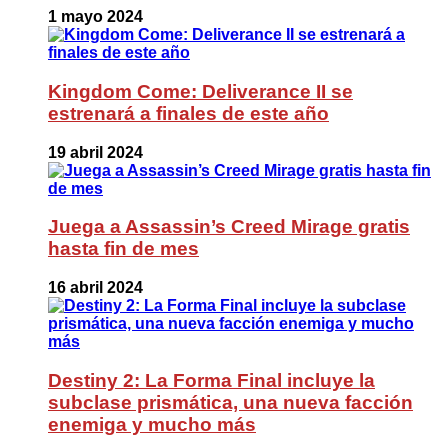
1 mayo 2024
Kingdom Come: Deliverance II se
estrenará a finales de este año
19 abril 2024
Juega a Assassin’s Creed Mirage gratis
hasta fin de mes
16 abril 2024
Destiny 2: La Forma Final incluye la
subclase prismática, una nueva facción
enemiga y mucho más