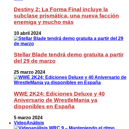
Destiny 2: La Forma Final incluye la
subclase prismática, una nueva facción
enemiga y mucho más
10 abril 2024
Stellar Blade tendrá demo gratuita a partir
del 29 de marzo
25 marzo 2024
WWE 2K24: Ediciones Deluxe y 40
Aniversario de WrestleMania ya
disponibles en España
5 marzo 2024
VideoAnálisis