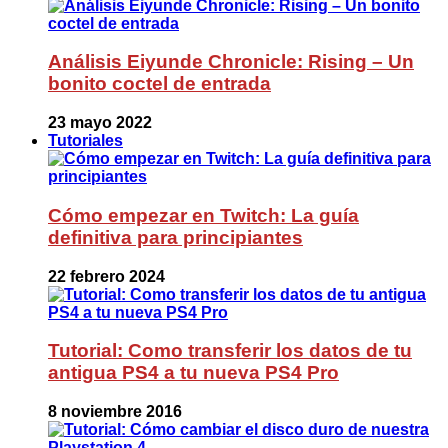
Análisis Eiyunde Chronicle: Rising – Un
bonito coctel de entrada
23 mayo 2022
Tutoriales
Cómo empezar en Twitch: La guía
definitiva para principiantes
22 febrero 2024
Tutorial: Como transferir los datos de tu
antigua PS4 a tu nueva PS4 Pro
8 noviembre 2016