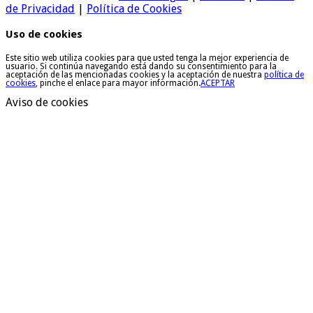
de Privacidad
|
Política de Cookies
Uso de cookies
Este sitio web utiliza cookies para que usted tenga la mejor experiencia de
usuario. Si continúa navegando está dando su consentimiento para la
aceptación de las mencionadas cookies y la aceptación de nuestra
política de
cookies
, pinche el enlace para mayor información.
ACEPTAR
Aviso de cookies