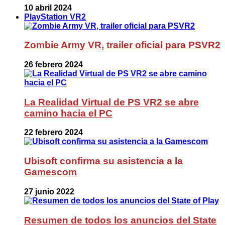
10 abril 2024
PlayStation VR2
Zombie Army VR, trailer oficial para PSVR2
26 febrero 2024
La Realidad Virtual de PS VR2 se abre
camino hacia el PC
22 febrero 2024
Ubisoft confirma su asistencia a la
Gamescom
27 junio 2022
Resumen de todos los anuncios del State