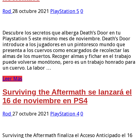
Rod
28 octubre 2021
PlayStation 5
0
Descubre los secretos que alberga Death’s Door en tu
Playstation 5 este mismo mes de noviembre. Death’s Door
introduce a los jugadores en un pintoresco mundo que
presenta a los cuervos como encargados de recolectar las
almas de los muertos. Recoger almas y fichar en el trabajo
puede volverse monótono, pero es un trabajo honrado para
un cuervo. La labor …
Leer Más
Surviving the Aftermath se lanzará el
16 de noviembre en PS4
Rod
27 octubre 2021
PlayStation 4
0
Surviving the Aftermath finaliza el Acceso Anticipado el 16