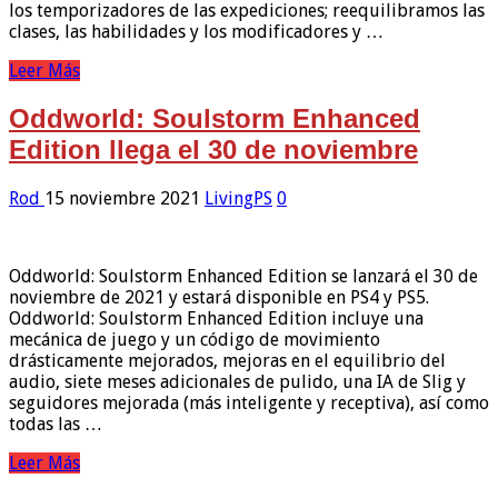
los temporizadores de las expediciones; reequilibramos las
clases, las habilidades y los modificadores y …
Leer Más
Oddworld: Soulstorm Enhanced
Edition llega el 30 de noviembre
Rod
15 noviembre 2021
LivingPS
0
Oddworld: Soulstorm Enhanced Edition se lanzará el 30 de
noviembre de 2021 y estará disponible en PS4 y PS5.
Oddworld: Soulstorm Enhanced Edition incluye una
mecánica de juego y un código de movimiento
drásticamente mejorados, mejoras en el equilibrio del
audio, siete meses adicionales de pulido, una IA de Slig y
seguidores mejorada (más inteligente y receptiva), así como
todas las …
Leer Más