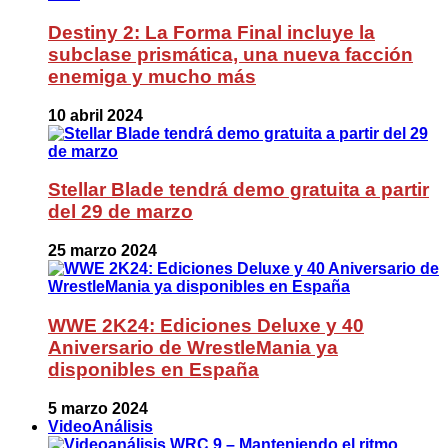
Destiny 2: La Forma Final incluye la
subclase prismática, una nueva facción
enemiga y mucho más
10 abril 2024
Stellar Blade tendrá demo gratuita a partir
del 29 de marzo
25 marzo 2024
WWE 2K24: Ediciones Deluxe y 40
Aniversario de WrestleMania ya
disponibles en España
5 marzo 2024
VideoAnálisis