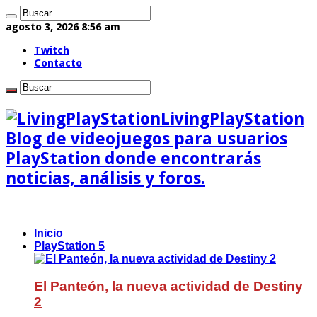
agosto 3, 2026 8:56 am
Twitch
Contacto
LivingPlayStation
Blog de videojuegos para usuarios
PlayStation donde encontrarás
noticias, análisis y foros.
Inicio
PlayStation 5
El Panteón, la nueva actividad de Destiny
2