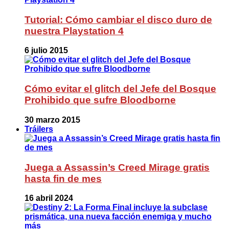
Tutorial: Cómo cambiar el disco duro de
nuestra Playstation 4
6 julio 2015
Cómo evitar el glitch del Jefe del Bosque
Prohibido que sufre Bloodborne
30 marzo 2015
Tráilers
Juega a Assassin’s Creed Mirage gratis
hasta fin de mes
16 abril 2024