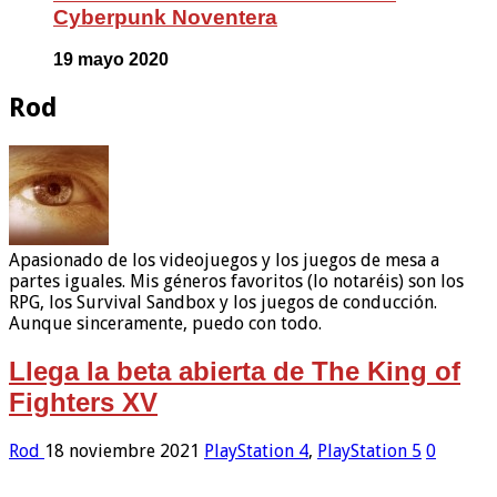
Cyberpunk Noventera
19 mayo 2020
Rod
Apasionado de los videojuegos y los juegos de mesa a
partes iguales. Mis géneros favoritos (lo notaréis) son los
RPG, los Survival Sandbox y los juegos de conducción.
Aunque sinceramente, puedo con todo.
Llega la beta abierta de The King of
Fighters XV
Rod
18 noviembre 2021
PlayStation 4
,
PlayStation 5
0