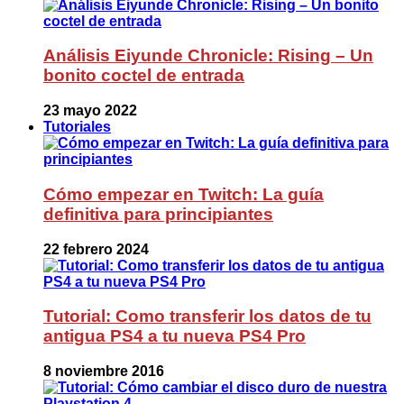
Análisis Eiyunde Chronicle: Rising – Un
bonito coctel de entrada
23 mayo 2022
Tutoriales
Cómo empezar en Twitch: La guía
definitiva para principiantes
22 febrero 2024
Tutorial: Como transferir los datos de tu
antigua PS4 a tu nueva PS4 Pro
8 noviembre 2016