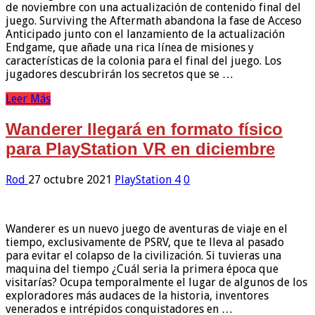
de noviembre con una actualización de contenido final del
juego. Surviving the Aftermath abandona la fase de Acceso
Anticipado junto con el lanzamiento de la actualización
Endgame, que añade una rica línea de misiones y
características de la colonia para el final del juego. Los
jugadores descubrirán los secretos que se …
Leer Más
Wanderer llegará en formato físico
para PlayStation VR en diciembre
Rod
27 octubre 2021
PlayStation 4
0
Wanderer es un nuevo juego de aventuras de viaje en el
tiempo, exclusivamente de PSRV, que te lleva al pasado
para evitar el colapso de la civilización. Si tuvieras una
maquina del tiempo ¿Cuál seria la primera época que
visitarías? Ocupa temporalmente el lugar de algunos de los
exploradores más audaces de la historia, inventores
venerados e intrépidos conquistadores en …