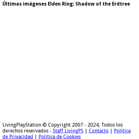
Últimas imágenes Elden Ring: Shadow of the Erdtree
LivingPlayStation © Copyright 2007 - 2024, Todos los
derechos reservados -
Staff LivingPS
|
Contacto
|
Política
de Privacidad
|
Política de Cookies