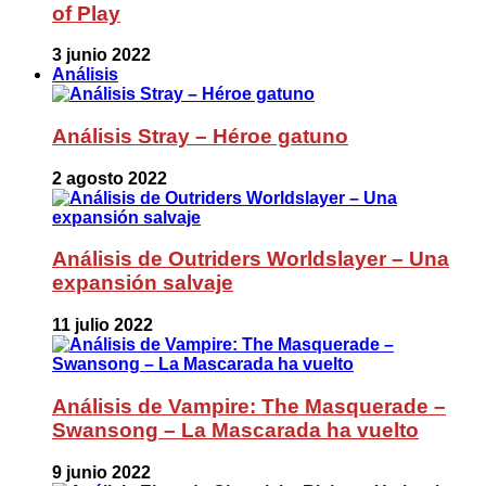
of Play
3 junio 2022
Análisis
Análisis Stray – Héroe gatuno
2 agosto 2022
Análisis de Outriders Worldslayer – Una
expansión salvaje
11 julio 2022
Análisis de Vampire: The Masquerade –
Swansong – La Mascarada ha vuelto
9 junio 2022