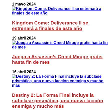
1 mayo 2024
Kingdom Come: Deliverance II se
estrenará a finales de este año
19 abril 2024
Juega a Assassin’s Creed Mirage gratis
hasta fin de mes
16 abril 2024
Destiny 2: La Forma Final incluye la
subclase prismática, una nueva facción
enemiga y mucho más