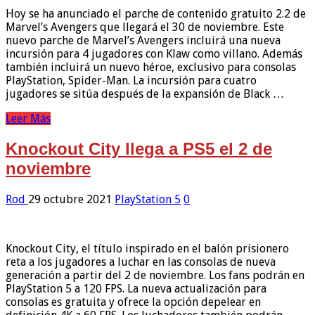
Hoy se ha anunciado el parche de contenido gratuito 2.2 de
Marvel’s Avengers que llegará el 30 de noviembre. Este
nuevo parche de Marvel’s Avengers incluirá una nueva
incursión para 4 jugadores con Klaw como villano. Además
también incluirá un nuevo héroe, exclusivo para consolas
PlayStation, Spider-Man. La incursión para cuatro
jugadores se sitúa después de la expansión de Black …
Leer Más
Knockout City llega a PS5 el 2 de
noviembre
Rod
29 octubre 2021
PlayStation 5
0
Knockout City, el título inspirado en el balón prisionero
reta a los jugadores a luchar en las consolas de nueva
generación a partir del 2 de noviembre. Los fans podrán en
PlayStation 5 a 120 FPS. La nueva actualización para
consolas es gratuita y ofrece la opción depelear en