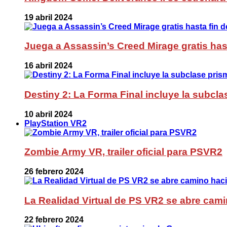
19 abril 2024
Juega a Assassin’s Creed Mirage gratis has
16 abril 2024
Destiny 2: La Forma Final incluye la subc
10 abril 2024
PlayStation VR2
Zombie Army VR, trailer oficial para PSVR2
26 febrero 2024
La Realidad Virtual de PS VR2 se abre cami
22 febrero 2024