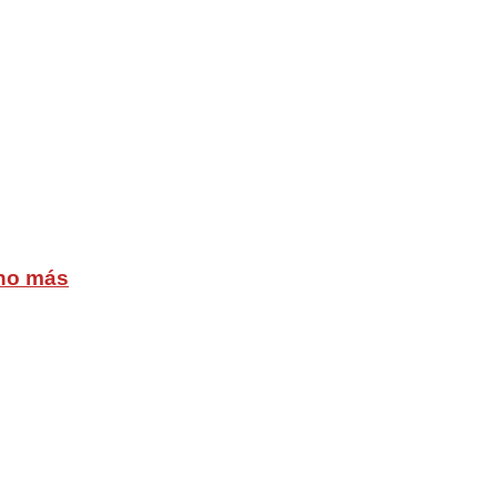
cho más