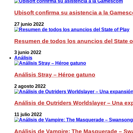
Ubisoft confirma su asistencia a la Games
27 junio 2022
Resumen de todos los anuncios del State o
3 junio 2022
Análisis
Análisis Stray – Héroe gatuno
2 agosto 2022
Análisis de Outriders Worldslayer – Una ex
11 julio 2022
Análisis de Vampire: The Masquerade – Sw