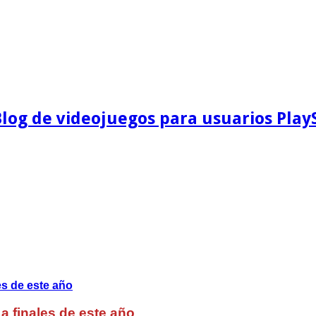
Blog de videojuegos para usuarios Play
a finales de este año