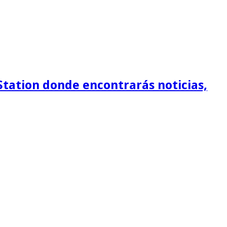
Station donde encontrarás noticias,