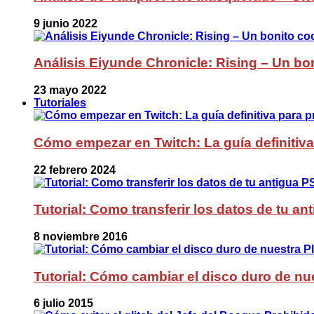
9 junio 2022
Análisis Eiyunde Chronicle: Rising – Un bon
23 mayo 2022
Tutoriales
Cómo empezar en Twitch: La guía definitiva
22 febrero 2024
Tutorial: Como transferir los datos de tu a
8 noviembre 2016
Tutorial: Cómo cambiar el disco duro de nue
6 julio 2015