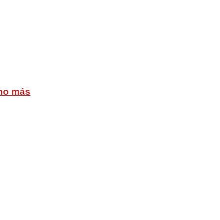
cho más