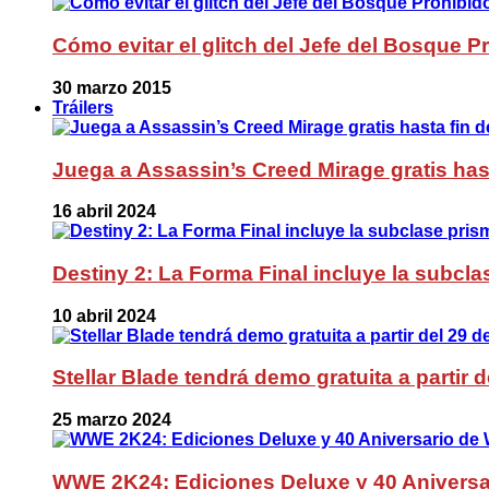
Cómo evitar el glitch del Jefe del Bosque 
30 marzo 2015
Tráilers
Juega a Assassin’s Creed Mirage gratis has
16 abril 2024
Destiny 2: La Forma Final incluye la subc
10 abril 2024
Stellar Blade tendrá demo gratuita a partir 
25 marzo 2024
WWE 2K24: Ediciones Deluxe y 40 Aniversa