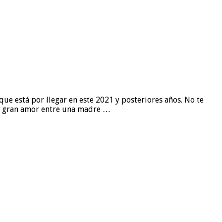
ue está por llegar en este 2021 y posteriores años. No te
el gran amor entre una madre …