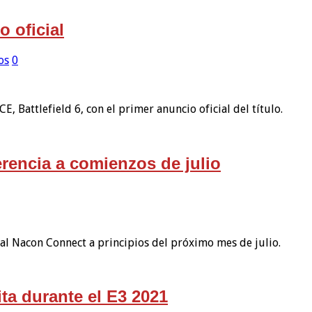
o oficial
os
0
E, Battlefield 6, con el primer anuncio oficial del título.
rencia a comienzos de julio
al Nacon Connect a principios del próximo mes de julio.
ita durante el E3 2021