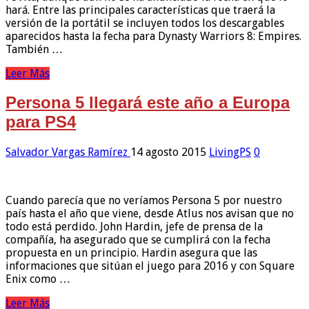
hará. Entre las principales características que traerá la
versión de la portátil se incluyen todos los descargables
aparecidos hasta la fecha para Dynasty Warriors 8: Empires.
También …
Leer Más
Persona 5 llegará este año a Europa
para PS4
Salvador Vargas Ramírez
14 agosto 2015
LivingPS
0
Cuando parecía que no veríamos Persona 5 por nuestro
país hasta el año que viene, desde Atlus nos avisan que no
todo está perdido. John Hardin, jefe de prensa de la
compañía, ha asegurado que se cumplirá con la fecha
propuesta en un principio. Hardin asegura que las
informaciones que sitúan el juego para 2016 y con Square
Enix como …
Leer Más