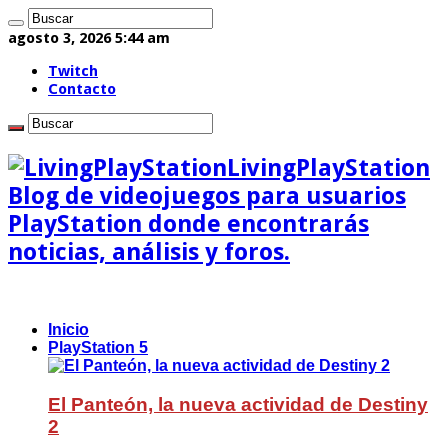
agosto 3, 2026 5:44 am
Twitch
Contacto
LivingPlayStation
Blog de videojuegos para usuarios
PlayStation donde encontrarás
noticias, análisis y foros.
Inicio
PlayStation 5
El Panteón, la nueva actividad de Destiny
2