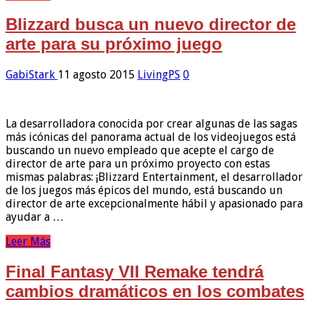
Blizzard busca un nuevo director de
arte para su próximo juego
GabiStark
11 agosto 2015
LivingPS
0
La desarrolladora conocida por crear algunas de las sagas
más icónicas del panorama actual de los videojuegos está
buscando un nuevo empleado que acepte el cargo de
director de arte para un próximo proyecto con estas
mismas palabras: ¡Blizzard Entertainment, el desarrollador
de los juegos más épicos del mundo, está buscando un
director de arte excepcionalmente hábil y apasionado para
ayudar a …
Leer Más
Final Fantasy VII Remake tendrá
cambios dramáticos en los combates