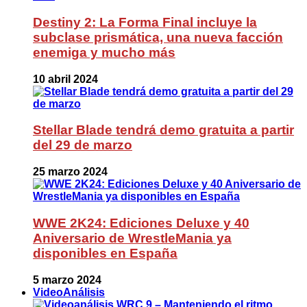
Destiny 2: La Forma Final incluye la
subclase prismática, una nueva facción
enemiga y mucho más
10 abril 2024
Stellar Blade tendrá demo gratuita a partir
del 29 de marzo
25 marzo 2024
WWE 2K24: Ediciones Deluxe y 40
Aniversario de WrestleMania ya
disponibles en España
5 marzo 2024
VideoAnálisis