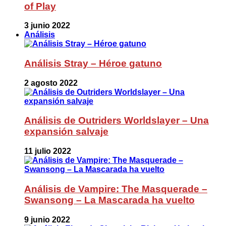
of Play
3 junio 2022
Análisis
Análisis Stray – Héroe gatuno
2 agosto 2022
Análisis de Outriders Worldslayer – Una
expansión salvaje
11 julio 2022
Análisis de Vampire: The Masquerade –
Swansong – La Mascarada ha vuelto
9 junio 2022