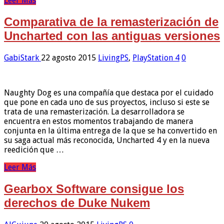
Leer Más
Comparativa de la remasterización de
Uncharted con las antiguas versiones
GabiStark
22 agosto 2015
LivingPS
,
PlayStation 4
0
Naughty Dog es una compañía que destaca por el cuidado
que pone en cada uno de sus proyectos, incluso si este se
trata de una remasterización. La desarrolladora se
encuentra en estos momentos trabajando de manera
conjunta en la última entrega de la que se ha convertido en
su saga actual más reconocida, Uncharted 4 y en la nueva
reedición que …
Leer Más
Gearbox Software consigue los
derechos de Duke Nukem