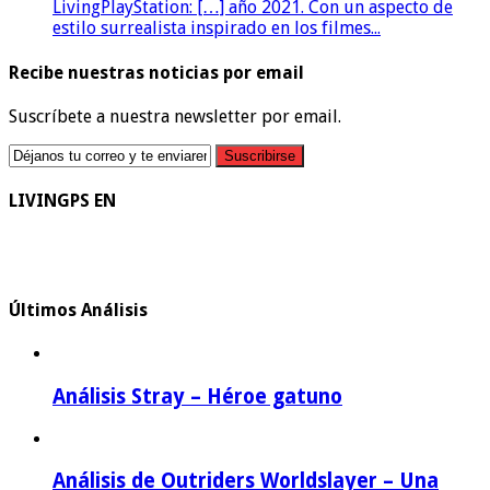
LivingPlayStation: […] año 2021. Con un aspecto de
estilo surrealista inspirado en los filmes...
Recibe nuestras noticias por email
Suscríbete a nuestra newsletter por email.
LIVINGPS EN
Últimos Análisis
Análisis Stray – Héroe gatuno
Análisis de Outriders Worldslayer – Una