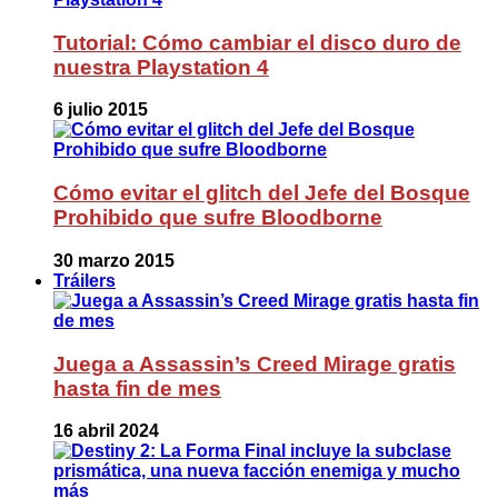
Tutorial: Cómo cambiar el disco duro de
nuestra Playstation 4
6 julio 2015
Cómo evitar el glitch del Jefe del Bosque
Prohibido que sufre Bloodborne
30 marzo 2015
Tráilers
Juega a Assassin’s Creed Mirage gratis
hasta fin de mes
16 abril 2024