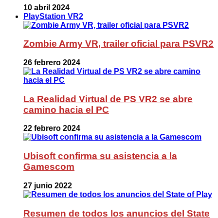
10 abril 2024
PlayStation VR2
Zombie Army VR, trailer oficial para PSVR2
26 febrero 2024
La Realidad Virtual de PS VR2 se abre
camino hacia el PC
22 febrero 2024
Ubisoft confirma su asistencia a la
Gamescom
27 junio 2022
Resumen de todos los anuncios del State