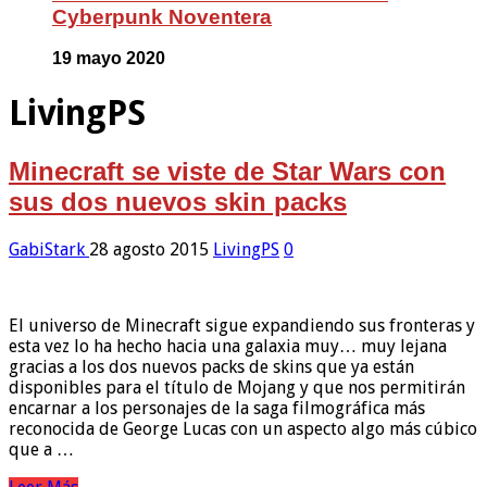
Cyberpunk Noventera
19 mayo 2020
LivingPS
Minecraft se viste de Star Wars con
sus dos nuevos skin packs
GabiStark
28 agosto 2015
LivingPS
0
El universo de Minecraft sigue expandiendo sus fronteras y
esta vez lo ha hecho hacia una galaxia muy… muy lejana
gracias a los dos nuevos packs de skins que ya están
disponibles para el título de Mojang y que nos permitirán
encarnar a los personajes de la saga filmográfica más
reconocida de George Lucas con un aspecto algo más cúbico
que a …