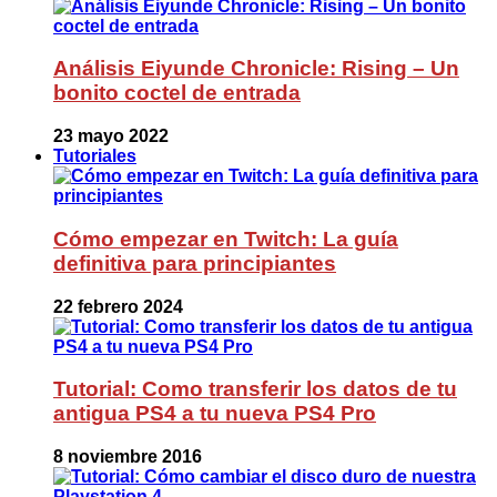
Análisis Eiyunde Chronicle: Rising – Un
bonito coctel de entrada
23 mayo 2022
Tutoriales
Cómo empezar en Twitch: La guía
definitiva para principiantes
22 febrero 2024
Tutorial: Como transferir los datos de tu
antigua PS4 a tu nueva PS4 Pro
8 noviembre 2016