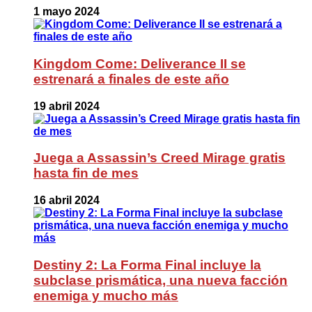
1 mayo 2024
Kingdom Come: Deliverance II se
estrenará a finales de este año
19 abril 2024
Juega a Assassin’s Creed Mirage gratis
hasta fin de mes
16 abril 2024
Destiny 2: La Forma Final incluye la
subclase prismática, una nueva facción
enemiga y mucho más