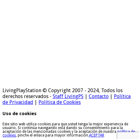
LivingPlayStation © Copyright 2007 - 2024, Todos los
derechos reservados -
Staff LivingPS
|
Contacto
|
Política
de Privacidad
|
Política de Cookies
Uso de cookies
Este sitio web utiliza cookies para que usted tenga la mejor experiencia de
usuario. Si continúa navegando está dando su consentimiento para la
aceptación de las mencionadas cookies y la aceptación de nuestra
política de
cookies
, pinche el enlace para mayor información.
ACEPTAR