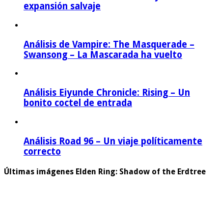
expansión salvaje
Análisis de Vampire: The Masquerade –
Swansong – La Mascarada ha vuelto
Análisis Eiyunde Chronicle: Rising – Un
bonito coctel de entrada
Análisis Road 96 – Un viaje políticamente
correcto
Últimas imágenes Elden Ring: Shadow of the Erdtree