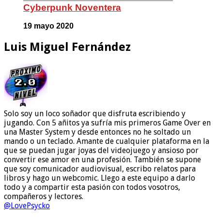
Cyberpunk Noventera
19 mayo 2020
Luis Miguel Fernández
Solo soy un loco soñador que disfruta escribiendo y
jugando. Con 5 añitos ya sufría mis primeros Game Over en
una Master System y desde entonces no he soltado un
mando o un teclado. Amante de cualquier plataforma en la
que se puedan jugar joyas del videojuego y ansioso por
convertir ese amor en una profesión. También se supone
que soy comunicador audiovisual, escribo relatos para
libros y hago un webcomic. Llego a este equipo a darlo
todo y a compartir esta pasión con todos vosotros,
compañeros y lectores.
@LovePsycko