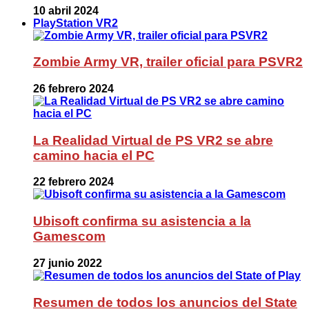
10 abril 2024
PlayStation VR2
Zombie Army VR, trailer oficial para PSVR2
26 febrero 2024
La Realidad Virtual de PS VR2 se abre
camino hacia el PC
22 febrero 2024
Ubisoft confirma su asistencia a la
Gamescom
27 junio 2022
Resumen de todos los anuncios del State