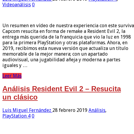
Videoanálisis
0
Un resumen en vídeo de nuestra experiencia con este surviva
Capcom resucita en forma de remake a Resident Evil 2, la
entrega más querida de la franquicia que vio la luz en 1998
para la primera PlayStation y otras plataformas. Ahora, en
2019, recibimos esta nueva versión que actualiza un título
memorable de la mejor manera; con un apartado
audiovisual, una jugabilidad añeja y moderna a partes
iguales y …
Leer Más
Análisis Resident Evil 2 – Resucita
un clásico
Luis Miguel Fernández
28 febrero 2019
Análisis
,
PlayStation 4
0