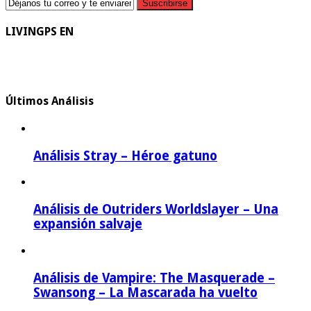
LIVINGPS EN
Últimos Análisis
Análisis Stray – Héroe gatuno
Análisis de Outriders Worldslayer – Una
expansión salvaje
Análisis de Vampire: The Masquerade –
Swansong – La Mascarada ha vuelto