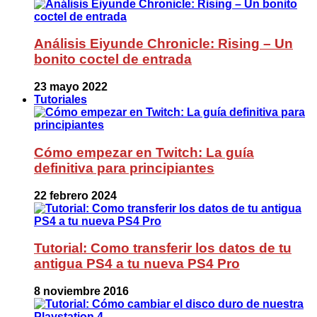
Análisis Eiyunde Chronicle: Rising – Un
bonito coctel de entrada
23 mayo 2022
Tutoriales
Cómo empezar en Twitch: La guía
definitiva para principiantes
22 febrero 2024
Tutorial: Como transferir los datos de tu
antigua PS4 a tu nueva PS4 Pro
8 noviembre 2016