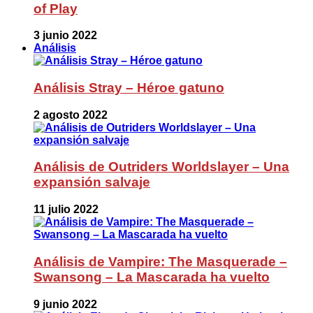
of Play
3 junio 2022
Análisis
Análisis Stray – Héroe gatuno
2 agosto 2022
Análisis de Outriders Worldslayer – Una
expansión salvaje
11 julio 2022
Análisis de Vampire: The Masquerade –
Swansong – La Mascarada ha vuelto
9 junio 2022