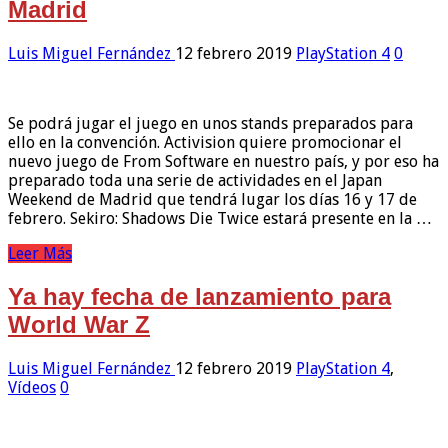
Madrid
Luis Miguel Fernández
12 febrero 2019
PlayStation 4
0
Se podrá jugar el juego en unos stands preparados para
ello en la convención. Activision quiere promocionar el
nuevo juego de From Software en nuestro país, y por eso ha
preparado toda una serie de actividades en el Japan
Weekend de Madrid que tendrá lugar los días 16 y 17 de
febrero. Sekiro: Shadows Die Twice estará presente en la …
Leer Más
Ya hay fecha de lanzamiento para
World War Z
Luis Miguel Fernández
12 febrero 2019
PlayStation 4
,
Vídeos
0