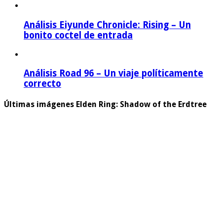
Análisis Eiyunde Chronicle: Rising – Un
bonito coctel de entrada
Análisis Road 96 – Un viaje políticamente
correcto
Últimas imágenes Elden Ring: Shadow of the Erdtree