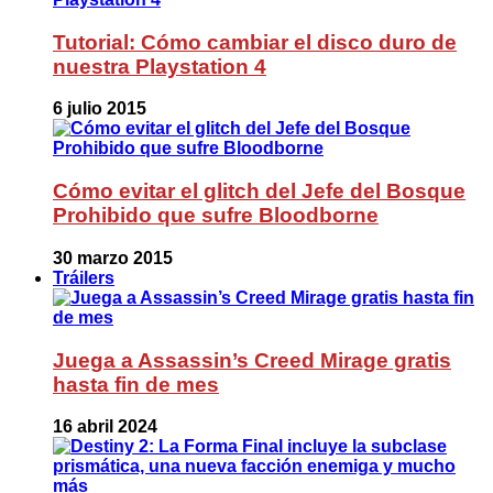
Tutorial: Cómo cambiar el disco duro de
nuestra Playstation 4
6 julio 2015
Cómo evitar el glitch del Jefe del Bosque
Prohibido que sufre Bloodborne
30 marzo 2015
Tráilers
Juega a Assassin’s Creed Mirage gratis
hasta fin de mes
16 abril 2024