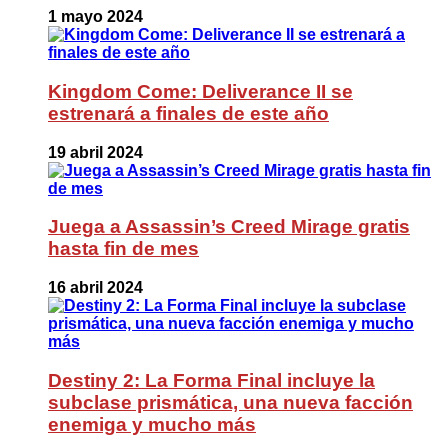
1 mayo 2024
Kingdom Come: Deliverance II se
estrenará a finales de este año
19 abril 2024
Juega a Assassin’s Creed Mirage gratis
hasta fin de mes
16 abril 2024
Destiny 2: La Forma Final incluye la
subclase prismática, una nueva facción
enemiga y mucho más