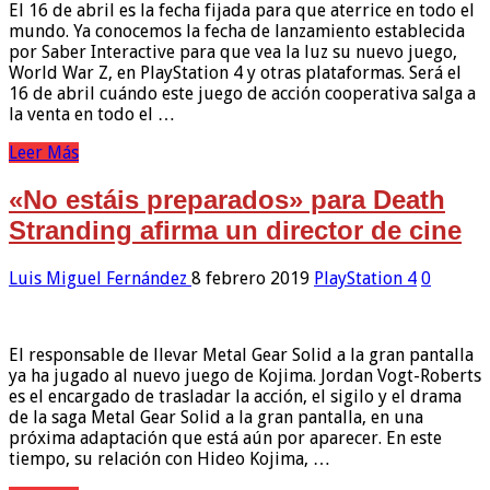
El 16 de abril es la fecha fijada para que aterrice en todo el
mundo. Ya conocemos la fecha de lanzamiento establecida
por Saber Interactive para que vea la luz su nuevo juego,
World War Z, en PlayStation 4 y otras plataformas. Será el
16 de abril cuándo este juego de acción cooperativa salga a
la venta en todo el …
Leer Más
«No estáis preparados» para Death
Stranding afirma un director de cine
Luis Miguel Fernández
8 febrero 2019
PlayStation 4
0
El responsable de llevar Metal Gear Solid a la gran pantalla
ya ha jugado al nuevo juego de Kojima. Jordan Vogt-Roberts
es el encargado de trasladar la acción, el sigilo y el drama
de la saga Metal Gear Solid a la gran pantalla, en una
próxima adaptación que está aún por aparecer. En este
tiempo, su relación con Hideo Kojima, …