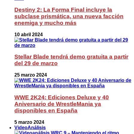
Destiny 2: La Forma Final incluye la
subclase prismática, una nueva facción
enemiga y mucho más
10 abril 2024
Stellar Blade tendrá demo gratuita a partir
del 29 de marzo
25 marzo 2024
WWE 2K24: Ediciones Deluxe y 40
Aniversario de WrestleMania ya
disponibles en España
5 marzo 2024
VideoAnálisis