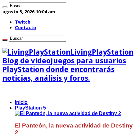
agosto 5, 2026 10:04 am
Twitch
Contacto
LivingPlayStation
Blog de videojuegos para usuarios
PlayStation donde encontrarás
noticias, análisis y foros.
Inicio
PlayStation 5
El Panteón, la nueva actividad de Destiny
2