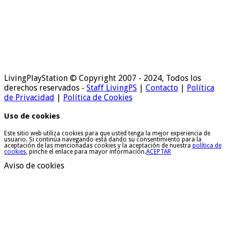
LivingPlayStation © Copyright 2007 - 2024, Todos los
derechos reservados -
Staff LivingPS
|
Contacto
|
Política
de Privacidad
|
Política de Cookies
Uso de cookies
Este sitio web utiliza cookies para que usted tenga la mejor experiencia de
usuario. Si continúa navegando está dando su consentimiento para la
aceptación de las mencionadas cookies y la aceptación de nuestra
política de
cookies
, pinche el enlace para mayor información.
ACEPTAR
Aviso de cookies