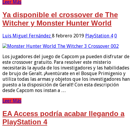
Leer Más
Ya disponible el crossover de The
Witcher y Monster Hunter World
Luis Miguel Fernández
8 febrero 2019
PlayStation 4
0
Los jugadores del juego de Capcom ya pueden disfrutar de
este crossover gratuito. Para resolver este misterio
necesitarás la ayuda de los investigadores y las habilidades
de brujo de Geralt. ¡Aventúrate en el Bosque Primigenio y
utiliza todas las armas y objetos que los investigadores han
puesto a la disposición de Geralt! Con esta descripción
desde Capcom nos instan a …
Leer Más
EA Access podría acabar llegando a
PlayStation 4