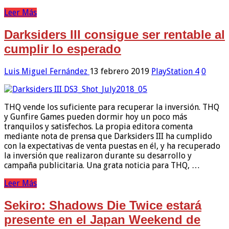
Leer Más
Darksiders III consigue ser rentable al
cumplir lo esperado
Luis Miguel Fernández
13 febrero 2019
PlayStation 4
0
THQ vende los suficiente para recuperar la inversión. THQ
y Gunfire Games pueden dormir hoy un poco más
tranquilos y satisfechos. La propia editora comenta
mediante nota de prensa que Darksiders III ha cumplido
con la expectativas de venta puestas en él, y ha recuperado
la inversión que realizaron durante su desarrollo y
campaña publicitaria. Una grata noticia para THQ, …
Leer Más
Sekiro: Shadows Die Twice estará
presente en el Japan Weekend de