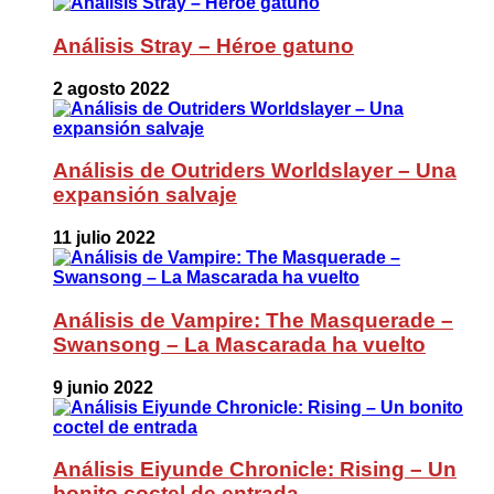
Análisis Stray – Héroe gatuno
2 agosto 2022
Análisis de Outriders Worldslayer – Una
expansión salvaje
11 julio 2022
Análisis de Vampire: The Masquerade –
Swansong – La Mascarada ha vuelto
9 junio 2022
Análisis Eiyunde Chronicle: Rising – Un
bonito coctel de entrada