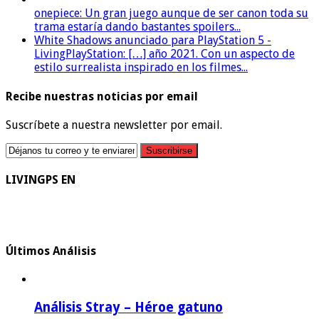
onepiece: Un gran juego aunque de ser canon toda su
trama estaría dando bastantes spoilers...
White Shadows anunciado para PlayStation 5 -
LivingPlayStation: […] año 2021. Con un aspecto de
estilo surrealista inspirado en los filmes...
Recibe nuestras noticias por email
Suscríbete a nuestra newsletter por email.
LIVINGPS EN
Últimos Análisis
Análisis Stray – Héroe gatuno