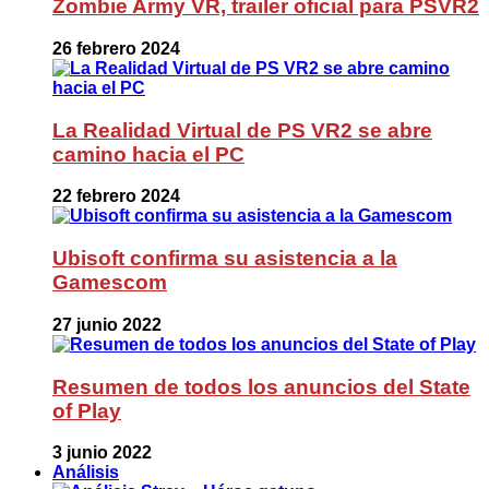
Zombie Army VR, trailer oficial para PSVR2
26 febrero 2024
La Realidad Virtual de PS VR2 se abre
camino hacia el PC
22 febrero 2024
Ubisoft confirma su asistencia a la
Gamescom
27 junio 2022
Resumen de todos los anuncios del State
of Play
3 junio 2022
Análisis