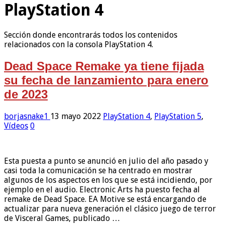
PlayStation 4
Sección donde encontrarás todos los contenidos
relacionados con la consola PlayStation 4.
Dead Space Remake ya tiene fijada
su fecha de lanzamiento para enero
de 2023
borjasnake1
13 mayo 2022
PlayStation 4
,
PlayStation 5
,
Vídeos
0
Esta puesta a punto se anunció en julio del año pasado y
casi toda la comunicación se ha centrado en mostrar
algunos de los aspectos en los que se está incidiendo, por
ejemplo en el audio. Electronic Arts ha puesto fecha al
remake de Dead Space. EA Motive se está encargando de
actualizar para nueva generación el clásico juego de terror
de Visceral Games, publicado …