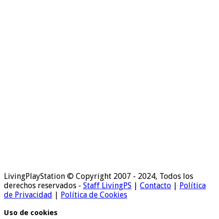
LivingPlayStation © Copyright 2007 - 2024, Todos los
derechos reservados -
Staff LivingPS
|
Contacto
|
Política
de Privacidad
|
Política de Cookies
Uso de cookies