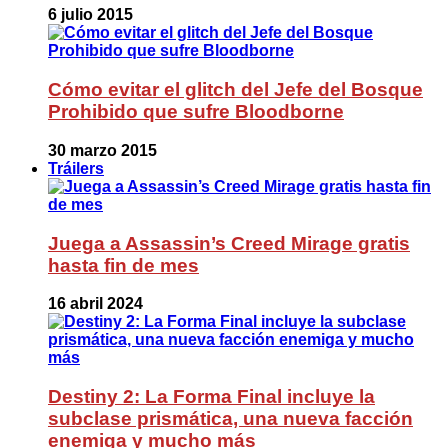
6 julio 2015
Cómo evitar el glitch del Jefe del Bosque
Prohibido que sufre Bloodborne
30 marzo 2015
Tráilers
Juega a Assassin’s Creed Mirage gratis
hasta fin de mes
16 abril 2024
Destiny 2: La Forma Final incluye la
subclase prismática, una nueva facción
enemiga y mucho más