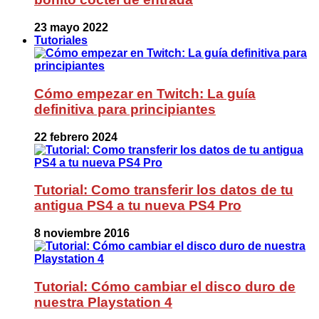
23 mayo 2022
Tutoriales
Cómo empezar en Twitch: La guía
definitiva para principiantes
22 febrero 2024
Tutorial: Como transferir los datos de tu
antigua PS4 a tu nueva PS4 Pro
8 noviembre 2016
Tutorial: Cómo cambiar el disco duro de
nuestra Playstation 4