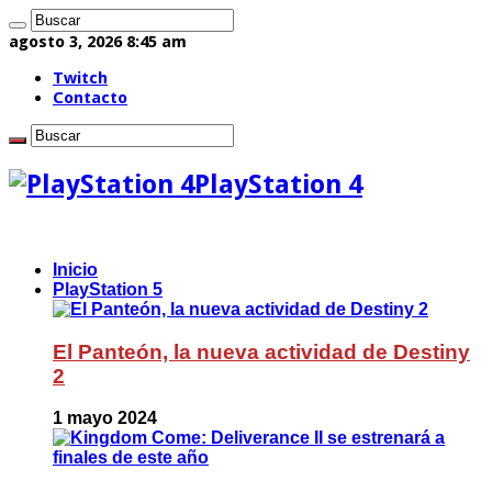
agosto 3, 2026 8:45 am
Twitch
Contacto
PlayStation 4
Inicio
PlayStation 5
El Panteón, la nueva actividad de Destiny
2
1 mayo 2024