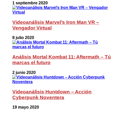
1 septiembre 2020
Videoanálisis Marvel’s Iron Man VR –
Vengador Virtual
8 julio 2020
Análisis Mortal Kombat 11: Aftermath – Tú
marcas el futuro
2 junio 2020
Videoanálisis Huntdown – Acción
Cyberpunk Noventera
19 mayo 2020