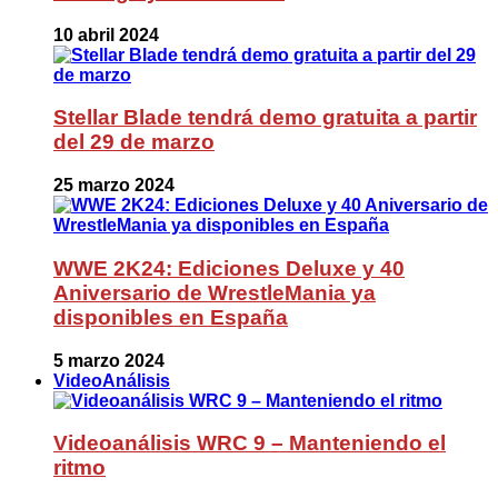
10 abril 2024
Stellar Blade tendrá demo gratuita a partir
del 29 de marzo
25 marzo 2024
WWE 2K24: Ediciones Deluxe y 40
Aniversario de WrestleMania ya
disponibles en España
5 marzo 2024
VideoAnálisis
Videoanálisis WRC 9 – Manteniendo el
ritmo