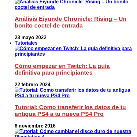
Análisis Eiyunde Chronicle: Rising – Un
bonito coctel de entrada
23 mayo 2022
Tutoriales
Cómo empezar en Twitch: La guía
definitiva para principiantes
22 febrero 2024
Tutorial: Como transferir los datos de tu
antigua PS4 a tu nueva PS4 Pro
8 noviembre 2016