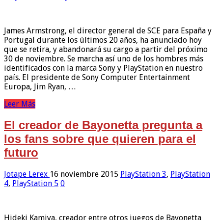
James Armstrong, el director general de SCE para España y
Portugal durante los últimos 20 años, ha anunciado hoy
que se retira, y abandonará su cargo a partir del próximo
30 de noviembre. Se marcha así uno de los hombres más
identificados con la marca Sony y PlayStation en nuestro
país. El presidente de Sony Computer Entertainment
Europa, Jim Ryan, …
Leer Más
El creador de Bayonetta pregunta a
los fans sobre que quieren para el
futuro
Jotape Lerex
16 noviembre 2015
PlayStation 3
,
PlayStation
4
,
PlayStation 5
0
Hideki Kamiya, creador entre otros juegos de Bayonetta