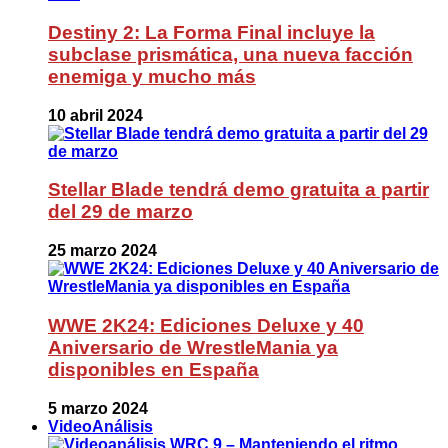
Destiny 2: La Forma Final incluye la
subclase prismática, una nueva facción
enemiga y mucho más
10 abril 2024
Stellar Blade tendrá demo gratuita a partir
del 29 de marzo
25 marzo 2024
WWE 2K24: Ediciones Deluxe y 40
Aniversario de WrestleMania ya
disponibles en España
5 marzo 2024
VideoAnálisis