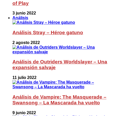
of Play
3 junio 2022
Análisis
Análisis Stray – Héroe gatuno
2 agosto 2022
Análisis de Outriders Worldslayer – Una
expansión salvaje
11 julio 2022
Análisis de Vampire: The Masquerade –
Swansong – La Mascarada ha vuelto
9 junio 2022