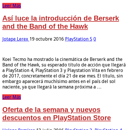
Leer Más
Así luce la introducción de Berserk
and the Band of the Hawk
Jotape Lerex
19 octubre 2016
PlayStation 5
0
Koei Tecmo ha mostrado la cinemática de Berserk and the
Band of the Hawk, su esperado título de acción que llegará
a PlayStation 4, PlayStation 3 y Playstation Vita en febrero
de 2017, concretamente el día 21 de ese mes. El título, sin
embargo aparecerá muchísimo antes en el país del sol
naciente, ya que llegará la semana próxima a …
Leer Más
Oferta de la semana y nuevos
descuentos en PlayStation Store