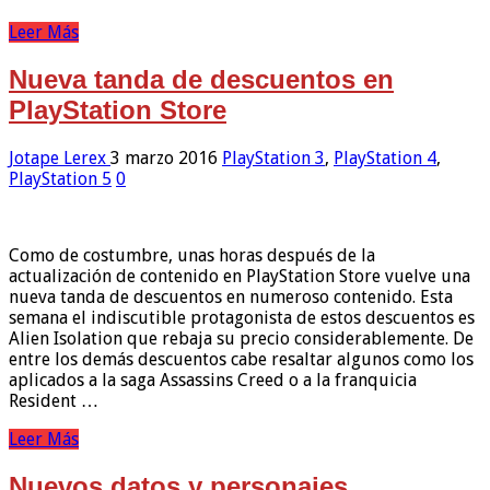
Leer Más
Nueva tanda de descuentos en
PlayStation Store
Jotape Lerex
3 marzo 2016
PlayStation 3
,
PlayStation 4
,
PlayStation 5
0
Como de costumbre, unas horas después de la
actualización de contenido en PlayStation Store vuelve una
nueva tanda de descuentos en numeroso contenido. Esta
semana el indiscutible protagonista de estos descuentos es
Alien Isolation que rebaja su precio considerablemente. De
entre los demás descuentos cabe resaltar algunos como los
aplicados a la saga Assassins Creed o a la franquicia
Resident …
Leer Más
Nuevos datos y personajes