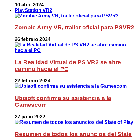
10 abril 2024
PlayStation VR2
Zombie Army VR, trailer oficial para PSVR2
26 febrero 2024
La Realidad Virtual de PS VR2 se abre
camino hacia el PC
22 febrero 2024
Ubisoft confirma su asistencia a la
Gamescom
27 junio 2022
Resumen de todos los anuncios del State