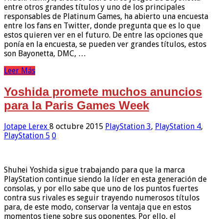
entre otros grandes títulos y uno de los principales
responsables de Platinum Games, ha abierto una encuesta
entre los fans en Twitter, donde pregunta que es lo que
estos quieren ver en el futuro. De entre las opciones que
ponía en la encuesta, se pueden ver grandes títulos, estos
son Bayonetta, DMC, …
Leer Más
Yoshida promete muchos anuncios
para la Paris Games Week
Jotape Lerex
8 octubre 2015
PlayStation 3
,
PlayStation 4
,
PlayStation 5
0
Shuhei Yoshida sigue trabajando para que la marca
PlayStation continue siendo la líder en esta generación de
consolas, y por ello sabe que uno de los puntos fuertes
contra sus rivales es seguir trayendo numerosos títulos
para, de este modo, conservar la ventaja que en estos
momentos tiene sobre sus oponentes. Por ello, el