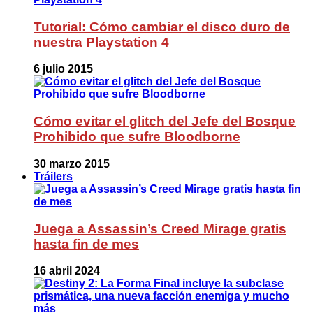
Tutorial: Cómo cambiar el disco duro de
nuestra Playstation 4
6 julio 2015
Cómo evitar el glitch del Jefe del Bosque
Prohibido que sufre Bloodborne
30 marzo 2015
Tráilers
Juega a Assassin’s Creed Mirage gratis
hasta fin de mes
16 abril 2024