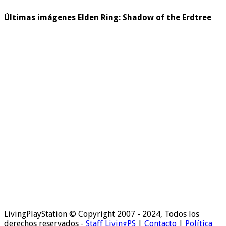
Últimas imágenes Elden Ring: Shadow of the Erdtree
LivingPlayStation © Copyright 2007 - 2024, Todos los
derechos reservados -
Staff LivingPS
|
Contacto
|
Política