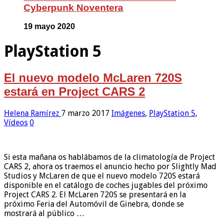
Cyberpunk Noventera
19 mayo 2020
PlayStation 5
El nuevo modelo McLaren 720S
estará en Project CARS 2
Helena Ramírez
7 marzo 2017
Imágenes
,
PlayStation 5
,
Vídeos
0
Si esta mañana os hablábamos de la climatología de Project
CARS 2, ahora os traemos el anuncio hecho por Slightly Mad
Studios y McLaren de que el nuevo modelo 720S estará
disponible en el catálogo de coches jugables del próximo
Project CARS 2. El McLaren 720S se presentará en la
próximo Feria del Automóvil de Ginebra, donde se
mostrará al público …