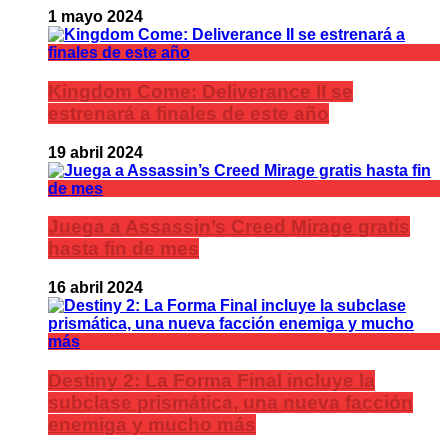
1 mayo 2024
Kingdom Come: Deliverance II se
estrenará a finales de este año
19 abril 2024
Juega a Assassin’s Creed Mirage gratis
hasta fin de mes
16 abril 2024
Destiny 2: La Forma Final incluye la
subclase prismática, una nueva facción
enemiga y mucho más