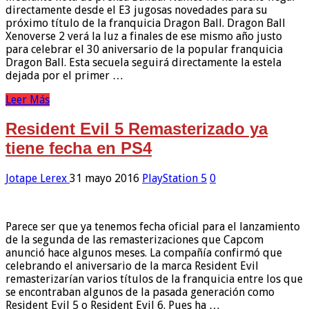
directamente desde el E3 jugosas novedades para su
próximo título de la franquicia Dragon Ball. Dragon Ball
Xenoverse 2 verá la luz a finales de ese mismo año justo
para celebrar el 30 aniversario de la popular franquicia
Dragon Ball. Esta secuela seguirá directamente la estela
dejada por el primer …
Leer Más
Resident Evil 5 Remasterizado ya
tiene fecha en PS4
Jotape Lerex
31 mayo 2016
PlayStation 5
0
Parece ser que ya tenemos fecha oficial para el lanzamiento
de la segunda de las remasterizaciones que Capcom
anunció hace algunos meses. La compañía confirmó que
celebrando el aniversario de la marca Resident Evil
remasterizarían varios títulos de la franquicia entre los que
se encontraban algunos de la pasada generación como
Resident Evil 5 o Resident Evil 6. Pues ha …