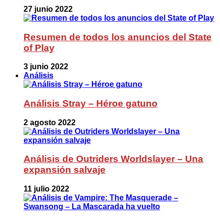
27 junio 2022
Resumen de todos los anuncios del State
of Play
3 junio 2022
Análisis
Análisis Stray – Héroe gatuno
2 agosto 2022
Análisis de Outriders Worldslayer – Una
expansión salvaje
11 julio 2022