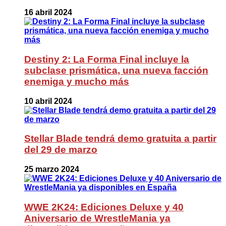
16 abril 2024
Destiny 2: La Forma Final incluye la
subclase prismática, una nueva facción
enemiga y mucho más
10 abril 2024
Stellar Blade tendrá demo gratuita a partir
del 29 de marzo
25 marzo 2024
WWE 2K24: Ediciones Deluxe y 40
Aniversario de WrestleMania ya