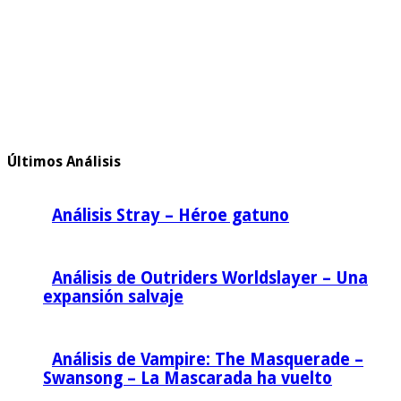
Últimos Análisis
Análisis Stray – Héroe gatuno
Análisis de Outriders Worldslayer – Una
expansión salvaje
Análisis de Vampire: The Masquerade –
Swansong – La Mascarada ha vuelto