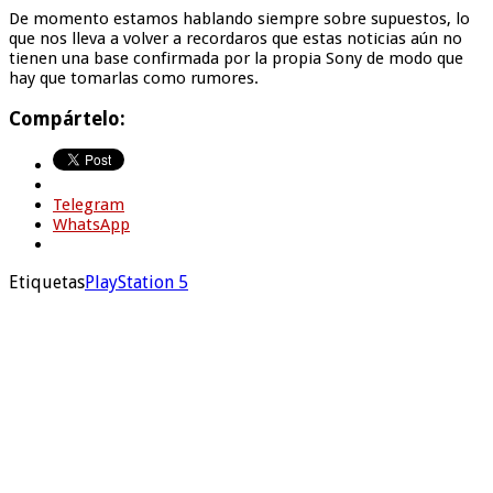
De momento estamos hablando siempre sobre supuestos, lo
que nos lleva a volver a recordaros que estas noticias aún no
tienen una base confirmada por la propia Sony de modo que
hay que tomarlas como rumores.
Compártelo:
Telegram
WhatsApp
Etiquetas
PlayStation 5