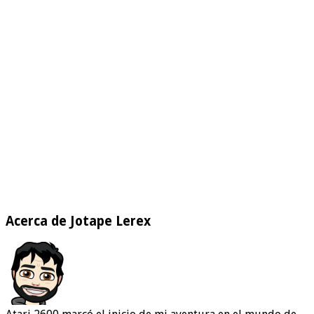
Acerca de Jotape Lerex