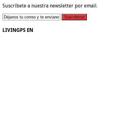
Suscríbete a nuestra newsletter por email.
LIVINGPS EN