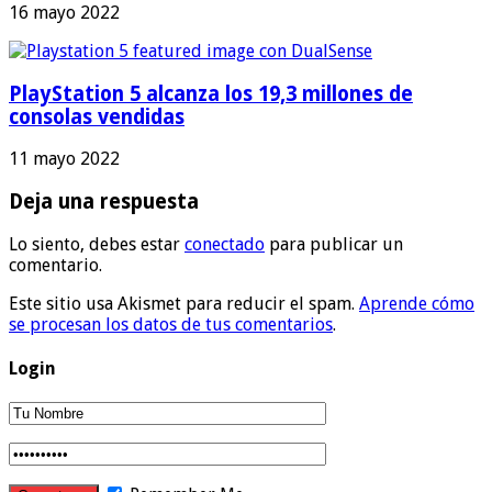
16 mayo 2022
PlayStation 5 alcanza los 19,3 millones de
consolas vendidas
11 mayo 2022
Deja una respuesta
Lo siento, debes estar
conectado
para publicar un
comentario.
Este sitio usa Akismet para reducir el spam.
Aprende cómo
se procesan los datos de tus comentarios
.
Login