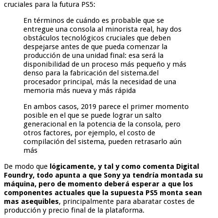
cruciales para la futura PS5:
En términos de cuándo es probable que se
entregue una consola al minorista real, hay dos
obstáculos tecnológicos cruciales que deben
despejarse antes de que pueda comenzar la
producción de una unidad final: esa será la
disponibilidad de un proceso más pequeño y más
denso para la fabricación del sistema.del
procesador principal, más la necesidad de una
memoria más nueva y más rápida
En ambos casos, 2019 parece el primer momento
posible en el que se puede lograr un salto
generacional en la potencia de la consola, pero
otros factores, por ejemplo, el costo de
compilación del sistema, pueden retrasarlo aún
más
De modo que
lógicamente, y tal y como comenta Digital
Foundry, todo apunta a que Sony ya tendría montada su
máquina, pero de momento deberá esperar a que los
componentes actuales que la supuesta PS5 monta sean
mas asequibles
, principalmente para abaratar costes de
producción y precio final de la plataforma.