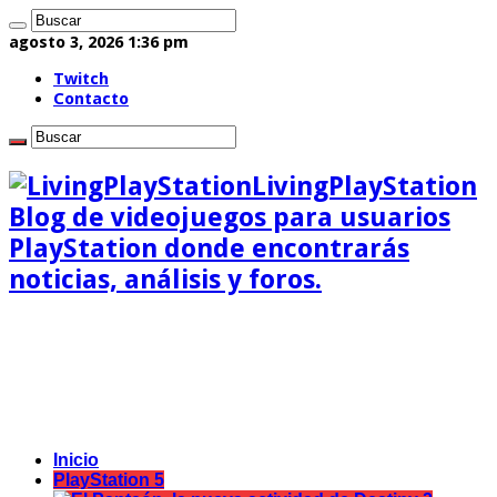
agosto 3, 2026 1:36 pm
Twitch
Contacto
LivingPlayStation
Blog de videojuegos para usuarios
PlayStation donde encontrarás
noticias, análisis y foros.
Inicio
PlayStation 5