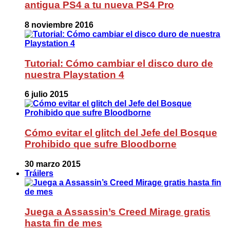
antigua PS4 a tu nueva PS4 Pro
8 noviembre 2016
Tutorial: Cómo cambiar el disco duro de
nuestra Playstation 4
6 julio 2015
Cómo evitar el glitch del Jefe del Bosque
Prohibido que sufre Bloodborne
30 marzo 2015
Tráilers
Juega a Assassin’s Creed Mirage gratis
hasta fin de mes