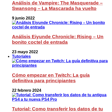
Análisis de Vampire: The Masquerade –
Swansong – La Mascarada ha vuelto
9 junio 2022
Análisis Eiyunde Chronicle: Rising – Un
bonito coctel de entrada
23 mayo 2022
Tutoriales
Cómo empezar en Twitch: La guía
definitiva para principiantes
22 febrero 2024
Tutorial: Como transferir los datos de tu