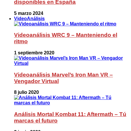
disponibles en España
5 marzo 2024
VideoAnálisis
Videoanálisis WRC 9 – Manteniendo el
ritmo
1 septiembre 2020
Videoanálisis Marvel’s Iron Man VR –
Vengador Virtual
8 julio 2020
Análisis Mortal Kombat 11: Aftermath – Tú
marcas el futuro